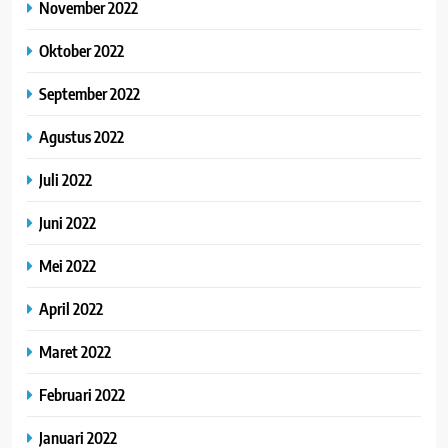
November 2022
Oktober 2022
September 2022
Agustus 2022
Juli 2022
Juni 2022
Mei 2022
April 2022
Maret 2022
Februari 2022
Januari 2022