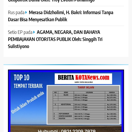
Rus
pada
Merasa Didzholimi, H. Bakri: Informasi Tanpa
Dasar Bisa Menyesatkan Publik
Setio EP
pada
AGAMA, NEGARA, DAN BAHAYA
PEMBAJAKAN OTORITAS PUBLIK Oleh: Singgih Tri
Sulistiyono