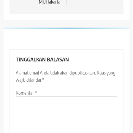
MUI Jakarta
TINGGALKAN BALASAN
Alamat email Anda tidak akan dipublikasikan.
Ruas yang
wajib ditandai
*
Komentar
*