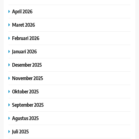
April 2026
Maret 2026
Februari 2026
Januari 2026
Desember 2025
November 2025
Oktober 2025
September 2025
Agustus 2025
Juli 2025