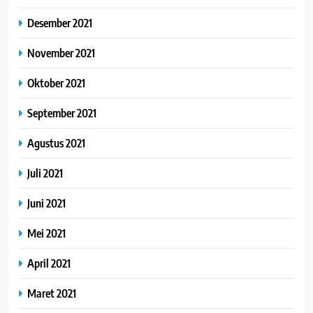
Desember 2021
November 2021
Oktober 2021
September 2021
Agustus 2021
Juli 2021
Juni 2021
Mei 2021
April 2021
Maret 2021