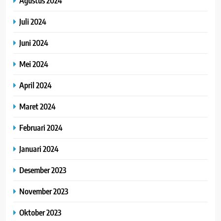
Agustus 2024
Juli 2024
Juni 2024
Mei 2024
April 2024
Maret 2024
Februari 2024
Januari 2024
Desember 2023
November 2023
Oktober 2023