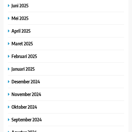
Juni 2025
Mei 2025
April 2025
Maret 2025
Februari 2025
Januari 2025
Desember 2024
November 2024
Oktober 2024
September 2024