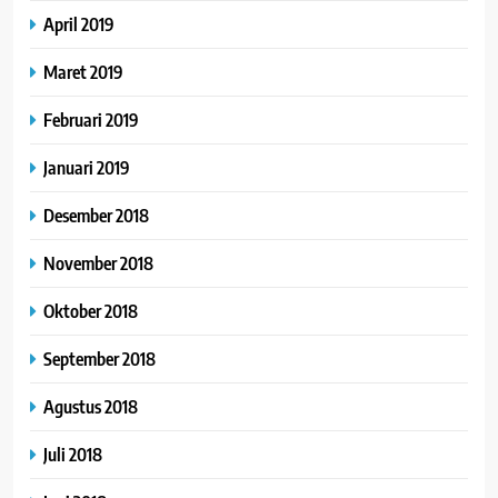
April 2019
Maret 2019
Februari 2019
Januari 2019
Desember 2018
November 2018
Oktober 2018
September 2018
Agustus 2018
Juli 2018