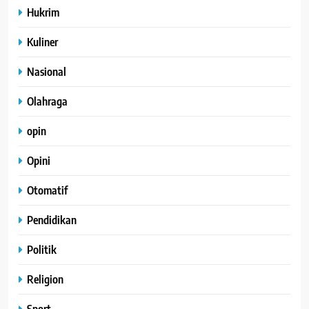
Hukrim
Kuliner
Nasional
Olahraga
opin
Opini
Otomatif
Pendidikan
Politik
Religion
Sport