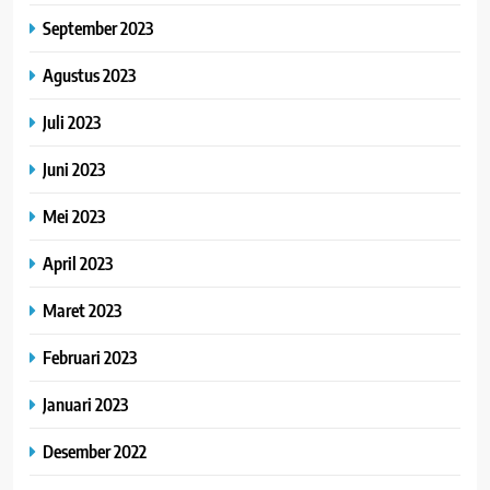
September 2023
Agustus 2023
Juli 2023
Juni 2023
Mei 2023
April 2023
Maret 2023
Februari 2023
Januari 2023
Desember 2022