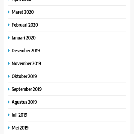
Maret 2020
Februari 2020
Januari 2020
Desember 2019
November 2019
Oktober 2019
September 2019
Agustus 2019
Juli 2019
Mei 2019