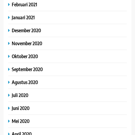
Februari 2021
Januari 2021
Desember 2020
November 2020
Oktober 2020
September 2020
Agustus 2020
Juli 2020
Juni 2020
Mei 2020
April 2020