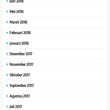
Juni 2018
Mei 2018
Maret 2018
Februari 2018
Januari 2018
Desember 2017
November 2017
Oktober 2017
September 2017
Agustus 2017
Juli 2017