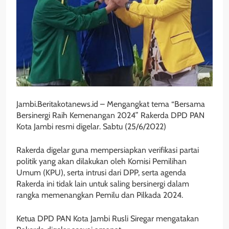
Jambi.Beritakotanews.id – Mengangkat tema “Bersama
Bersinergi Raih Kemenangan 2024” Rakerda DPD PAN
Kota Jambi resmi digelar. Sabtu (25/6/2022)
Rakerda digelar guna mempersiapkan verifikasi partai
politik yang akan dilakukan oleh Komisi Pemilihan
Umum (KPU), serta intrusi dari DPP, serta agenda
Rakerda ini tidak lain untuk saling bersinergi dalam
rangka memenangkan Pemilu dan Pilkada 2024.
Ketua DPD PAN Kota Jambi Rusli Siregar mengatakan