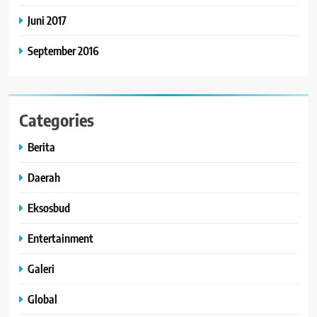
Juni 2017
September 2016
Categories
Berita
Daerah
Eksosbud
Entertainment
Galeri
Global