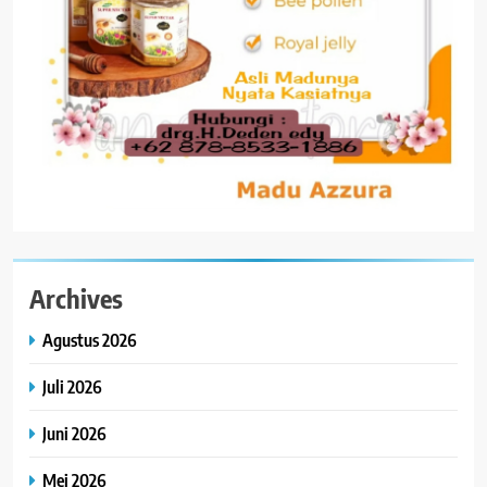
Archives
Agustus 2026
Juli 2026
Juni 2026
Mei 2026