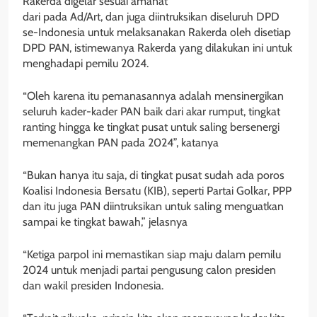
Rakerda digelar sesuai amanat
dari pada Ad/Art, dan juga diintruksikan diseluruh DPD
se-Indonesia untuk melaksanakan Rakerda oleh disetiap
DPD PAN, istimewanya Rakerda yang dilakukan ini untuk
menghadapi pemilu 2024.
“Oleh karena itu pemanasannya adalah mensinergikan
seluruh kader-kader PAN baik dari akar rumput, tingkat
ranting hingga ke tingkat pusat untuk saling bersenergi
memenangkan PAN pada 2024”, katanya
“Bukan hanya itu saja, di tingkat pusat sudah ada poros
Koalisi Indonesia Bersatu (KIB), seperti Partai Golkar, PPP
dan itu juga PAN diintruksikan untuk saling menguatkan
sampai ke tingkat bawah,” jelasnya
“Ketiga parpol ini memastikan siap maju dalam pemilu
2024 untuk menjadi partai pengusung calon presiden
dan wakil presiden Indonesia.