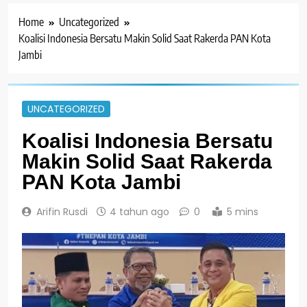
Home
Uncategorized
Koalisi Indonesia Bersatu Makin Solid Saat Rakerda PAN Kota
Jambi
UNCATEGORIZED
Koalisi Indonesia Bersatu
Makin Solid Saat Rakerda
PAN Kota Jambi
Arifin Rusdi
4 tahun ago
0
5 mins