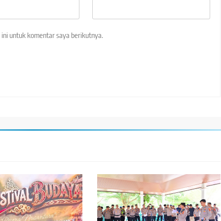
ini untuk komentar saya berikutnya.