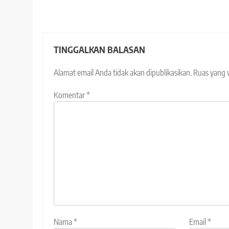
TINGGALKAN BALASAN
Alamat email Anda tidak akan dipublikasikan.
Ruas yang 
Komentar
*
Nama
*
Email
*