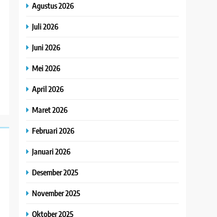
Agustus 2026
Juli 2026
Juni 2026
Mei 2026
April 2026
Maret 2026
Februari 2026
Januari 2026
Desember 2025
November 2025
Oktober 2025