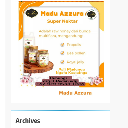
Archives