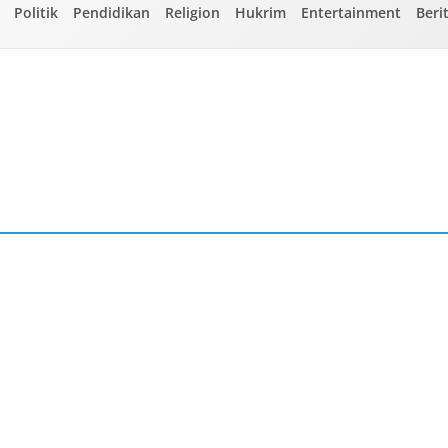
Politik
Pendidikan
Religion
Hukrim
Entertainment
Beri