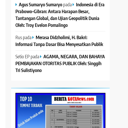
Agus Sumaryo Sumaryo
pada
Indonesia di Era
Prabowo–Gibran: Antara Harapan Besar,
Tantangan Global, dan Ujian Geopolitik Dunia
Oleh: Troy Evelon Pomalingo
Rus
pada
Merasa Didzholimi, H. Bakri:
Informasi Tanpa Dasar Bisa Menyesatkan Publik
Setio EP
pada
AGAMA, NEGARA, DAN BAHAYA
PEMBAJAKAN OTORITAS PUBLIK Oleh: Singgih
Tri Sulistiyono