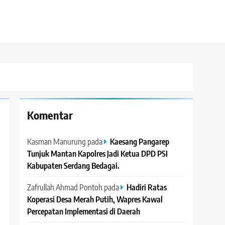
Komentar
Kasman Manurung
pada
Kaesang Pangarep
Tunjuk Mantan Kapolres Jadi Ketua DPD PSI
Kabupaten Serdang Bedagai. ‎ ‎
Zafrullah Ahmad Pontoh
pada
Hadiri Ratas
Koperasi Desa Merah Putih, Wapres Kawal
Percepatan Implementasi di Daerah