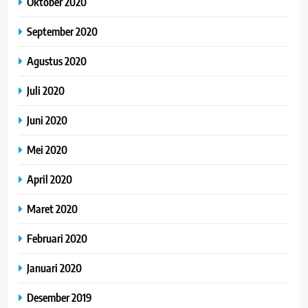
Oktober 2020
September 2020
Agustus 2020
Juli 2020
Juni 2020
Mei 2020
April 2020
Maret 2020
Februari 2020
Januari 2020
Desember 2019