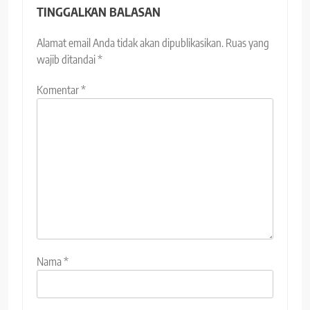
TINGGALKAN BALASAN
Alamat email Anda tidak akan dipublikasikan.
Ruas yang
wajib ditandai
*
Komentar
*
Nama
*