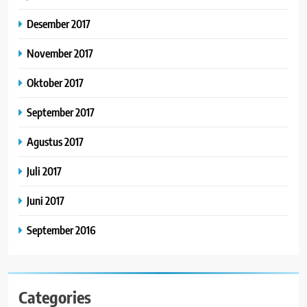
Desember 2017
November 2017
Oktober 2017
September 2017
Agustus 2017
Juli 2017
Juni 2017
September 2016
Categories