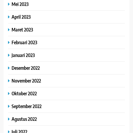
Mei 2023
April 2023
Maret 2023
Februari 2023
Januari 2023
Desember 2022
November 2022
Oktober 2022
September 2022
Agustus 2022
Juli 2022