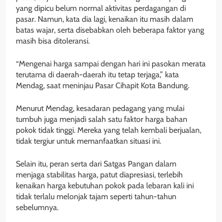
yang dipicu belum normal aktivitas perdagangan di
pasar. Namun, kata dia lagi, kenaikan itu masih dalam
batas wajar, serta disebabkan oleh beberapa faktor yang
masih bisa ditoleransi.
“Mengenai harga sampai dengan hari ini pasokan merata
terutama di daerah-daerah itu tetap terjaga,” kata
Mendag, saat meninjau Pasar Cihapit Kota Bandung.
Menurut Mendag, kesadaran pedagang yang mulai
tumbuh juga menjadi salah satu faktor harga bahan
pokok tidak tinggi. Mereka yang telah kembali berjualan,
tidak tergiur untuk memanfaatkan situasi ini.
Selain itu, peran serta dari Satgas Pangan dalam
menjaga stabilitas harga, patut diapresiasi, terlebih
kenaikan harga kebutuhan pokok pada lebaran kali ini
tidak terlalu melonjak tajam seperti tahun-tahun
sebelumnya.