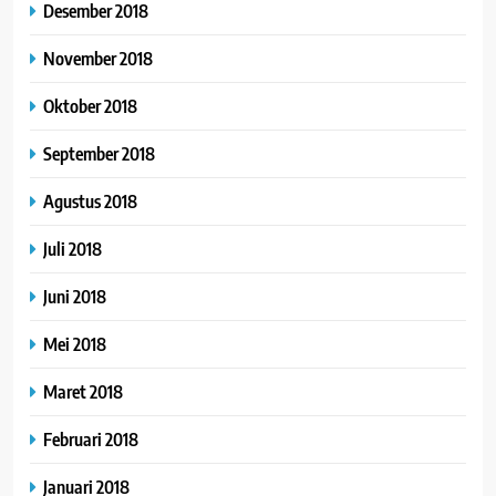
Desember 2018
November 2018
Oktober 2018
September 2018
Agustus 2018
Juli 2018
Juni 2018
Mei 2018
Maret 2018
Februari 2018
Januari 2018