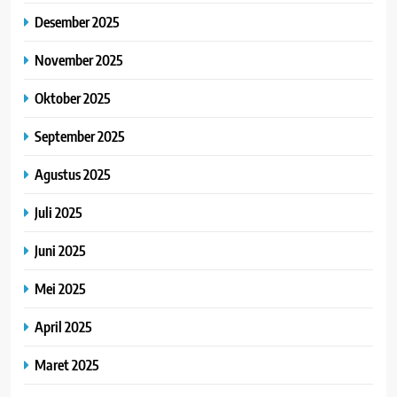
Desember 2025
November 2025
Oktober 2025
September 2025
Agustus 2025
Juli 2025
Juni 2025
Mei 2025
April 2025
Maret 2025