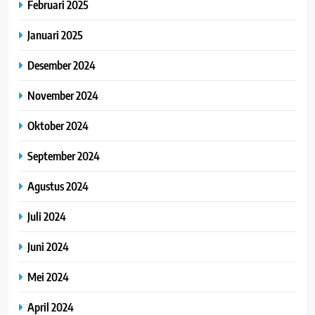
Februari 2025
Januari 2025
Desember 2024
November 2024
Oktober 2024
September 2024
Agustus 2024
Juli 2024
Juni 2024
Mei 2024
April 2024