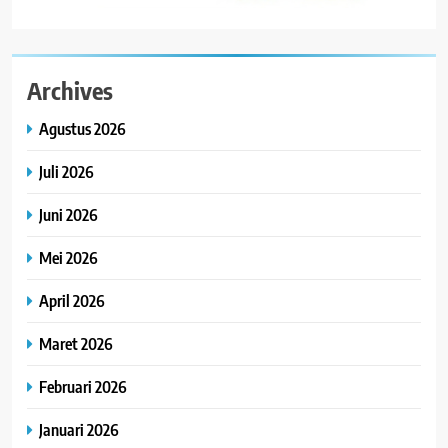
Archives
Agustus 2026
Juli 2026
Juni 2026
Mei 2026
April 2026
Maret 2026
Februari 2026
Januari 2026