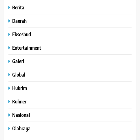
Berita
Daerah
Eksosbud
Entertainment
Galeri
Global
Hukrim
Kuliner
Nasional
Olahraga