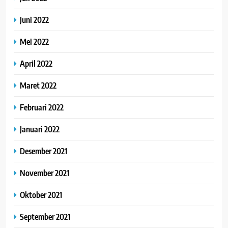
Juni 2022
Mei 2022
April 2022
Maret 2022
Februari 2022
Januari 2022
Desember 2021
November 2021
Oktober 2021
September 2021