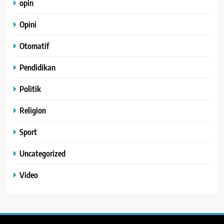
opin
Opini
Otomatif
Pendidikan
Politik
Religion
Sport
Uncategorized
Video