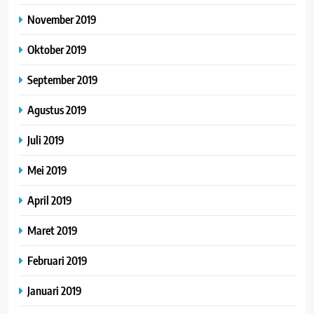
November 2019
Oktober 2019
September 2019
Agustus 2019
Juli 2019
Mei 2019
April 2019
Maret 2019
Februari 2019
Januari 2019