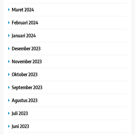
Maret 2024
Februari 2024
Januari 2024
Desember 2023
November 2023
Oktober 2023
September 2023
Agustus 2023
Juli 2023
Juni 2023