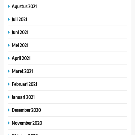
Agustus 2021
Juli 2021
Juni 2021
Mei 2021
April 2021
Maret 2021
Februari 2021
Januari 2021
Desember 2020
November 2020