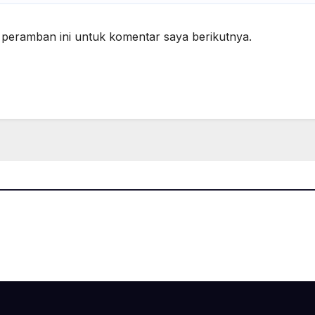
 peramban ini untuk komentar saya berikutnya.
ansar
.