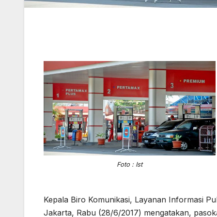
Foto : Ist
Kepala Biro Komunikasi, Layanan Informasi Pub
Jakarta, Rabu (28/6/2017) mengatakan, pasokan