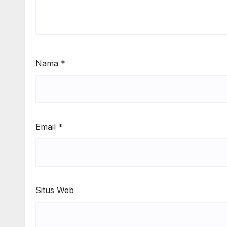
Nama
*
Email
*
Situs Web