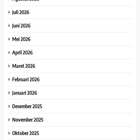
Juli 2026
Juni 2026
Mei 2026
April 2026
Maret 2026
Februari 2026
Januari 2026
Desember 2025
November 2025
Oktober 2025