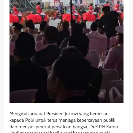
Mengikuti amanat Presiden Jokowi yang berpesan
kepada Polri untuk terus menjaga kepercayaan publik
dan menjadi perekat persatuan bangsa, Dr.K.P.H.Katno