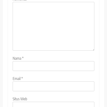
Nama
*
Email
*
Situs Web