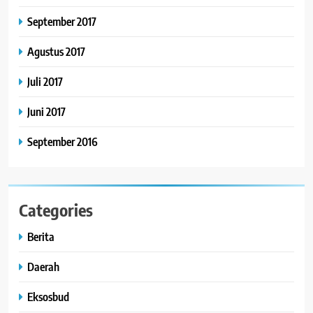
September 2017
Agustus 2017
Juli 2017
Juni 2017
September 2016
Categories
Berita
Daerah
Eksosbud