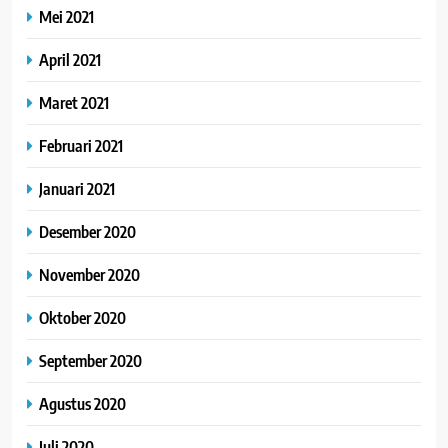
Mei 2021
April 2021
Maret 2021
Februari 2021
Januari 2021
Desember 2020
November 2020
Oktober 2020
September 2020
Agustus 2020
Juli 2020