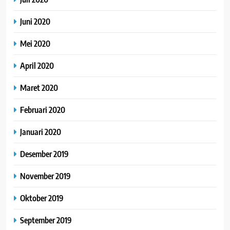
Juni 2020
Mei 2020
April 2020
Maret 2020
Februari 2020
Januari 2020
Desember 2019
November 2019
Oktober 2019
September 2019