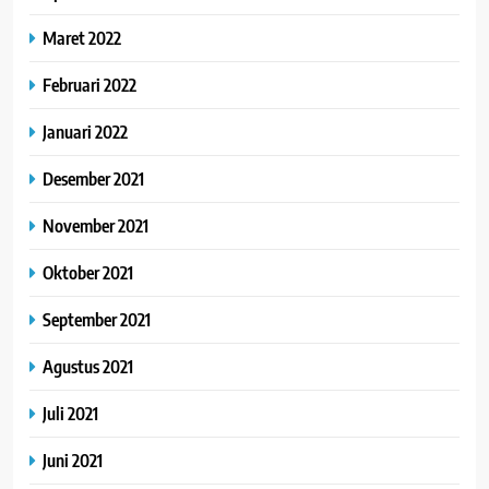
Maret 2022
Februari 2022
Januari 2022
Desember 2021
November 2021
Oktober 2021
September 2021
Agustus 2021
Juli 2021
Juni 2021