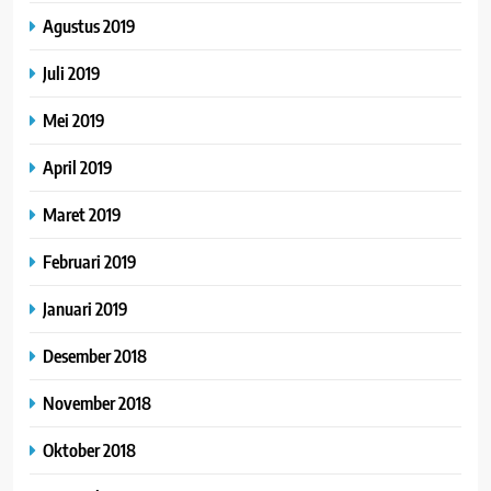
Agustus 2019
Juli 2019
Mei 2019
April 2019
Maret 2019
Februari 2019
Januari 2019
Desember 2018
November 2018
Oktober 2018