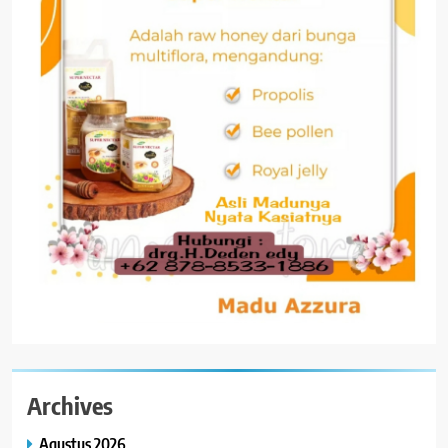
Archives
Agustus 2026