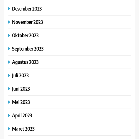
Desember 2023
November 2023
Oktober 2023
September 2023
Agustus 2023
Juli 2023
Juni 2023
Mei 2023
April 2023
Maret 2023