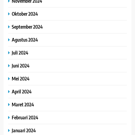
November 2024
Oktober 2024
September 2024
Agustus 2024
Juli 2024
Juni 2024
Mei 2024
April 2024
Maret 2024
Februari 2024
Januari 2024