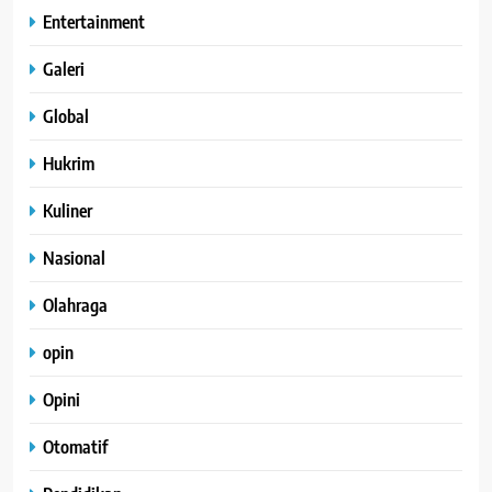
Entertainment
Galeri
Global
Hukrim
Kuliner
Nasional
Olahraga
opin
Opini
Otomatif