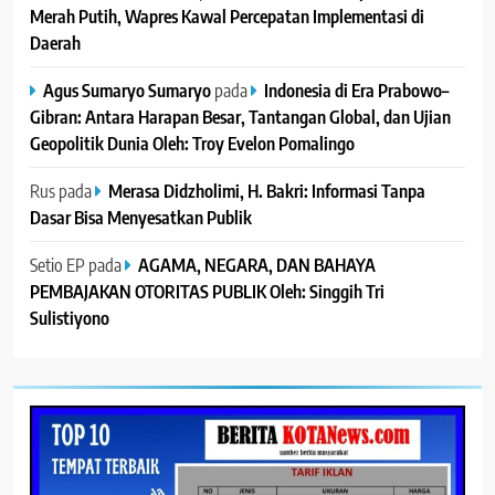
Merah Putih, Wapres Kawal Percepatan Implementasi di
Daerah
Agus Sumaryo Sumaryo
pada
Indonesia di Era Prabowo–
Gibran: Antara Harapan Besar, Tantangan Global, dan Ujian
Geopolitik Dunia Oleh: Troy Evelon Pomalingo
Rus
pada
Merasa Didzholimi, H. Bakri: Informasi Tanpa
Dasar Bisa Menyesatkan Publik
Setio EP
pada
AGAMA, NEGARA, DAN BAHAYA
PEMBAJAKAN OTORITAS PUBLIK Oleh: Singgih Tri
Sulistiyono