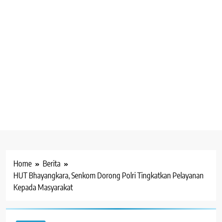
Home
Berita
HUT Bhayangkara, Senkom Dorong Polri Tingkatkan Pelayanan
Kepada Masyarakat