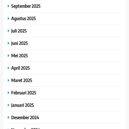
September 2025
Agustus 2025
Juli 2025
Juni 2025
Mei 2025
April 2025
Maret 2025
Februari 2025
Januari 2025
Desember 2024