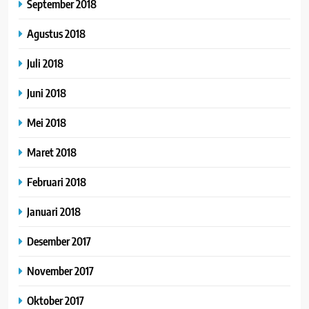
September 2018
Agustus 2018
Juli 2018
Juni 2018
Mei 2018
Maret 2018
Februari 2018
Januari 2018
Desember 2017
November 2017
Oktober 2017