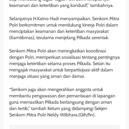
keamanan dan ketertiban yang kondusif,” tambahnya.
Selanjutnya H.Katno Hadi menyampaikan, Senkom Mitra
Polri berkomitmen untuk mendukung kinerja Polri dalam
menciptakan keamanan dan ketertiban masyarakat
(Kamtibmas), terutama menjelang Pilkada serentak.
Senkom Mitra Polri akan meningkatkan koordinasi
dengan Polri, memperkuat sosialisasi tentang pentingnya
menjaga ketertiban selama proses Pilkada. Selain itu
mengajak masyarakat untuk berpartisipasi aktif dalam
menjaga situasi yang aman dan damai.
“Senkom juga akan mengerahkan anggota untuk
membantu pengawasan dan pemantauan di lapangan
guna memastikan Pilkada berlangsung dengan aman
dan tertib,” tambah Ketum yang didampingi Sekjen
Senkom Mitra Polri Neldy Wilbhara.(Qih/fin).