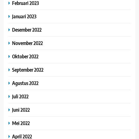
Februari 2023
Januari 2023
Desember 2022
November 2022
Oktober 2022
September 2022
Agustus 2022
Juli 2022
Juni 2022
Mei 2022
April 2022