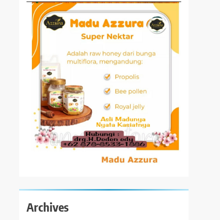
Archives