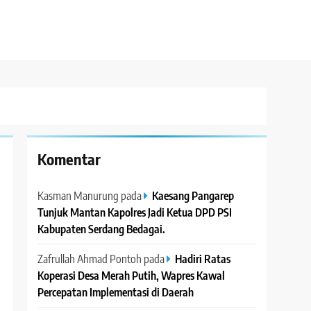
Komentar
Kasman Manurung
pada
Kaesang Pangarep
Tunjuk Mantan Kapolres Jadi Ketua DPD PSI
Kabupaten Serdang Bedagai. ‎ ‎
Zafrullah Ahmad Pontoh
pada
Hadiri Ratas
Koperasi Desa Merah Putih, Wapres Kawal
Percepatan Implementasi di Daerah