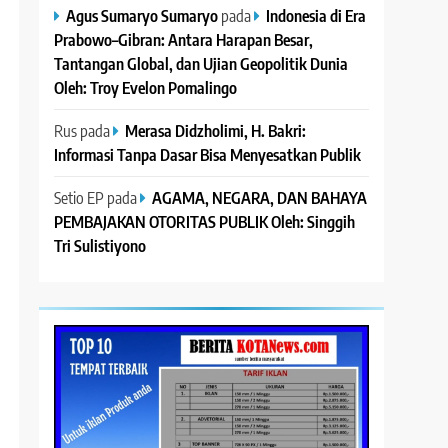
Agus Sumaryo Sumaryo
pada
Indonesia di Era
Prabowo–Gibran: Antara Harapan Besar,
Tantangan Global, dan Ujian Geopolitik Dunia
Oleh: Troy Evelon Pomalingo
Rus
pada
Merasa Didzholimi, H. Bakri:
Informasi Tanpa Dasar Bisa Menyesatkan Publik
Setio EP
pada
AGAMA, NEGARA, DAN BAHAYA
PEMBAJAKAN OTORITAS PUBLIK Oleh: Singgih
Tri Sulistiyono