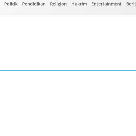
Politik
Pendidikan
Religion
Hukrim
Entertainment
Beri