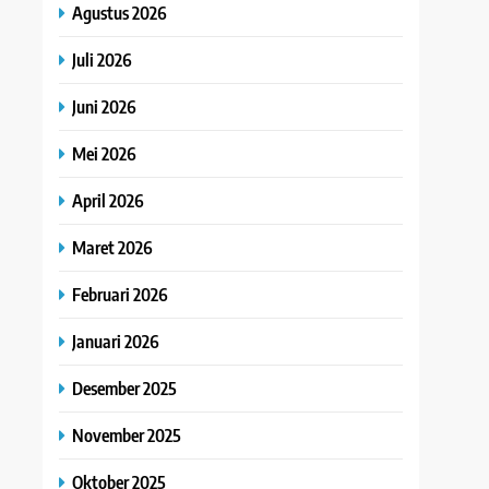
Agustus 2026
Juli 2026
Juni 2026
Mei 2026
April 2026
Maret 2026
Februari 2026
Januari 2026
Desember 2025
November 2025
Oktober 2025