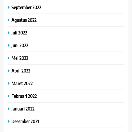
September 2022
Agustus 2022
Juli 2022
Juni 2022
Mei 2022
April 2022
Maret 2022
Februari 2022
Januari 2022
Desember 2021