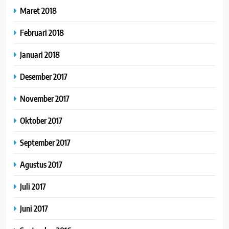
Maret 2018
Februari 2018
Januari 2018
Desember 2017
November 2017
Oktober 2017
September 2017
Agustus 2017
Juli 2017
Juni 2017