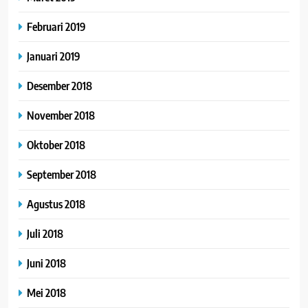
Februari 2019
Januari 2019
Desember 2018
November 2018
Oktober 2018
September 2018
Agustus 2018
Juli 2018
Juni 2018
Mei 2018