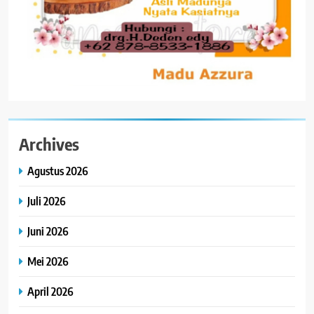
Archives
Agustus 2026
Juli 2026
Juni 2026
Mei 2026
April 2026