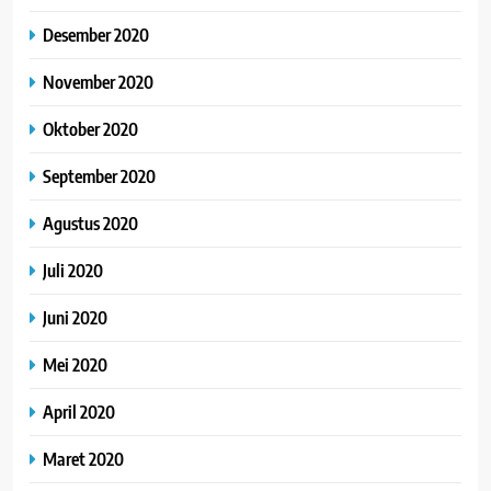
Desember 2020
November 2020
Oktober 2020
September 2020
Agustus 2020
Juli 2020
Juni 2020
Mei 2020
April 2020
Maret 2020