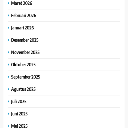
Maret 2026
Februari 2026
Januari 2026
Desember 2025
November 2025
Oktober 2025
September 2025
Agustus 2025
Juli 2025
Juni 2025
Mei 2025