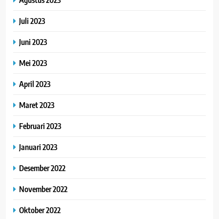
Juli 2023
Juni 2023
Mei 2023
April 2023
Maret 2023
Februari 2023
Januari 2023
Desember 2022
November 2022
Oktober 2022