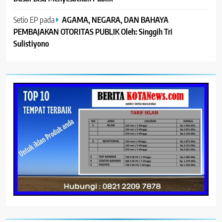
Setio EP
pada
AGAMA, NEGARA, DAN BAHAYA
PEMBAJAKAN OTORITAS PUBLIK Oleh: Singgih Tri
Sulistiyono