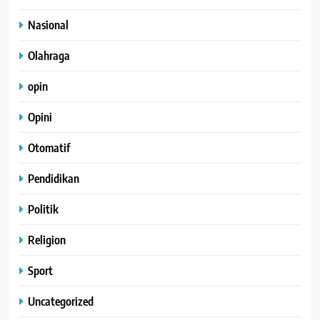
Nasional
Olahraga
opin
Opini
Otomatif
Pendidikan
Politik
Religion
Sport
Uncategorized