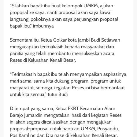
“Silahkan bapak ibu buat kelompok UMKM, ajukan
proposal ke saya, nanti proposal akan saya kawal
langsung, pokoknya akan saya perjuangkan proposal
bapak ibu,” imbuhnya
Sementara itu, Ketua Golkar kota Jambi Budi Setiawan
mengucapkan terimakasih kepada masyarakat dan
panitia yang telah membantu mensukseskan acara
Reses di Kelurahan Kenali Besar.
“Terimakasih bapak ibu telah menyampaikan aspirasinya,
mari sama-sama kita dukung program-program untuk
masyarakat, semoga kegiatan Reses ini bisa bermanfaat
untuk kita semua,” tutur Budi
Ditempat yang sama, Ketua FKRT Kecamatan Alam
Barajo Jumardin mengatakan, hasil dari kegiatan Reses
ini akan segera direalisasikan dengan mengajukan
proposal-proposal untuk bantuan UMKM, Posyandu,
Pos Kamling dan Drainase di kelurahan Kenali Besar.