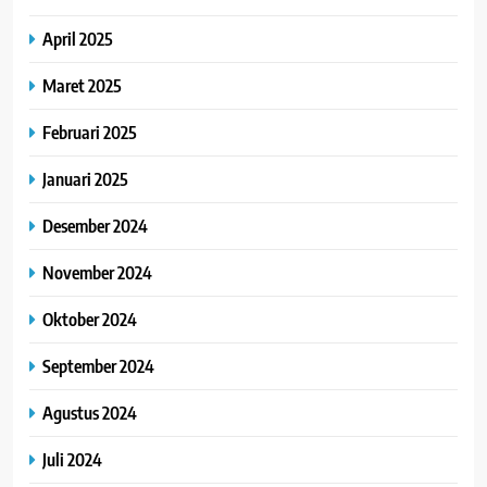
April 2025
Maret 2025
Februari 2025
Januari 2025
Desember 2024
November 2024
Oktober 2024
September 2024
Agustus 2024
Juli 2024