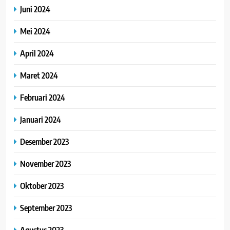
Juni 2024
Mei 2024
April 2024
Maret 2024
Februari 2024
Januari 2024
Desember 2023
November 2023
Oktober 2023
September 2023
Agustus 2023