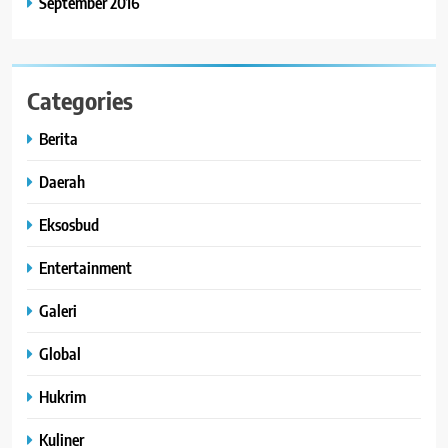
September 2016
Categories
Berita
Daerah
Eksosbud
Entertainment
Galeri
Global
Hukrim
Kuliner