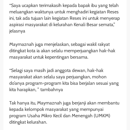
“Saya ucapkan terimakasih kepada bapak ibu yang telah
meluangkan waktunya untuk menghadiri kegiatan Reses
ini, tak ada tujuan lain kegiatan Reses ini untuk menyerap
aspirasi masyarakat di kelurahan Kenali Besar semata,”
jelasnya
Maymaznah juga menjelaskan, sebagai wakil rakyat
ditingkat kota ia akan selalu memperjuangkan hak-hak
masyarakat untuk kepentingan bersama.
“Selagi saya masih jadi anggota dewan, hak-hak
masyarakat akan selalu saya perjuangkan, mohon
do’anya program-program kita bisa berjalan sesuai yang
kita harapkan, ” tambahnya
Tak hanya itu, Maymaznah juga berjanji akan membantu
kepada kelompok masyarakat yang mempunyai
program Usaha Mikro Kecil dan Menengah (UMKM)
ditingkat kelurahan.