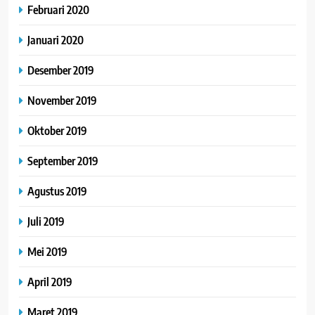
Februari 2020
Januari 2020
Desember 2019
November 2019
Oktober 2019
September 2019
Agustus 2019
Juli 2019
Mei 2019
April 2019
Maret 2019