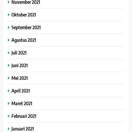
November 2021
Oktober 2021
September 2021
Agustus 2021
Juli 2021
Juni 2021
Mei 2021
April 2021
Maret 2021
Februari 2021
Januari 2021