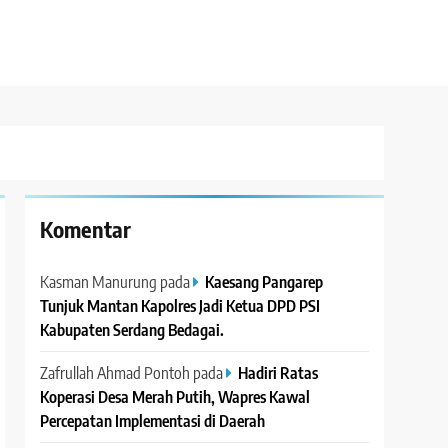
Komentar
Kasman Manurung
pada
Kaesang Pangarep
Tunjuk Mantan Kapolres Jadi Ketua DPD PSI
Kabupaten Serdang Bedagai. ‎ ‎
Zafrullah Ahmad Pontoh
pada
Hadiri Ratas
Koperasi Desa Merah Putih, Wapres Kawal
Percepatan Implementasi di Daerah