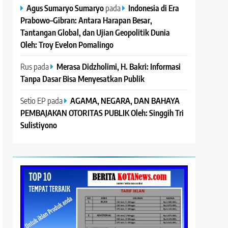
Agus Sumaryo Sumaryo
pada
Indonesia di Era
Prabowo–Gibran: Antara Harapan Besar,
Tantangan Global, dan Ujian Geopolitik Dunia
Oleh: Troy Evelon Pomalingo
Rus
pada
Merasa Didzholimi, H. Bakri: Informasi
Tanpa Dasar Bisa Menyesatkan Publik
Setio EP
pada
AGAMA, NEGARA, DAN BAHAYA
PEMBAJAKAN OTORITAS PUBLIK Oleh: Singgih Tri
Sulistiyono