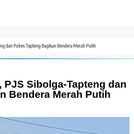
eng dan Polres Tapteng Bagikan Bendera Merah Putih
, PJS Sibolga-Tapteng dan
an Bendera Merah Putih