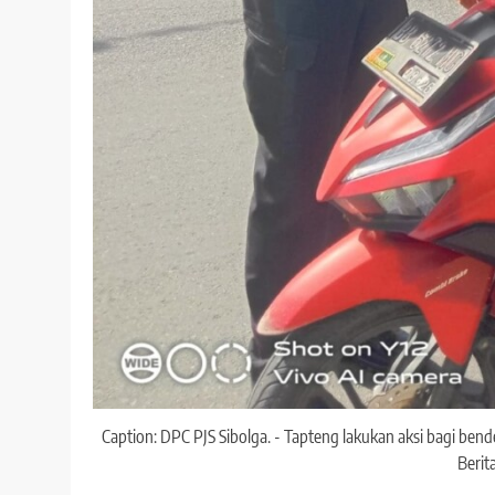
Caption: DPC PJS Sibolga. - Tapteng lakukan aksi bagi bend
Berit