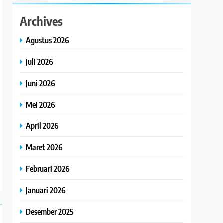
Archives
Agustus 2026
Juli 2026
Juni 2026
Mei 2026
April 2026
Maret 2026
Februari 2026
Januari 2026
Desember 2025