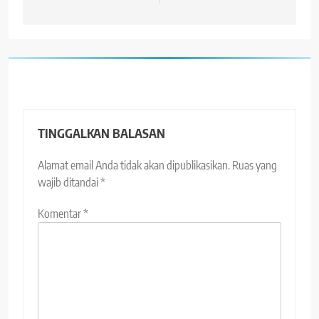
TINGGALKAN BALASAN
Alamat email Anda tidak akan dipublikasikan.
Ruas yang
wajib ditandai
*
Komentar
*