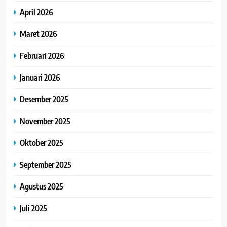
April 2026
Maret 2026
Februari 2026
Januari 2026
Desember 2025
November 2025
Oktober 2025
September 2025
Agustus 2025
Juli 2025