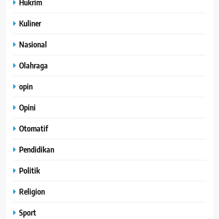
Hukrim
Kuliner
Nasional
Olahraga
opin
Opini
Otomatif
Pendidikan
Politik
Religion
Sport