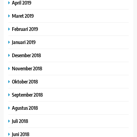
April 2019
Maret 2019
Februari 2019
Januari 2019
Desember 2018
November 2018
Oktober 2018
September 2018
Agustus 2018
Juli 2018
Juni 2018