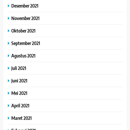
Desember 2021
November 2021
Oktober 2021
September 2021
Agustus 2021
Juli 2021
Juni 2021
Mei 2021
April 2021
Maret 2021