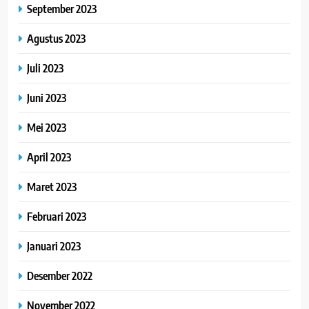
September 2023
Agustus 2023
Juli 2023
Juni 2023
Mei 2023
April 2023
Maret 2023
Februari 2023
Januari 2023
Desember 2022
November 2022