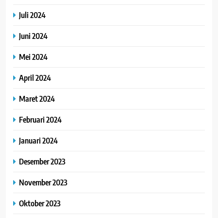
Juli 2024
Juni 2024
Mei 2024
April 2024
Maret 2024
Februari 2024
Januari 2024
Desember 2023
November 2023
Oktober 2023