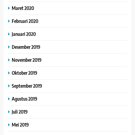
Maret 2020
Februari 2020
Januari 2020
Desember 2019
November 2019
Oktober 2019
September 2019
Agustus 2019
Juli 2019
Mei 2019