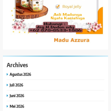
Archives
Agustus 2026
Juli 2026
Juni 2026
Mei 2026