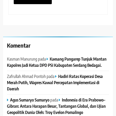
Komentar
Kasman Manurung
pada
Kaesang Pangarep Tunjuk Mantan
Kapolres Jadi Ketua DPD PSI Kabupaten Serdang Bedagai. ‎ ‎
Zafrullah Ahmad Pontoh
pada
Hadiri Ratas Koperasi Desa
Merah Putih, Wapres Kawal Percepatan Implementasi di
Daerah
Agus Sumaryo Sumaryo
pada
Indonesia di Era Prabowo–
Gibran: Antara Harapan Besar, Tantangan Global, dan Ujian
Geopolitik Dunia Oleh: Troy Evelon Pomalingo