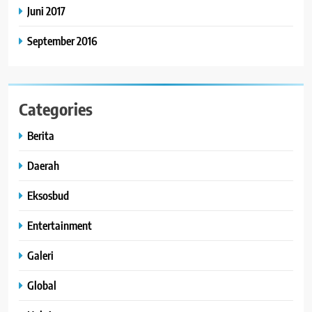
Juni 2017
September 2016
Categories
Berita
Daerah
Eksosbud
Entertainment
Galeri
Global