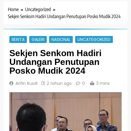
Home
Uncategorized
Sekjen Senkom Hadiri Undangan Penutupan Posko Mudik 2024
BERITA
GALERI
NASIONAL
UNCATEGORIZED
Sekjen Senkom Hadiri
Undangan Penutupan
Posko Mudik 2024
Arifin Rusdi
2 tahun ago
0
3 mins