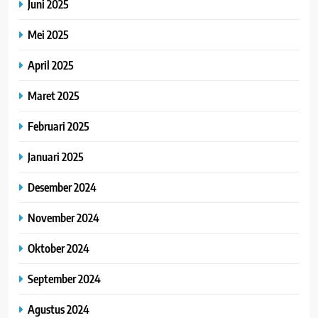
Juni 2025
Mei 2025
April 2025
Maret 2025
Februari 2025
Januari 2025
Desember 2024
November 2024
Oktober 2024
September 2024
Agustus 2024