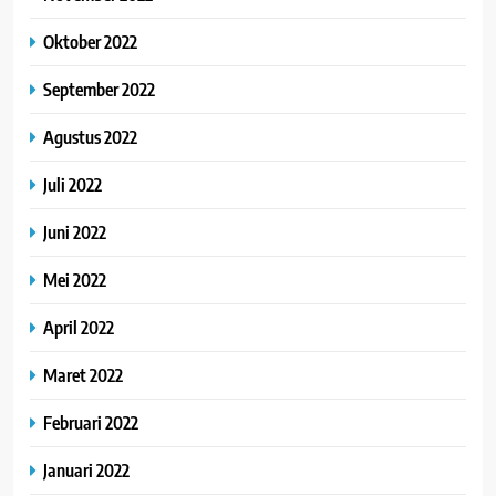
Oktober 2022
September 2022
Agustus 2022
Juli 2022
Juni 2022
Mei 2022
April 2022
Maret 2022
Februari 2022
Januari 2022