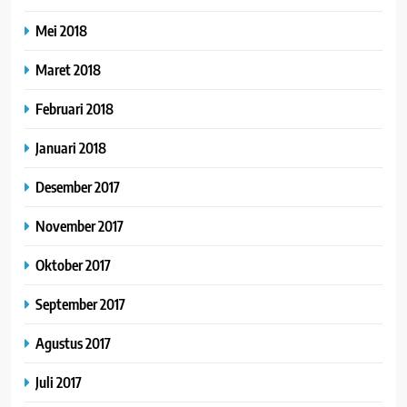
Mei 2018
Maret 2018
Februari 2018
Januari 2018
Desember 2017
November 2017
Oktober 2017
September 2017
Agustus 2017
Juli 2017