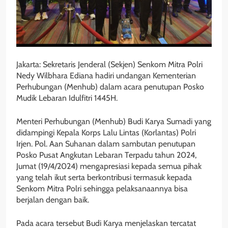
Jakarta: Sekretaris Jenderal (Sekjen) Senkom Mitra Polri
Nedy Wilbhara Ediana hadiri undangan Kementerian
Perhubungan (Menhub) dalam acara penutupan Posko
Mudik Lebaran Idulfitri 1445H.
Menteri Perhubungan (Menhub) Budi Karya Sumadi yang
didampingi Kepala Korps Lalu Lintas (Korlantas) Polri
Irjen. Pol. Aan Suhanan dalam sambutan penutupan
Posko Pusat Angkutan Lebaran Terpadu tahun 2024,
Jumat (19/4/2024) mengapresiasi kepada semua pihak
yang telah ikut serta berkontribusi termasuk kepada
Senkom Mitra Polri sehingga pelaksanaannya bisa
berjalan dengan baik.
Pada acara tersebut Budi Karya menjelaskan tercatat