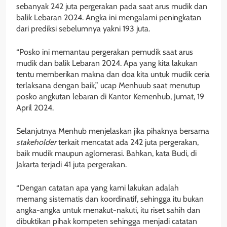
sebanyak 242 juta pergerakan pada saat arus mudik dan
balik Lebaran 2024. Angka ini mengalami peningkatan
dari prediksi sebelumnya yakni 193 juta.
“Posko ini memantau pergerakan pemudik saat arus
mudik dan balik Lebaran 2024. Apa yang kita lakukan
tentu memberikan makna dan doa kita untuk mudik ceria
terlaksana dengan baik,” ucap Menhuub saat menutup
posko angkutan lebaran di Kantor Kemenhub, Jumat, 19
April 2024.
Selanjutnya Menhub menjelaskan jika pihaknya bersama
stakeholder
terkait mencatat ada 242 juta pergerakan,
baik mudik maupun aglomerasi. Bahkan, kata Budi, di
Jakarta terjadi 41 juta pergerakan.
“Dengan catatan apa yang kami lakukan adalah
memang sistematis dan koordinatif, sehingga itu bukan
angka-angka untuk menakut-nakuti, itu riset sahih dan
dibuktikan pihak kompeten sehingga menjadi catatan