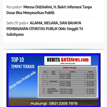
Rus
pada
Merasa Didzholimi, H. Bakri: Informasi Tanpa
Dasar Bisa Menyesatkan Publik
Setio EP
pada
AGAMA, NEGARA, DAN BAHAYA
PEMBAJAKAN OTORITAS PUBLIK Oleh: Singgih Tri
Sulistiyono