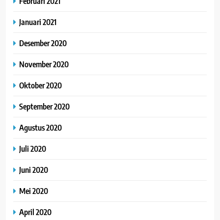
Februari 2021
Januari 2021
Desember 2020
November 2020
Oktober 2020
September 2020
Agustus 2020
Juli 2020
Juni 2020
Mei 2020
April 2020