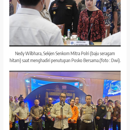
Nedy Wilbhara, Sekjen Senkom Mitra Polri (baju seragam
hitam) saat menghadiri penutupan Posko Bersama.(foto : Dwi).