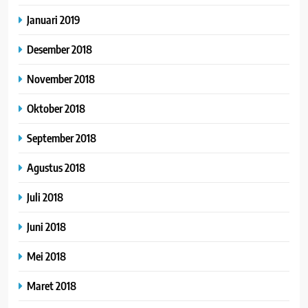
Januari 2019
Desember 2018
November 2018
Oktober 2018
September 2018
Agustus 2018
Juli 2018
Juni 2018
Mei 2018
Maret 2018