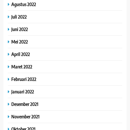
Agustus 2022
Juli 2022
Juni 2022
Mei 2022
April 2022
Maret 2022
Februari 2022
Januari 2022
Desember 2021
November 2021
Oktober 2021