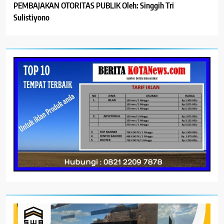
PEMBAJAKAN OTORITAS PUBLIK Oleh: Singgih Tri
Sulistiyono