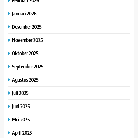
Februari 2026
Januari 2026
Desember 2025
November 2025
Oktober 2025
September 2025
Agustus 2025
Juli 2025
Juni 2025
Mei 2025
April 2025