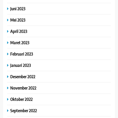
Juni 2023
Mei 2023
April 2023
Maret 2023
Februari 2023
Januari 2023
Desember 2022
November 2022
Oktober 2022
September 2022