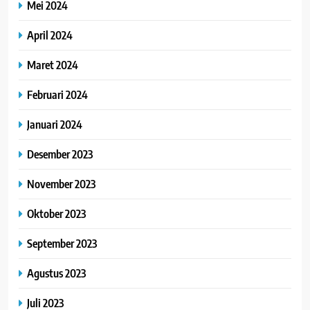
Mei 2024
April 2024
Maret 2024
Februari 2024
Januari 2024
Desember 2023
November 2023
Oktober 2023
September 2023
Agustus 2023
Juli 2023