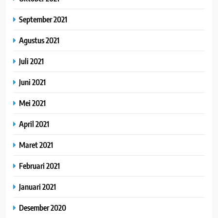
September 2021
Agustus 2021
Juli 2021
Juni 2021
Mei 2021
April 2021
Maret 2021
Februari 2021
Januari 2021
Desember 2020