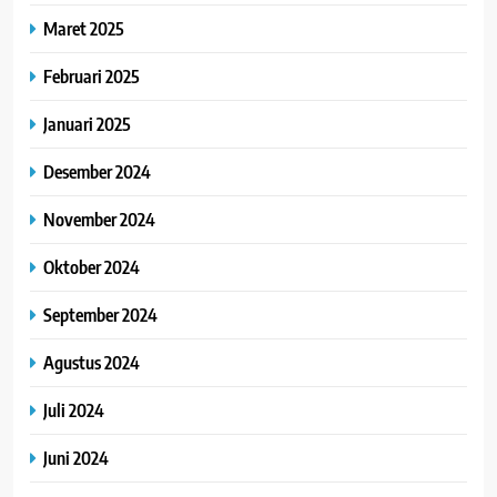
Maret 2025
Februari 2025
Januari 2025
Desember 2024
November 2024
Oktober 2024
September 2024
Agustus 2024
Juli 2024
Juni 2024