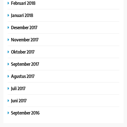
Februari 2018
Januari 2018
Desember 2017
November 2017
Oktober 2017
September 2017
Agustus 2017
Juli 2017
Juni 2017
September 2016