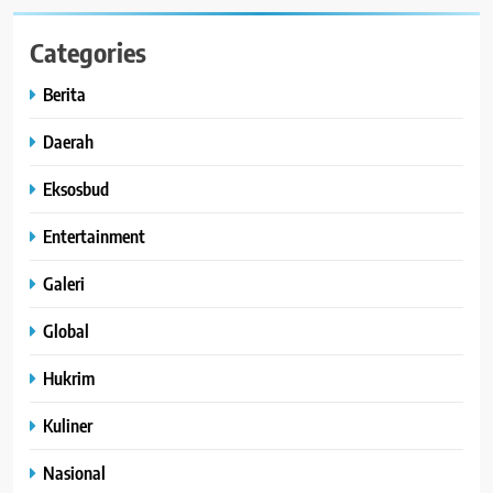
Categories
Berita
Daerah
Eksosbud
Entertainment
Galeri
Global
Hukrim
Kuliner
Nasional