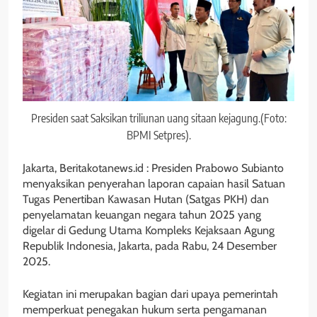
Presiden saat Saksikan triliunan uang sitaan kejagung.(Foto:
BPMI Setpres).
Jakarta, Beritakotanews.id : Presiden Prabowo Subianto
menyaksikan penyerahan laporan capaian hasil Satuan
Tugas Penertiban Kawasan Hutan (Satgas PKH) dan
penyelamatan keuangan negara tahun 2025 yang
digelar di Gedung Utama Kompleks Kejaksaan Agung
Republik Indonesia, Jakarta, pada Rabu, 24 Desember
2025.
Kegiatan ini merupakan bagian dari upaya pemerintah
memperkuat penegakan hukum serta pengamanan