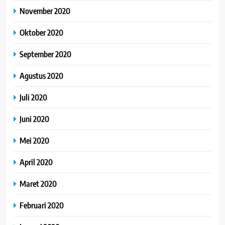
November 2020
Oktober 2020
September 2020
Agustus 2020
Juli 2020
Juni 2020
Mei 2020
April 2020
Maret 2020
Februari 2020