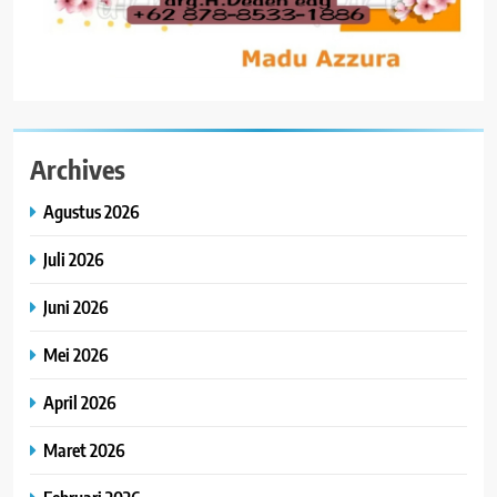
Archives
Agustus 2026
Juli 2026
Juni 2026
Mei 2026
April 2026
Maret 2026