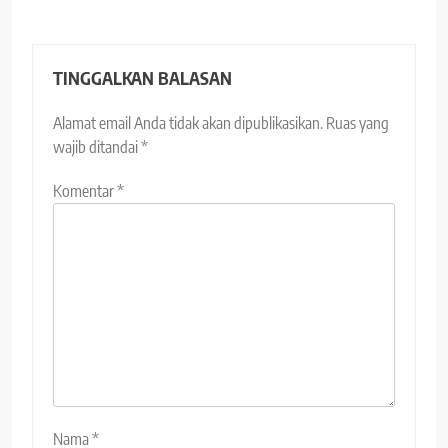
TINGGALKAN BALASAN
Alamat email Anda tidak akan dipublikasikan.
Ruas yang
wajib ditandai
*
Komentar
*
Nama
*