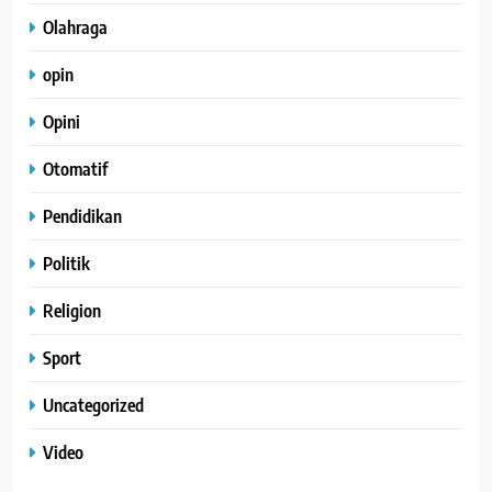
Olahraga
opin
Opini
Otomatif
Pendidikan
Politik
Religion
Sport
Uncategorized
Video