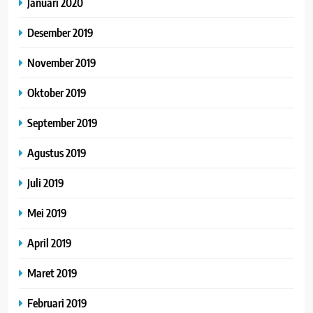
Januari 2020
Desember 2019
November 2019
Oktober 2019
September 2019
Agustus 2019
Juli 2019
Mei 2019
April 2019
Maret 2019
Februari 2019