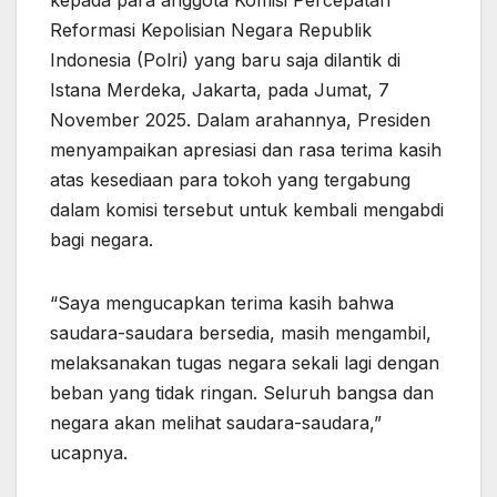
kepada para anggota Komisi Percepatan
Reformasi Kepolisian Negara Republik
Indonesia (Polri) yang baru saja dilantik di
Istana Merdeka, Jakarta, pada Jumat, 7
November 2025. Dalam arahannya, Presiden
menyampaikan apresiasi dan rasa terima kasih
atas kesediaan para tokoh yang tergabung
dalam komisi tersebut untuk kembali mengabdi
bagi negara.
“Saya mengucapkan terima kasih bahwa
saudara-saudara bersedia, masih mengambil,
melaksanakan tugas negara sekali lagi dengan
beban yang tidak ringan. Seluruh bangsa dan
negara akan melihat saudara-saudara,”
ucapnya.