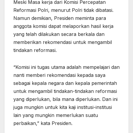
Meski Masa kerja dari Komisi Percepatan
Reformasi Polri, menurut Polri tidak dibatasi.
Namun demikian, Presiden meminta para
anggota komisi dapat melaporkan hasil kerja
yang telah dilakukan secara berkala dan
memberikan rekomendasi untuk mengambil
tindakan reformasi.
“Komisi ini tugas utama adalah mempelajari dan
nanti memberi rekomendasi kepada saya
sebagai kepala negara dan kepala pemerintah
untuk mengambil tindakan-tindakan reformasi
yang diperlukan, bila mana diperlukan. Dan ini
juga mungkin untuk kita kaji institusi-institusi
lain yang mungkin memerlukan suatu
perbaikan,” kata Presiden.