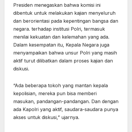
Presiden menegaskan bahwa komisi ini
dibentuk untuk melakukan kajian menyeluruh
dan berorientasi pada kepentingan bangsa dan
negara. terhadap institusi Polri, termasuk
menilai kekuatan dan kelemahan yang ada.
Dalam kesempatan itu, Kepala Negara juga
menyampaikan bahwa unsur Polri yang masih
aktif turut dilibatkan dalam proses kajian dan
diskusi.
“Ada beberapa tokoh yang mantan kepala
kepolisian, mereka pun bisa memberi
masukan, pandangan-pandangan. Dan dengan
ada Kapolri yang aktif, saudara-saudara punya
akses untuk diskusi,” ujarnya.