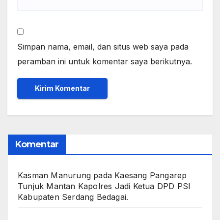
Simpan nama, email, dan situs web saya pada
peramban ini untuk komentar saya berikutnya.
Komentar
Kasman Manurung
pada
Kaesang Pangarep
Tunjuk Mantan Kapolres Jadi Ketua DPD PSI
Kabupaten Serdang Bedagai. ‎ ‎