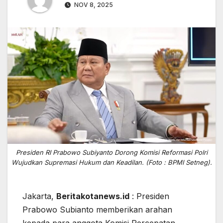
NOV 8, 2025
Presiden RI Prabowo Subiyanto Dorong Komisi Reformasi Polri
Wujudkan Supremasi Hukum dan Keadilan. (Foto : BPMI Setneg).
Jakarta,
Beritakotanews.id
: Presiden
Prabowo Subianto memberikan arahan