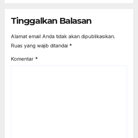
Tinggalkan Balasan
Alamat email Anda tidak akan dipublikasikan.
Ruas yang wajib ditandai
*
Komentar
*