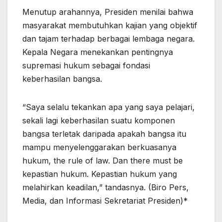
Menutup arahannya, Presiden menilai bahwa
masyarakat membutuhkan kajian yang objektif
dan tajam terhadap berbagai lembaga negara.
Kepala Negara menekankan pentingnya
supremasi hukum sebagai fondasi
keberhasilan bangsa.
“Saya selalu tekankan apa yang saya pelajari,
sekali lagi keberhasilan suatu komponen
bangsa terletak daripada apakah bangsa itu
mampu menyelenggarakan berkuasanya
hukum, the rule of law. Dan there must be
kepastian hukum. Kepastian hukum yang
melahirkan keadilan,” tandasnya. (Biro Pers,
Media, dan Informasi Sekretariat Presiden)*