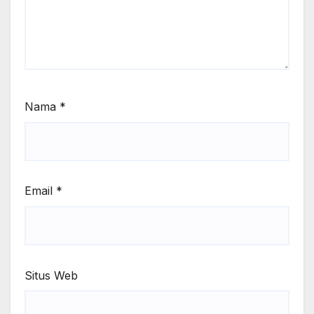
Nama
*
Email
*
Situs Web