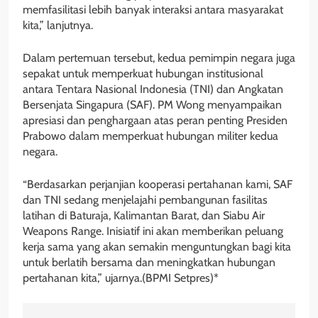
memfasilitasi lebih banyak interaksi antara masyarakat
kita,” lanjutnya.
Dalam pertemuan tersebut, kedua pemimpin negara juga
sepakat untuk memperkuat hubungan institusional
antara Tentara Nasional Indonesia (TNI) dan Angkatan
Bersenjata Singapura (SAF). PM Wong menyampaikan
apresiasi dan penghargaan atas peran penting Presiden
Prabowo dalam memperkuat hubungan militer kedua
negara.
“Berdasarkan perjanjian kooperasi pertahanan kami, SAF
dan TNI sedang menjelajahi pembangunan fasilitas
latihan di Baturaja, Kalimantan Barat, dan Siabu Air
Weapons Range. Inisiatif ini akan memberikan peluang
kerja sama yang akan semakin menguntungkan bagi kita
untuk berlatih bersama dan meningkatkan hubungan
pertahanan kita,” ujarnya.(BPMI Setpres)*