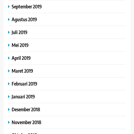
September 2019
Agustus 2019
Juli 2019
Mei 2019
April 2019
Maret 2019
Februari 2019
Januari 2019
Desember 2018
November 2018