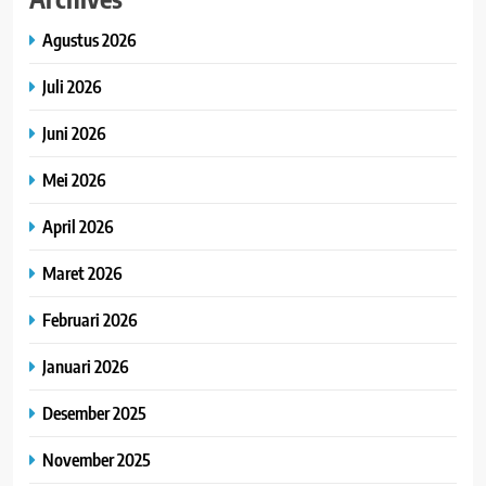
Agustus 2026
Juli 2026
Juni 2026
Mei 2026
April 2026
Maret 2026
Februari 2026
Januari 2026
Desember 2025
November 2025