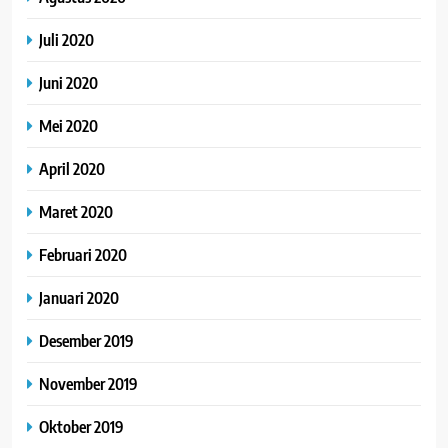
Juli 2020
Juni 2020
Mei 2020
April 2020
Maret 2020
Februari 2020
Januari 2020
Desember 2019
November 2019
Oktober 2019