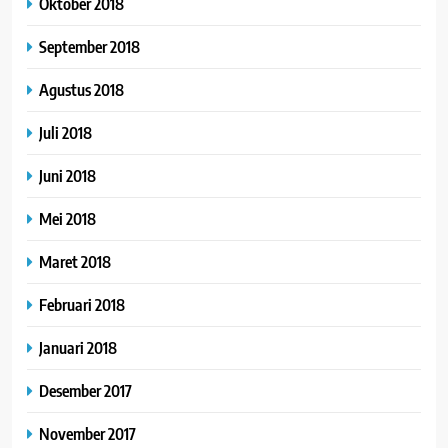
Oktober 2018
September 2018
Agustus 2018
Juli 2018
Juni 2018
Mei 2018
Maret 2018
Februari 2018
Januari 2018
Desember 2017
November 2017