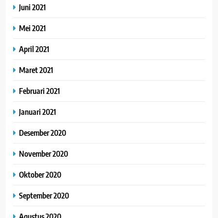
Juni 2021
Mei 2021
April 2021
Maret 2021
Februari 2021
Januari 2021
Desember 2020
November 2020
Oktober 2020
September 2020
Agustus 2020