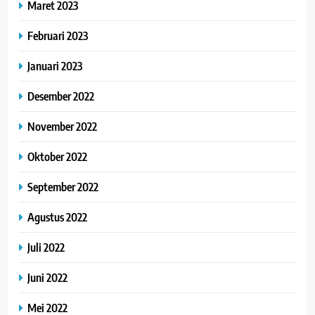
Maret 2023
Februari 2023
Januari 2023
Desember 2022
November 2022
Oktober 2022
September 2022
Agustus 2022
Juli 2022
Juni 2022
Mei 2022