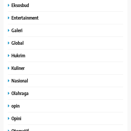
Eksosbud
Entertainment
Galeri
Global
Hukrim
Kuliner
Nasional
Olahraga
opin
Opini
Otomatif