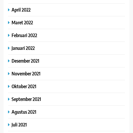
April 2022
Maret 2022
Februari 2022
Januari 2022
Desember 2021
November 2021
Oktober 2021
September 2021
Agustus 2021
Juli 2021