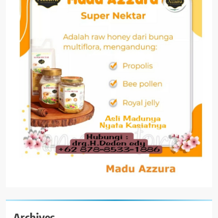
Archives