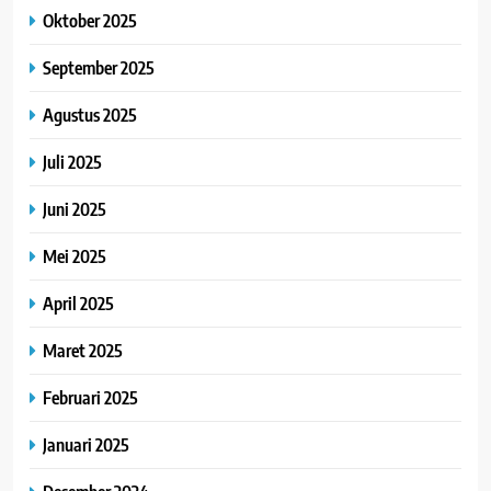
Oktober 2025
September 2025
Agustus 2025
Juli 2025
Juni 2025
Mei 2025
April 2025
Maret 2025
Februari 2025
Januari 2025