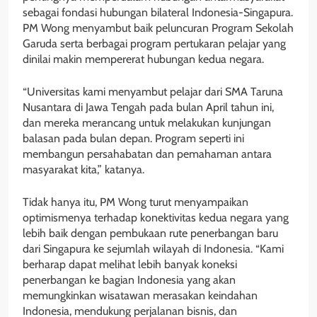
sebagai fondasi hubungan bilateral Indonesia-Singapura.
PM Wong menyambut baik peluncuran Program Sekolah
Garuda serta berbagai program pertukaran pelajar yang
dinilai makin mempererat hubungan kedua negara.
“Universitas kami menyambut pelajar dari SMA Taruna
Nusantara di Jawa Tengah pada bulan April tahun ini,
dan mereka merancang untuk melakukan kunjungan
balasan pada bulan depan. Program seperti ini
membangun persahabatan dan pemahaman antara
masyarakat kita,” katanya.
Tidak hanya itu, PM Wong turut menyampaikan
optimismenya terhadap konektivitas kedua negara yang
lebih baik dengan pembukaan rute penerbangan baru
dari Singapura ke sejumlah wilayah di Indonesia. “Kami
berharap dapat melihat lebih banyak koneksi
penerbangan ke bagian Indonesia yang akan
memungkinkan wisatawan merasakan keindahan
Indonesia, mendukung perjalanan bisnis, dan