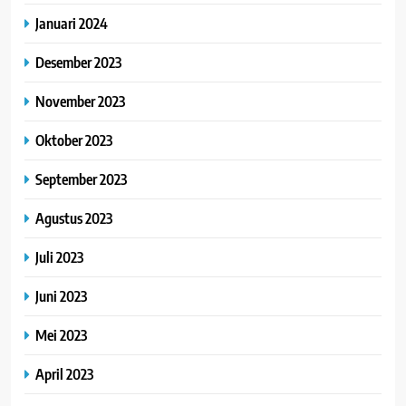
Januari 2024
Desember 2023
November 2023
Oktober 2023
September 2023
Agustus 2023
Juli 2023
Juni 2023
Mei 2023
April 2023