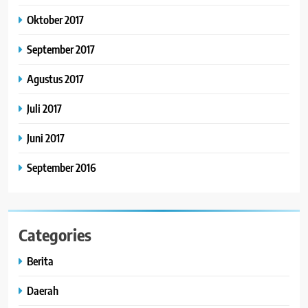
Oktober 2017
September 2017
Agustus 2017
Juli 2017
Juni 2017
September 2016
Categories
Berita
Daerah