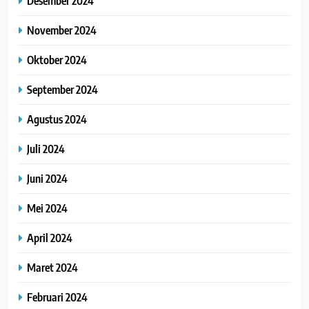
Desember 2024
November 2024
Oktober 2024
September 2024
Agustus 2024
Juli 2024
Juni 2024
Mei 2024
April 2024
Maret 2024
Februari 2024