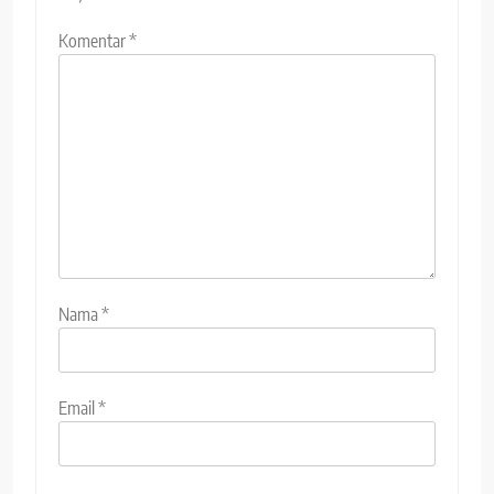
Komentar
*
Nama
*
Email
*