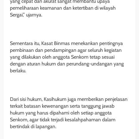
yang cepat dan akurat sangat membantu upaya
pemeliharaan keamanan dan ketertiban di wilayah
Sergai,” ujarnya.
‎Sementara itu, Kasat Binmas menekankan pentingnya
pembinaan dan pendampingan agar seluruh kegiatan
yang dilakukan oleh anggota Senkom tetap sesuai
dengan aturan hukum dan perundang-undangan yang
berlaku.
‎Dari sisi hukum, Kasihukum juga memberikan penjelasan
terkait batasan kewenangan serta tanggung jawab
hukum yang harus dipahami oleh setiap anggota
Senkom, agar tidak terjadi kesalahpahaman dalam
bertindak di lapangan.