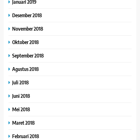
Januari 2019
Desember 2018
November 2018
Oktober 2018
September 2018
Agustus 2018
Juli 2018
Juni 2018
Mei 2018
Maret 2018
Februari 2018