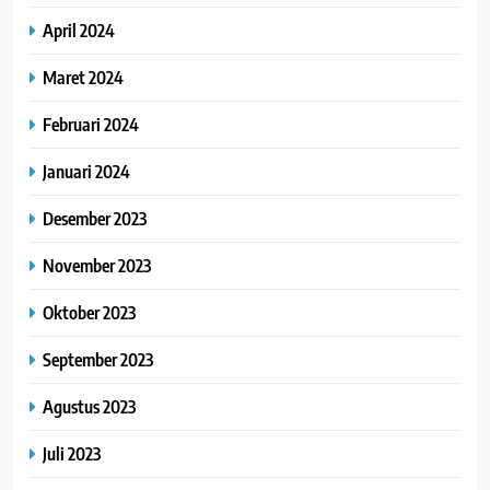
April 2024
Maret 2024
Februari 2024
Januari 2024
Desember 2023
November 2023
Oktober 2023
September 2023
Agustus 2023
Juli 2023