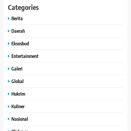
Categories
Berita
Daerah
Eksosbud
Entertainment
Galeri
Global
Hukrim
Kuliner
Nasional