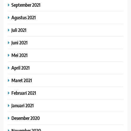
September 2021
Agustus 2021
Juli 2021
Juni 2021
Mei 2021
April 2021
Maret 2021
Februari 2021
Januari 2021
Desember 2020
November 2020