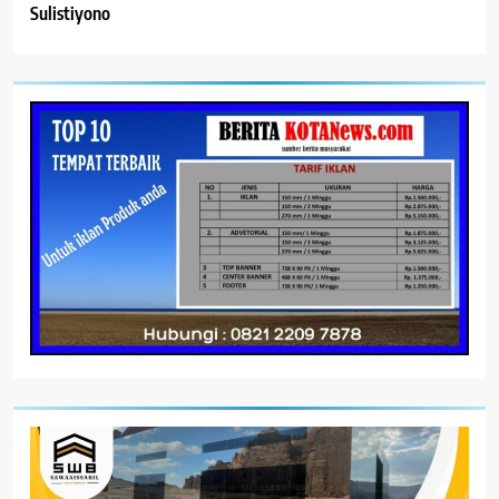
Sulistiyono