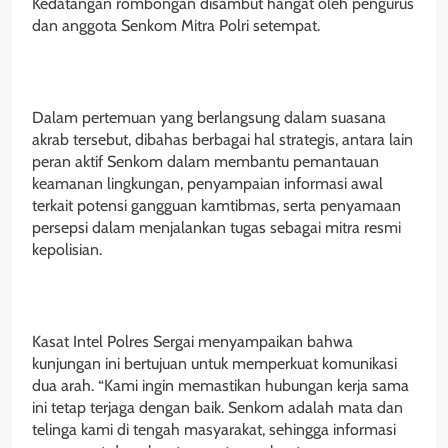
Kedatangan rombongan disambut hangat oleh pengurus
dan anggota Senkom Mitra Polri setempat.
‎Dalam pertemuan yang berlangsung dalam suasana
akrab tersebut, dibahas berbagai hal strategis, antara lain
peran aktif Senkom dalam membantu pemantauan
keamanan lingkungan, penyampaian informasi awal
terkait potensi gangguan kamtibmas, serta penyamaan
persepsi dalam menjalankan tugas sebagai mitra resmi
kepolisian.
‎Kasat Intel Polres Sergai menyampaikan bahwa
kunjungan ini bertujuan untuk memperkuat komunikasi
dua arah. “Kami ingin memastikan hubungan kerja sama
ini tetap terjaga dengan baik. Senkom adalah mata dan
telinga kami di tengah masyarakat, sehingga informasi