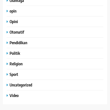
Olahraga
opin
Opini
Otomatif
Pendidikan
Politik
Religion
Sport
Uncategorized
Video