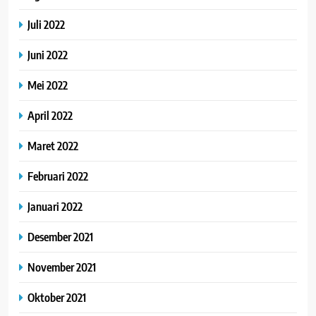
Juli 2022
Juni 2022
Mei 2022
April 2022
Maret 2022
Februari 2022
Januari 2022
Desember 2021
November 2021
Oktober 2021