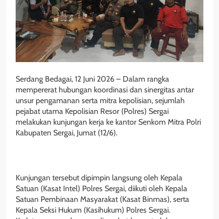
Serdang Bedagai, 12 Juni 2026 – Dalam rangka
mempererat hubungan koordinasi dan sinergitas antar
unsur pengamanan serta mitra kepolisian, sejumlah
pejabat utama Kepolisian Resor (Polres) Sergai
melakukan kunjungan kerja ke kantor Senkom Mitra Polri
Kabupaten Sergai, Jumat (12/6).
‎Kunjungan tersebut dipimpin langsung oleh Kepala
Satuan (Kasat Intel) Polres Sergai, diikuti oleh Kepala
Satuan Pembinaan Masyarakat (Kasat Binmas), serta
Kepala Seksi Hukum (Kasihukum) Polres Sergai.