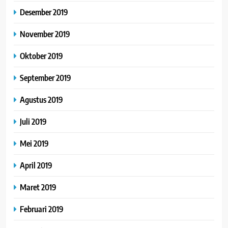
Desember 2019
November 2019
Oktober 2019
September 2019
Agustus 2019
Juli 2019
Mei 2019
April 2019
Maret 2019
Februari 2019