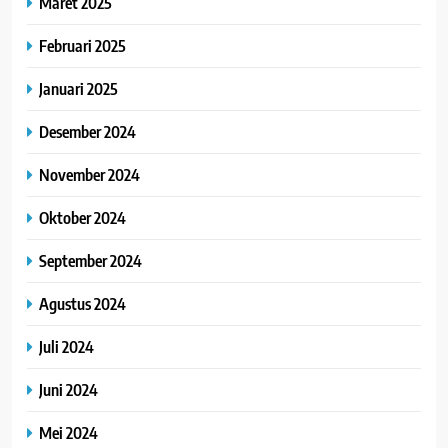
Maret 2025
Februari 2025
Januari 2025
Desember 2024
November 2024
Oktober 2024
September 2024
Agustus 2024
Juli 2024
Juni 2024
Mei 2024