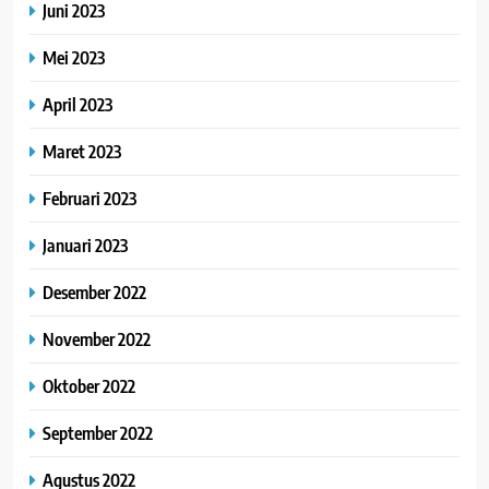
Juni 2023
Mei 2023
April 2023
Maret 2023
Februari 2023
Januari 2023
Desember 2022
November 2022
Oktober 2022
September 2022
Agustus 2022