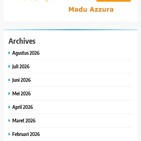
Archives
Agustus 2026
Juli 2026
Juni 2026
Mei 2026
April 2026
Maret 2026
Februari 2026