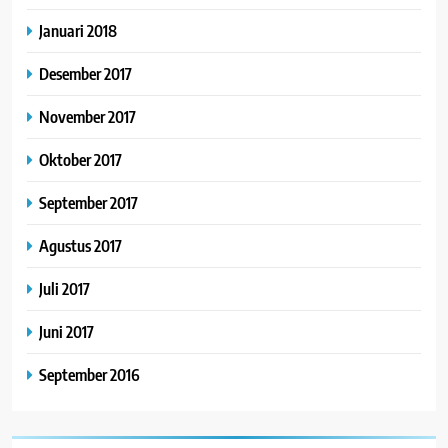
Januari 2018
Desember 2017
November 2017
Oktober 2017
September 2017
Agustus 2017
Juli 2017
Juni 2017
September 2016