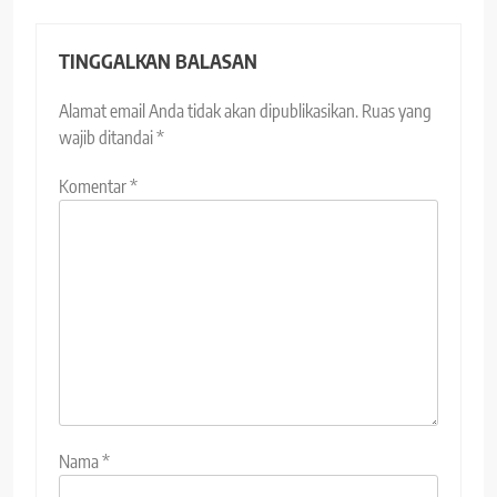
TINGGALKAN BALASAN
Alamat email Anda tidak akan dipublikasikan.
Ruas yang
wajib ditandai
*
Komentar
*
Nama
*