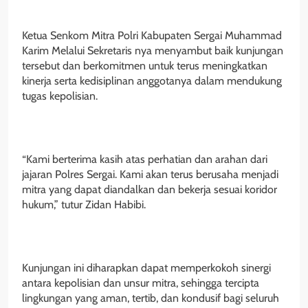
‎Ketua Senkom Mitra Polri Kabupaten Sergai Muhammad
Karim Melalui Sekretaris nya menyambut baik kunjungan
tersebut dan berkomitmen untuk terus meningkatkan
kinerja serta kedisiplinan anggotanya dalam mendukung
tugas kepolisian.
‎“Kami berterima kasih atas perhatian dan arahan dari
jajaran Polres Sergai. Kami akan terus berusaha menjadi
mitra yang dapat diandalkan dan bekerja sesuai koridor
hukum,” tutur Zidan Habibi.
‎Kunjungan ini diharapkan dapat memperkokoh sinergi
antara kepolisian dan unsur mitra, sehingga tercipta
lingkungan yang aman, tertib, dan kondusif bagi seluruh