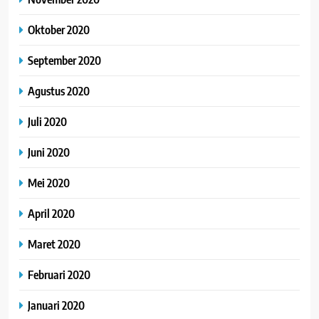
Oktober 2020
September 2020
Agustus 2020
Juli 2020
Juni 2020
Mei 2020
April 2020
Maret 2020
Februari 2020
Januari 2020