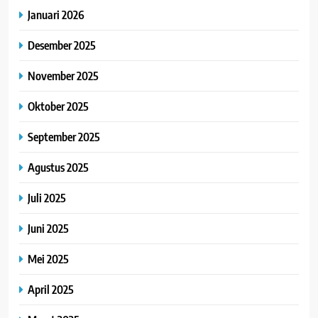
Januari 2026
Desember 2025
November 2025
Oktober 2025
September 2025
Agustus 2025
Juli 2025
Juni 2025
Mei 2025
April 2025