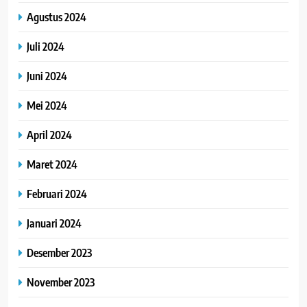
Agustus 2024
Juli 2024
Juni 2024
Mei 2024
April 2024
Maret 2024
Februari 2024
Januari 2024
Desember 2023
November 2023