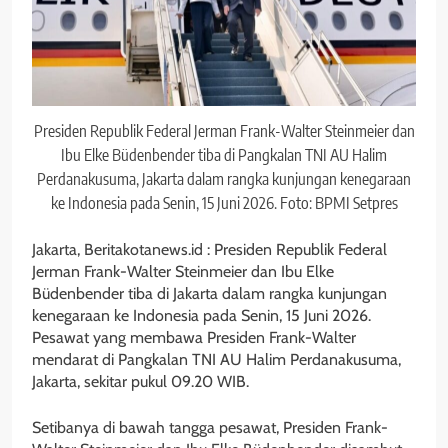
Presiden Republik Federal Jerman Frank-Walter Steinmeier dan
Ibu Elke Büdenbender tiba di Pangkalan TNI AU Halim
Perdanakusuma, Jakarta dalam rangka kunjungan kenegaraan
ke Indonesia pada Senin, 15 Juni 2026. Foto: BPMI Setpres
Jakarta, Beritakotanews.id : Presiden Republik Federal
Jerman Frank-Walter Steinmeier dan Ibu Elke
Büdenbender tiba di Jakarta dalam rangka kunjungan
kenegaraan ke Indonesia pada Senin, 15 Juni 2026.
Pesawat yang membawa Presiden Frank-Walter
mendarat di Pangkalan TNI AU Halim Perdanakusuma,
Jakarta, sekitar pukul 09.20 WIB.
Setibanya di bawah tangga pesawat, Presiden Frank-