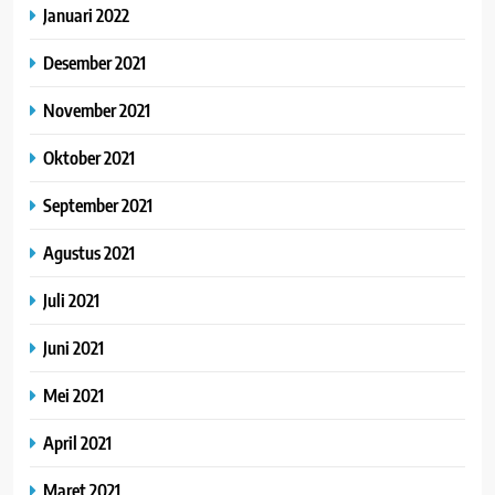
Januari 2022
Desember 2021
November 2021
Oktober 2021
September 2021
Agustus 2021
Juli 2021
Juni 2021
Mei 2021
April 2021
Maret 2021