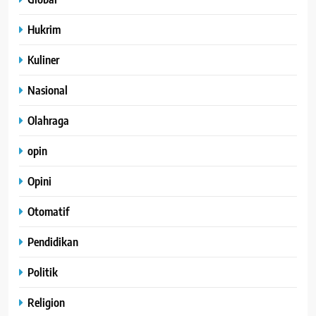
Hukrim
Kuliner
Nasional
Olahraga
opin
Opini
Otomatif
Pendidikan
Politik
Religion