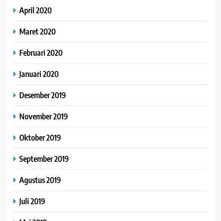
April 2020
Maret 2020
Februari 2020
Januari 2020
Desember 2019
November 2019
Oktober 2019
September 2019
Agustus 2019
Juli 2019