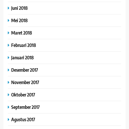
Juni 2018
Mei 2018
Maret 2018
Februari 2018
Januari 2018
Desember 2017
November 2017
Oktober 2017
September 2017
Agustus 2017