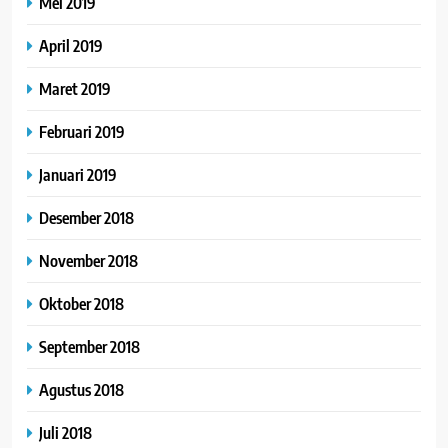
Mei 2019
April 2019
Maret 2019
Februari 2019
Januari 2019
Desember 2018
November 2018
Oktober 2018
September 2018
Agustus 2018
Juli 2018