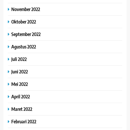
November 2022
Oktober 2022
September 2022
Agustus 2022
Juli 2022
Juni 2022
Mei 2022
April 2022
Maret 2022
Februari 2022