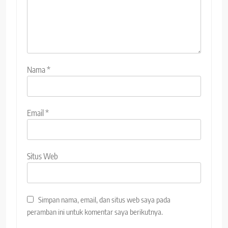
Nama
*
Email
*
Situs Web
Simpan nama, email, dan situs web saya pada
peramban ini untuk komentar saya berikutnya.