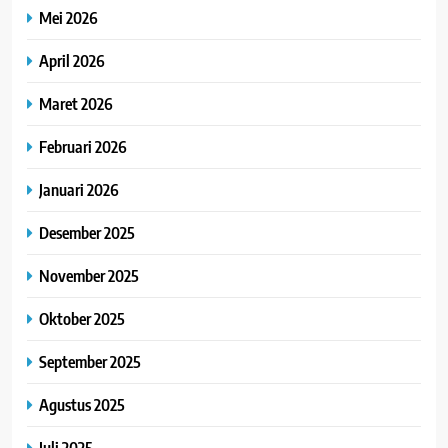
Mei 2026
April 2026
Maret 2026
Februari 2026
Januari 2026
Desember 2025
November 2025
Oktober 2025
September 2025
Agustus 2025
Juli 2025