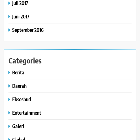
Juli 2017
Juni 2017
September 2016
Categories
Berita
Daerah
Eksosbud
Entertainment
Galeri
Global