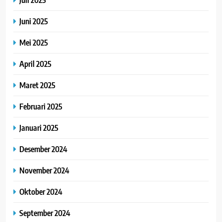
Juni 2025
Mei 2025
April 2025
Maret 2025
Februari 2025
Januari 2025
Desember 2024
November 2024
Oktober 2024
September 2024