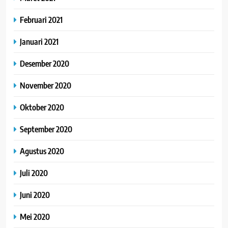
Februari 2021
Januari 2021
Desember 2020
November 2020
Oktober 2020
September 2020
Agustus 2020
Juli 2020
Juni 2020
Mei 2020