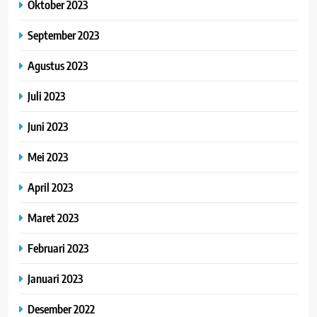
Oktober 2023
September 2023
Agustus 2023
Juli 2023
Juni 2023
Mei 2023
April 2023
Maret 2023
Februari 2023
Januari 2023
Desember 2022