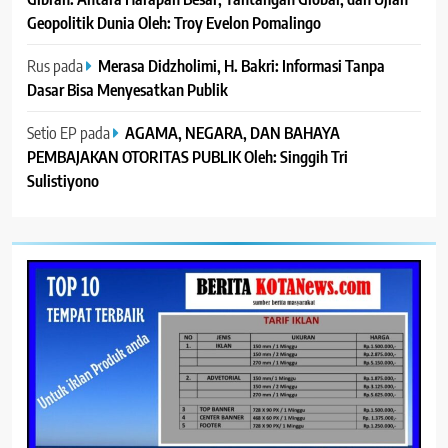
Geopolitik Dunia Oleh: Troy Evelon Pomalingo
Rus
pada
Merasa Didzholimi, H. Bakri: Informasi Tanpa
Dasar Bisa Menyesatkan Publik
Setio EP
pada
AGAMA, NEGARA, DAN BAHAYA
PEMBAJAKAN OTORITAS PUBLIK Oleh: Singgih Tri
Sulistiyono