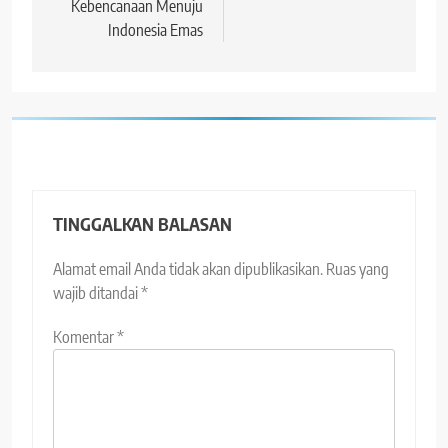
Kebencanaan Menuju
Indonesia Emas
TINGGALKAN BALASAN
Alamat email Anda tidak akan dipublikasikan.
Ruas yang
wajib ditandai
*
Komentar
*