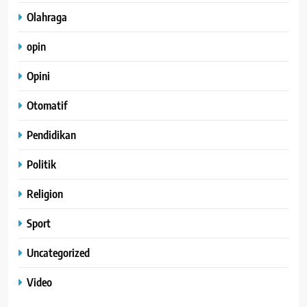
Olahraga
opin
Opini
Otomatif
Pendidikan
Politik
Religion
Sport
Uncategorized
Video