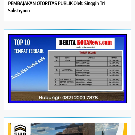
PEMBAJAKAN OTORITAS PUBLIK Oleh: Singgih Tri
Sulistiyono