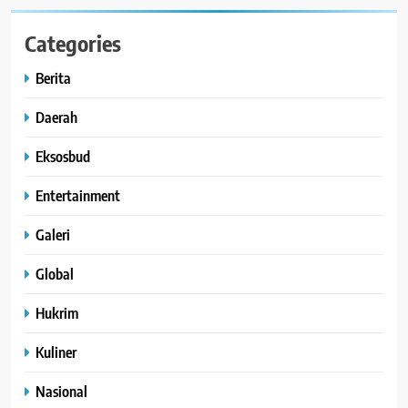
Categories
Berita
Daerah
Eksosbud
Entertainment
Galeri
Global
Hukrim
Kuliner
Nasional