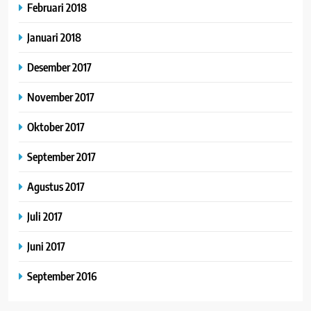
Februari 2018
Januari 2018
Desember 2017
November 2017
Oktober 2017
September 2017
Agustus 2017
Juli 2017
Juni 2017
September 2016