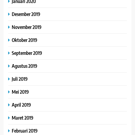
Januari 2020
Desember 2019
November 2019
Oktober 2019
September 2019
Agustus 2019
Juli 2019
Mei 2019
April 2019
Maret 2019
Februari 2019