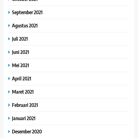
September 2021
Agustus 2021
Juli 2021
Juni 2021
Mei 2021
April 2021
Maret 2021
Februari 2021
Januari 2021
Desember 2020