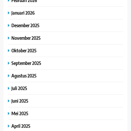
Februari 2026
Januari 2026
Desember 2025
November 2025
Oktober 2025
September 2025
Agustus 2025
Juli 2025
Juni 2025
Mei 2025
April 2025