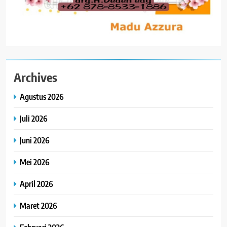
Archives
Agustus 2026
Juli 2026
Juni 2026
Mei 2026
April 2026
Maret 2026