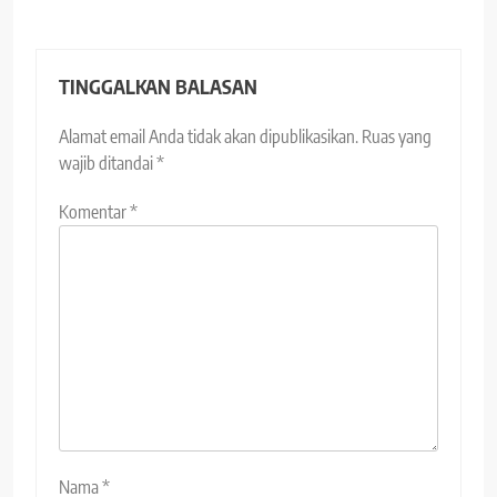
TINGGALKAN BALASAN
Alamat email Anda tidak akan dipublikasikan.
Ruas yang
wajib ditandai
*
Komentar
*
Nama
*