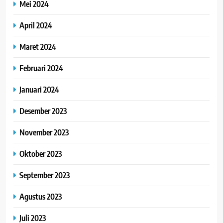
Mei 2024
April 2024
Maret 2024
Februari 2024
Januari 2024
Desember 2023
November 2023
Oktober 2023
September 2023
Agustus 2023
Juli 2023