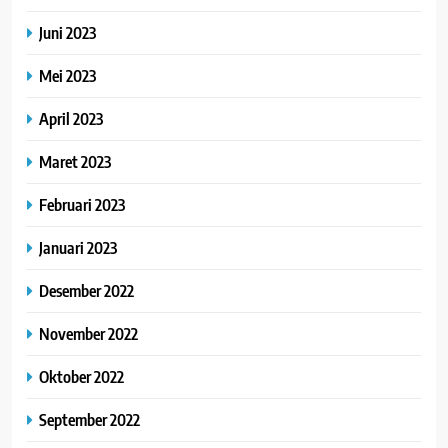
Juni 2023
Mei 2023
April 2023
Maret 2023
Februari 2023
Januari 2023
Desember 2022
November 2022
Oktober 2022
September 2022