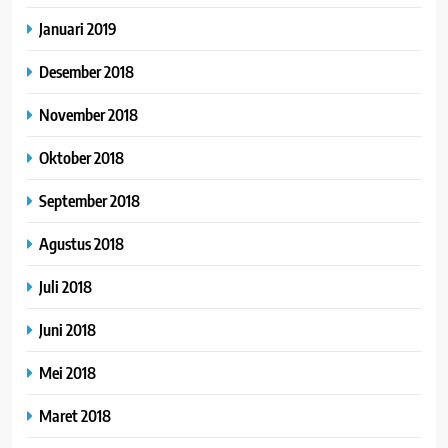
Januari 2019
Desember 2018
November 2018
Oktober 2018
September 2018
Agustus 2018
Juli 2018
Juni 2018
Mei 2018
Maret 2018