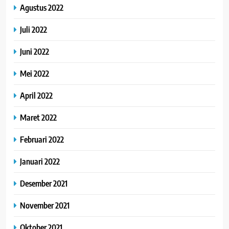
Agustus 2022
Juli 2022
Juni 2022
Mei 2022
April 2022
Maret 2022
Februari 2022
Januari 2022
Desember 2021
November 2021
Oktober 2021