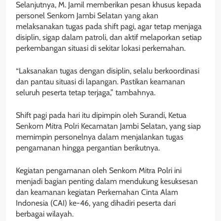
Selanjutnya, M. Jamil memberikan pesan khusus kepada
personel Senkom Jambi Selatan yang akan
melaksanakan tugas pada shift pagi, agar tetap menjaga
disiplin, sigap dalam patroli, dan aktif melaporkan setiap
perkembangan situasi di sekitar lokasi perkemahan.
“Laksanakan tugas dengan disiplin, selalu berkoordinasi
dan pantau situasi di lapangan. Pastikan keamanan
seluruh peserta tetap terjaga,” tambahnya.
Shift pagi pada hari itu dipimpin oleh Surandi, Ketua
Senkom Mitra Polri Kecamatan Jambi Selatan, yang siap
memimpin personelnya dalam menjalankan tugas
pengamanan hingga pergantian berikutnya.
Kegiatan pengamanan oleh Senkom Mitra Polri ini
menjadi bagian penting dalam mendukung kesuksesan
dan keamanan kegiatan Perkemahan Cinta Alam
Indonesia (CAI) ke-46, yang dihadiri peserta dari
berbagai wilayah.