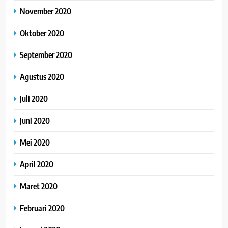
November 2020
Oktober 2020
September 2020
Agustus 2020
Juli 2020
Juni 2020
Mei 2020
April 2020
Maret 2020
Februari 2020