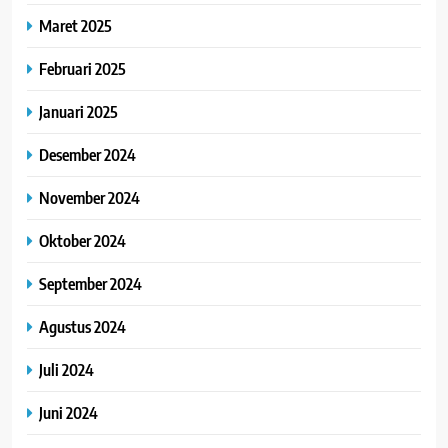
Maret 2025
Februari 2025
Januari 2025
Desember 2024
November 2024
Oktober 2024
September 2024
Agustus 2024
Juli 2024
Juni 2024