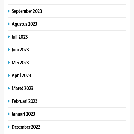
September 2023
Agustus 2023
Juli 2023
Juni 2023
Mei 2023
April 2023
Maret 2023
Februari 2023
Januari 2023
Desember 2022