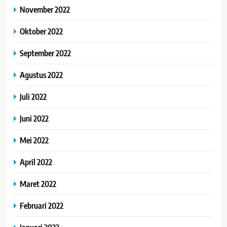
November 2022
Oktober 2022
September 2022
Agustus 2022
Juli 2022
Juni 2022
Mei 2022
April 2022
Maret 2022
Februari 2022