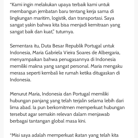
“Kami ingin melakukan upaya terbaik kami untuk
membangun jembatan baru tentang kerja sama di
lingkungan maritim, logistik, dan transportasi. Saya
sangat yakin bahwa kita bisa menjadi kemitraan yang
sangat baik dan kuat,” tuturnya.
Sementara itu, Duta Besar Republik Portugal untuk
Indonesia, Maria Gabriela Vieira Soares de Albergaria,
menyampaikan bahwa penugasannya di Indonesia
memiliki makna yang sangat personal. Maria mengaku
merasa seperti kembali ke rumah ketika ditugaskan di
Indonesia.
Menurut Maria, Indonesia dan Portugal memiliki
hubungan panjang yang telah terjalin selama lebih dari
lima abad. Ia pun berkomitmen memperkuat hubungan
tersebut agar semakin relevan dalam menjawab
berbagai tantangan global masa kini.
“Misi saya adalah memperkuat ikatan yang telah kita