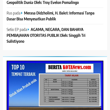
Geopolitik Dunia Oleh: Troy Evelon Pomalingo
Rus
pada
Merasa Didzholimi, H. Bakri: Informasi Tanpa
Dasar Bisa Menyesatkan Publik
Setio EP
pada
AGAMA, NEGARA, DAN BAHAYA
PEMBAJAKAN OTORITAS PUBLIK Oleh: Singgih Tri
Sulistiyono