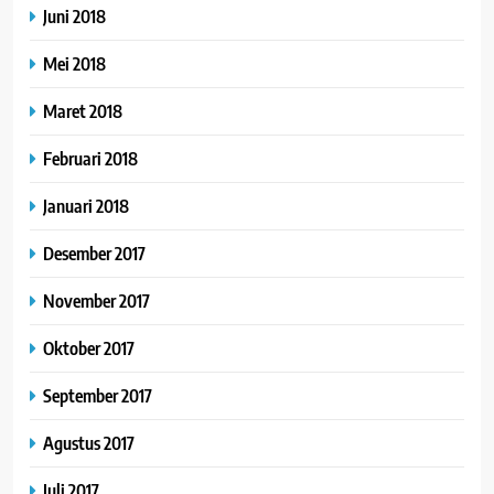
Juni 2018
Mei 2018
Maret 2018
Februari 2018
Januari 2018
Desember 2017
November 2017
Oktober 2017
September 2017
Agustus 2017
Juli 2017