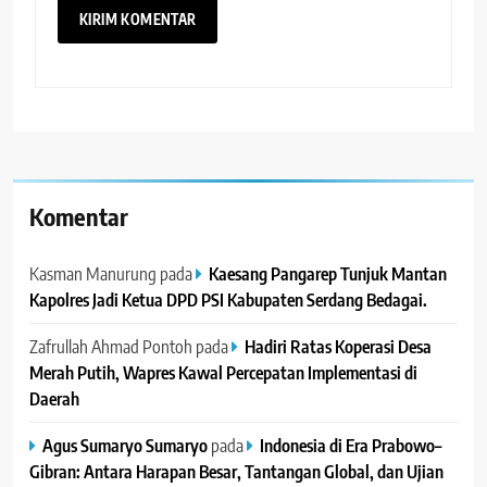
Komentar
Kasman Manurung
pada
Kaesang Pangarep Tunjuk Mantan
Kapolres Jadi Ketua DPD PSI Kabupaten Serdang Bedagai. ‎ ‎
Zafrullah Ahmad Pontoh
pada
Hadiri Ratas Koperasi Desa
Merah Putih, Wapres Kawal Percepatan Implementasi di
Daerah
Agus Sumaryo Sumaryo
pada
Indonesia di Era Prabowo–
Gibran: Antara Harapan Besar, Tantangan Global, dan Ujian