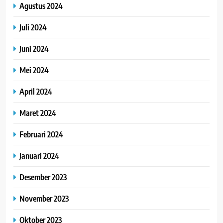
Agustus 2024
Juli 2024
Juni 2024
Mei 2024
April 2024
Maret 2024
Februari 2024
Januari 2024
Desember 2023
November 2023
Oktober 2023