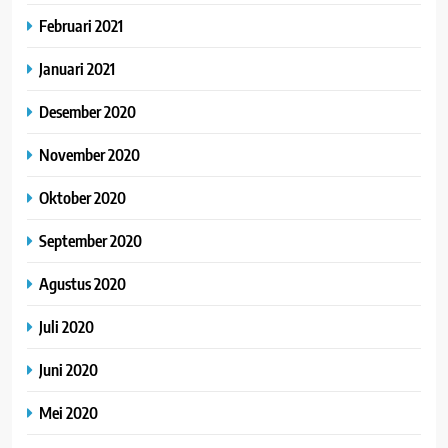
Februari 2021
Januari 2021
Desember 2020
November 2020
Oktober 2020
September 2020
Agustus 2020
Juli 2020
Juni 2020
Mei 2020