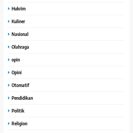
Hukrim
Kuliner
Nasional
Olahraga
opin
Opini
Otomatif
Pendidikan
Politik
Religion