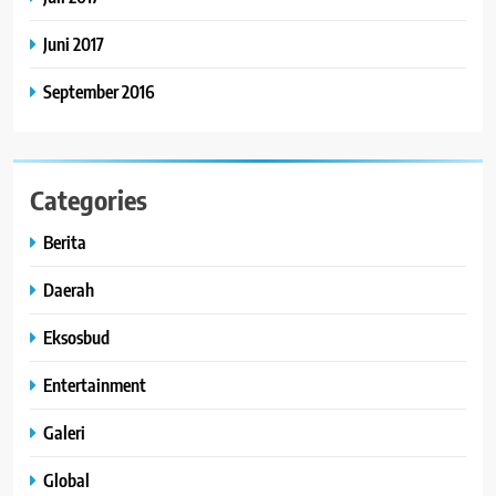
Juni 2017
September 2016
Categories
Berita
Daerah
Eksosbud
Entertainment
Galeri
Global