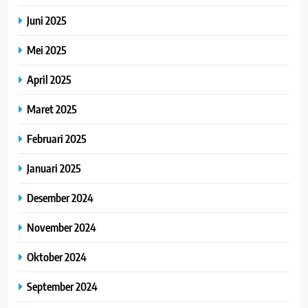
Juni 2025
Mei 2025
April 2025
Maret 2025
Februari 2025
Januari 2025
Desember 2024
November 2024
Oktober 2024
September 2024