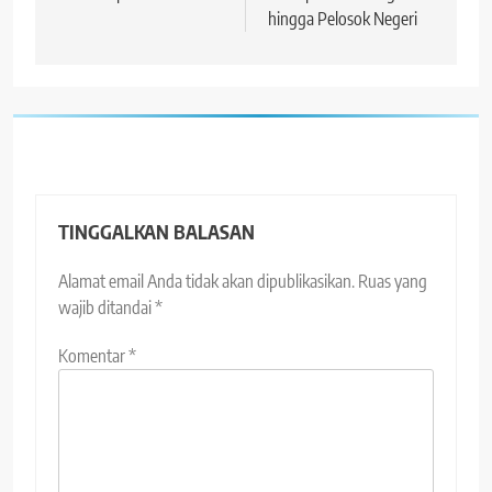
hingga Pelosok Negeri
TINGGALKAN BALASAN
Alamat email Anda tidak akan dipublikasikan.
Ruas yang
wajib ditandai
*
Komentar
*