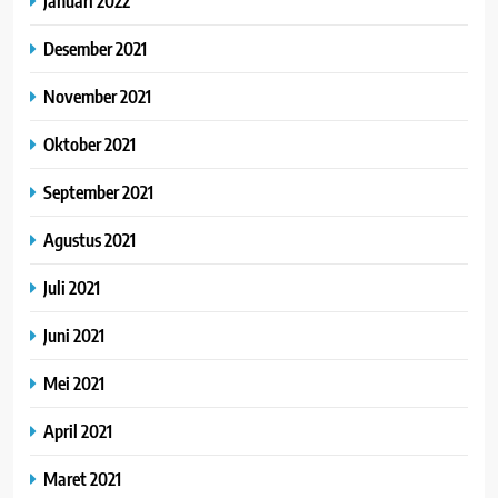
Januari 2022
Desember 2021
November 2021
Oktober 2021
September 2021
Agustus 2021
Juli 2021
Juni 2021
Mei 2021
April 2021
Maret 2021