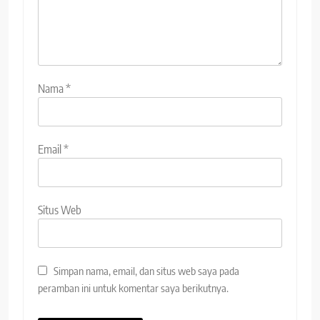
Nama
*
Email
*
Situs Web
Simpan nama, email, dan situs web saya pada
peramban ini untuk komentar saya berikutnya.