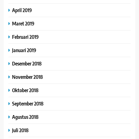
April 2019
Maret 2019
Februari 2019
Januari 2019
Desember 2018
November 2018
Oktober 2018
September 2018
Agustus 2018
Juli 2018