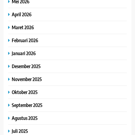
Mei 2026
April 2026
Maret 2026
Februari 2026
Januari 2026
Desember 2025
November 2025
Oktober 2025
September 2025
Agustus 2025
Juli 2025