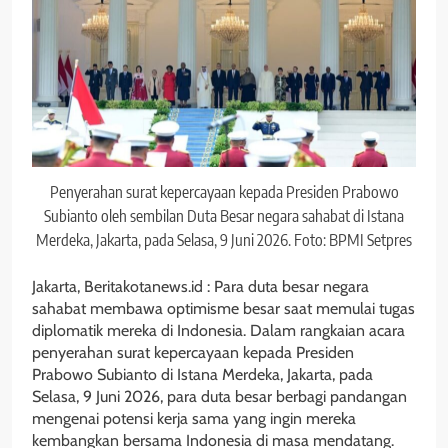
Penyerahan surat kepercayaan kepada Presiden Prabowo
Subianto oleh sembilan Duta Besar negara sahabat di Istana
Merdeka, Jakarta, pada Selasa, 9 Juni 2026. Foto: BPMI Setpres
Jakarta, Beritakotanews.id : Para duta besar negara
sahabat membawa optimisme besar saat memulai tugas
diplomatik mereka di Indonesia. Dalam rangkaian acara
penyerahan surat kepercayaan kepada Presiden
Prabowo Subianto di Istana Merdeka, Jakarta, pada
Selasa, 9 Juni 2026, para duta besar berbagi pandangan
mengenai potensi kerja sama yang ingin mereka
kembangkan bersama Indonesia di masa mendatang.