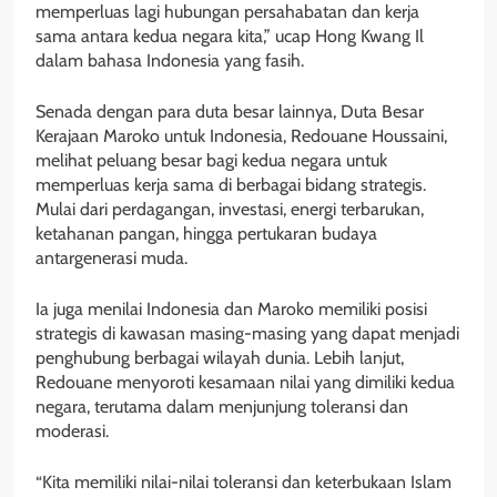
memperluas lagi hubungan persahabatan dan kerja
sama antara kedua negara kita,” ucap Hong Kwang Il
dalam bahasa Indonesia yang fasih.
Senada dengan para duta besar lainnya, Duta Besar
Kerajaan Maroko untuk Indonesia, Redouane Houssaini,
melihat peluang besar bagi kedua negara untuk
memperluas kerja sama di berbagai bidang strategis.
Mulai dari perdagangan, investasi, energi terbarukan,
ketahanan pangan, hingga pertukaran budaya
antargenerasi muda.
Ia juga menilai Indonesia dan Maroko memiliki posisi
strategis di kawasan masing-masing yang dapat menjadi
penghubung berbagai wilayah dunia. Lebih lanjut,
Redouane menyoroti kesamaan nilai yang dimiliki kedua
negara, terutama dalam menjunjung toleransi dan
moderasi.
“Kita memiliki nilai-nilai toleransi dan keterbukaan Islam