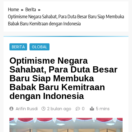
Home
Berita
Optimisme Negara Sahabat, Para Duta Besar Baru Siap Membuka
Babak Baru Kemitraan dengan Indonesia
BERITA
GLOBAL
Optimisme Negara
Sahabat, Para Duta Besar
Baru Siap Membuka
Babak Baru Kemitraan
dengan Indonesia
Arifin Rusdi
2 bulan ago
0
5 mins