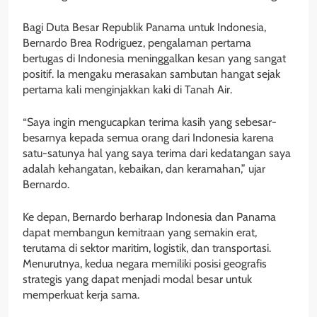
Bagi Duta Besar Republik Panama untuk Indonesia,
Bernardo Brea Rodriguez, pengalaman pertama
bertugas di Indonesia meninggalkan kesan yang sangat
positif. Ia mengaku merasakan sambutan hangat sejak
pertama kali menginjakkan kaki di Tanah Air.
“Saya ingin mengucapkan terima kasih yang sebesar-
besarnya kepada semua orang dari Indonesia karena
satu-satunya hal yang saya terima dari kedatangan saya
adalah kehangatan, kebaikan, dan keramahan,” ujar
Bernardo.
Ke depan, Bernardo berharap Indonesia dan Panama
dapat membangun kemitraan yang semakin erat,
terutama di sektor maritim, logistik, dan transportasi.
Menurutnya, kedua negara memiliki posisi geografis
strategis yang dapat menjadi modal besar untuk
memperkuat kerja sama.