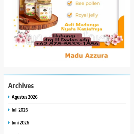
Archives
Agustus 2026
Juli 2026
Juni 2026