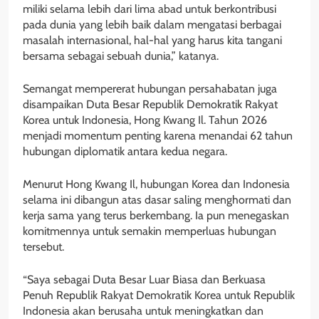
miliki selama lebih dari lima abad untuk berkontribusi
pada dunia yang lebih baik dalam mengatasi berbagai
masalah internasional, hal-hal yang harus kita tangani
bersama sebagai sebuah dunia,” katanya.
Semangat mempererat hubungan persahabatan juga
disampaikan Duta Besar Republik Demokratik Rakyat
Korea untuk Indonesia, Hong Kwang Il. Tahun 2026
menjadi momentum penting karena menandai 62 tahun
hubungan diplomatik antara kedua negara.
Menurut Hong Kwang Il, hubungan Korea dan Indonesia
selama ini dibangun atas dasar saling menghormati dan
kerja sama yang terus berkembang. Ia pun menegaskan
komitmennya untuk semakin memperluas hubungan
tersebut.
“Saya sebagai Duta Besar Luar Biasa dan Berkuasa
Penuh Republik Rakyat Demokratik Korea untuk Republik
Indonesia akan berusaha untuk meningkatkan dan