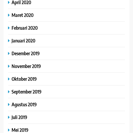
April 2020
Maret 2020
Februari 2020
Januari 2020
Desember 2019
November 2019
Oktober 2019
September 2019
Agustus 2019
Juli 2019
Mei 2019