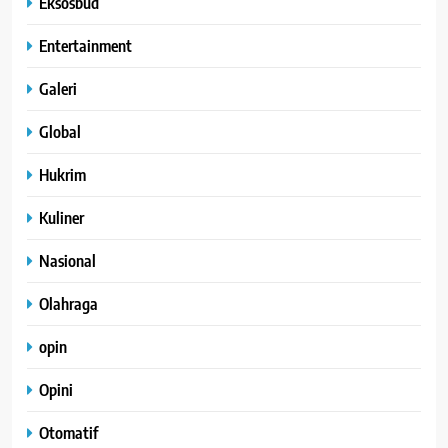
Eksosbud
Entertainment
Galeri
Global
Hukrim
Kuliner
Nasional
Olahraga
opin
Opini
Otomatif