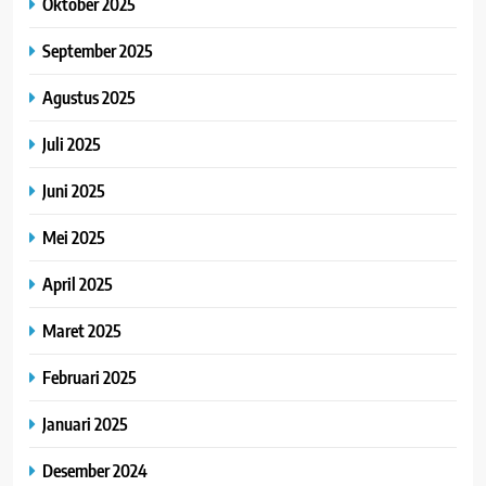
Oktober 2025
September 2025
Agustus 2025
Juli 2025
Juni 2025
Mei 2025
April 2025
Maret 2025
Februari 2025
Januari 2025
Desember 2024