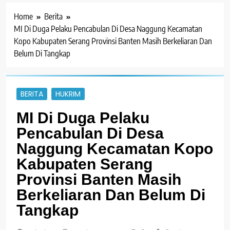
Home
Berita
MI Di Duga Pelaku Pencabulan Di Desa Naggung Kecamatan
Kopo Kabupaten Serang Provinsi Banten Masih Berkeliaran Dan
Belum Di Tangkap
BERITA
HUKRIM
MI Di Duga Pelaku
Pencabulan Di Desa
Naggung Kecamatan Kopo
Kabupaten Serang
Provinsi Banten Masih
Berkeliaran Dan Belum Di
Tangkap