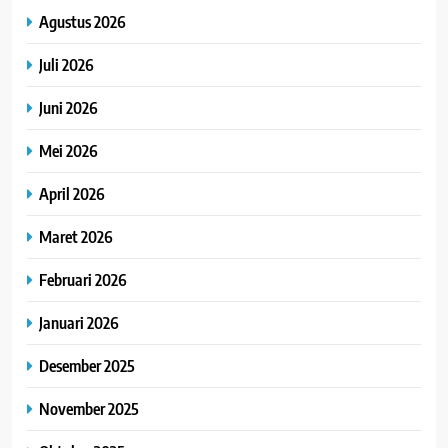
Agustus 2026
Juli 2026
Juni 2026
Mei 2026
April 2026
Maret 2026
Februari 2026
Januari 2026
Desember 2025
November 2025