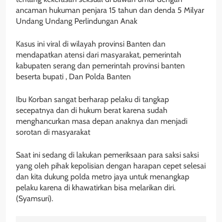
ancaman hukuman penjara 15 tahun dan denda 5 Milyar
Undang Undang Perlindungan Anak
Kasus ini viral di wilayah provinsi Banten dan
mendapatkan atensi dari masyarakat, pemerintah
kabupaten serang dan pemerintah provinsi banten
beserta bupati , Dan Polda Banten
Ibu Korban sangat berharap pelaku di tangkap
secepatnya dan di hukum berat karena sudah
menghancurkan masa depan anaknya dan menjadi
sorotan di masyarakat
Saat ini sedang di lakukan pemeriksaan para saksi saksi
yang oleh pihak kepolisian dengan harapan cepet selesai
dan kita dukung polda metro jaya untuk menangkap
pelaku karena di khawatirkan bisa melarikan diri.
(Syamsuri).