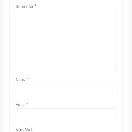
Komentar
*
Nama
*
Email
*
Situs Web