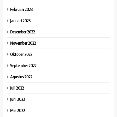
Februari 2023
Januari 2023
Desember 2022
November 2022
Oktober 2022
September 2022
Agustus 2022
Juli 2022
Juni 2022
Mei 2022