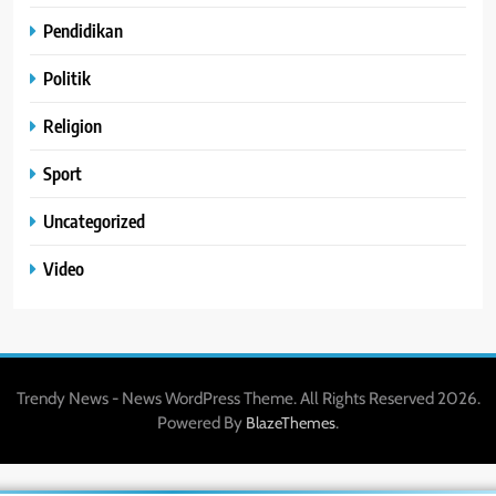
Pendidikan
Politik
Religion
Sport
Uncategorized
Video
Trendy News - News WordPress Theme. All Rights Reserved 2026.
Powered By
.
BlazeThemes