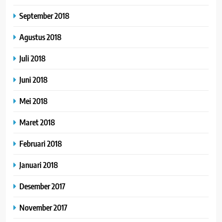
September 2018
Agustus 2018
Juli 2018
Juni 2018
Mei 2018
Maret 2018
Februari 2018
Januari 2018
Desember 2017
November 2017