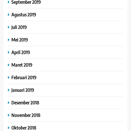
September 2019
Agustus 2019
Juli 2019
Mei 2019
April 2019
Maret 2019
Februari 2019
Januari 2019
Desember 2018
November 2018
Oktober 2018