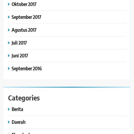
Oktober 2017
September 2017
Agustus 2017
Juli 2017
Juni 2017
September 2016
Categories
Berita
Daerah