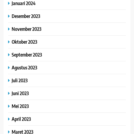
Januari 2024
Desember 2023
November 2023
Oktober 2023
September 2023
Agustus 2023
Juli 2023
Juni 2023
Mei 2023
April 2023
Maret 2023