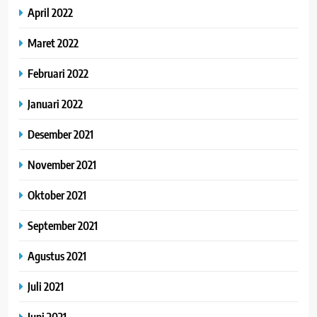
April 2022
Maret 2022
Februari 2022
Januari 2022
Desember 2021
November 2021
Oktober 2021
September 2021
Agustus 2021
Juli 2021
Juni 2021