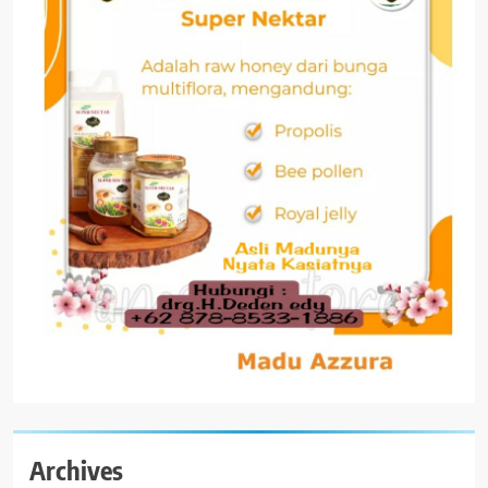
Archives