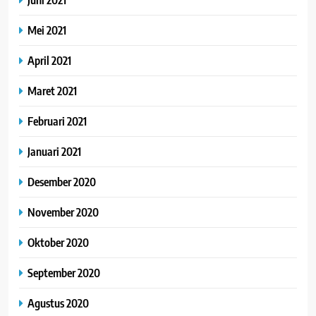
Mei 2021
April 2021
Maret 2021
Februari 2021
Januari 2021
Desember 2020
November 2020
Oktober 2020
September 2020
Agustus 2020