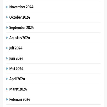
November 2024
Oktober 2024
September 2024
Agustus 2024
Juli 2024
Juni 2024
Mei 2024
April 2024
Maret 2024
Februari 2024