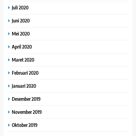
Juli 2020
Juni 2020
Mei 2020
April 2020
Maret 2020
Februari 2020
Januari 2020
Desember 2019
November 2019
Oktober 2019