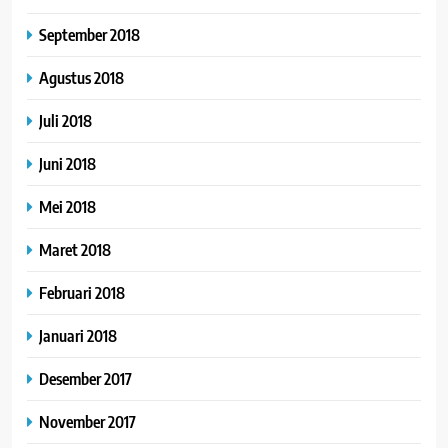
September 2018
Agustus 2018
Juli 2018
Juni 2018
Mei 2018
Maret 2018
Februari 2018
Januari 2018
Desember 2017
November 2017