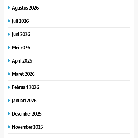
Agustus 2026
Juli 2026
Juni 2026
Mei 2026
April 2026
Maret 2026
Februari 2026
Januari 2026
Desember 2025
November 2025