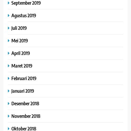
September 2019
Agustus 2019
Juli 2019
Mei 2019
April 2019
Maret 2019
Februari 2019
Januari 2019
Desember 2018
November 2018
Oktober 2018