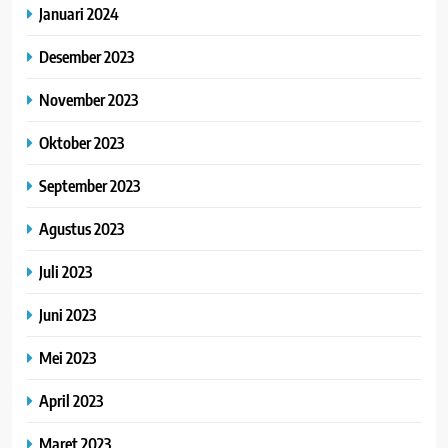
Januari 2024
Desember 2023
November 2023
Oktober 2023
September 2023
Agustus 2023
Juli 2023
Juni 2023
Mei 2023
April 2023
Maret 2023