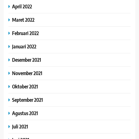
April 2022
Maret 2022
Februari 2022
Januari 2022
Desember 2021
November 2021
Oktober 2021
September 2021
Agustus 2021
Juli 2021