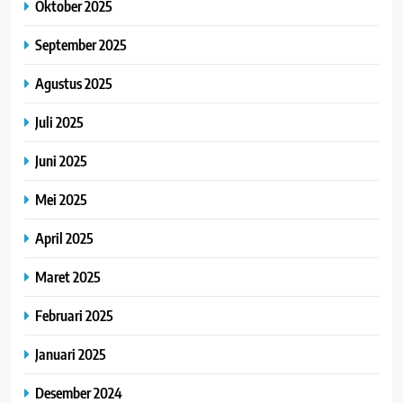
Oktober 2025
September 2025
Agustus 2025
Juli 2025
Juni 2025
Mei 2025
April 2025
Maret 2025
Februari 2025
Januari 2025
Desember 2024