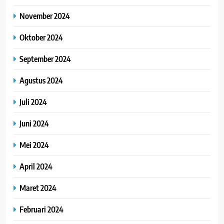
November 2024
Oktober 2024
September 2024
Agustus 2024
Juli 2024
Juni 2024
Mei 2024
April 2024
Maret 2024
Februari 2024