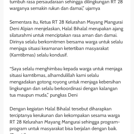
tumbuh rasa persaudaraan sehingga dilingkungan RT 28
warganya semakin rukun dan damai,” ujarnya
Sementara itu, Ketua RT 28 Kelurahan Mayang Mangurai
Deni Alpian menjelaskan, Halal Bihalal merupakan ajang
silaturahmi untuk menciptakan rasa aman dan damai.
Dirinya selalu berkomitmen bersama warga untuk selalu
menjaga situasi keamanan ketertiban masyarakat
(Kamtibmas) selalu kondusif.
“Saya selalu menghimbau kepada warga untuk menjaga
situasi kamtibmas, alhamdulillah kami selalu
mengadakan gotong royong untuk menjaga kebersihan
lingkungan dan selalu berkoordinasi dengan kalangan
tua maupun muda,” pungkas Deni
Dengan kegiatan Halal Bihalal tersebut diharapkan
terciptanya kerukunan dan kekompakan sesama warga
RT 28 Kelurahan Mayang Mangurai sehingga program-
program untuk masyarakat bisa berjalan dengan baik.