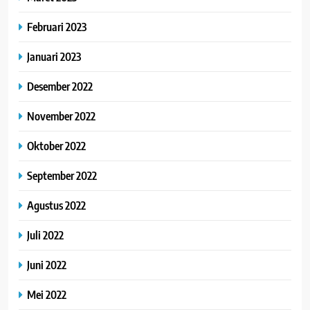
Februari 2023
Januari 2023
Desember 2022
November 2022
Oktober 2022
September 2022
Agustus 2022
Juli 2022
Juni 2022
Mei 2022