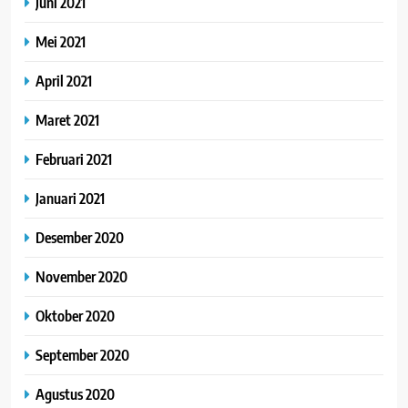
Juni 2021
Mei 2021
April 2021
Maret 2021
Februari 2021
Januari 2021
Desember 2020
November 2020
Oktober 2020
September 2020
Agustus 2020