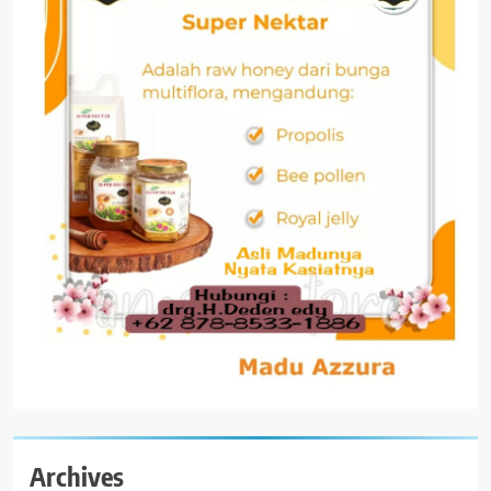
Archives