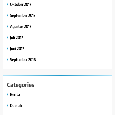
Oktober 2017
September 2017
Agustus 2017
Juli 2017
Juni 2017
September 2016
Categories
Berita
Daerah