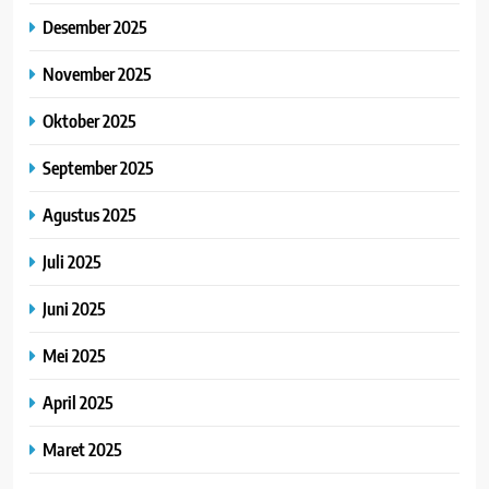
Desember 2025
November 2025
Oktober 2025
September 2025
Agustus 2025
Juli 2025
Juni 2025
Mei 2025
April 2025
Maret 2025