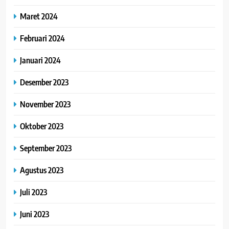
Maret 2024
Februari 2024
Januari 2024
Desember 2023
November 2023
Oktober 2023
September 2023
Agustus 2023
Juli 2023
Juni 2023