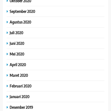
Oktober 2020
September 2020
Agustus 2020
Juli 2020
Juni 2020
Mei 2020
April 2020
Maret 2020
Februari 2020
Januari 2020
Desember 2019