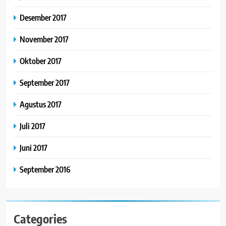
Desember 2017
November 2017
Oktober 2017
September 2017
Agustus 2017
Juli 2017
Juni 2017
September 2016
Categories