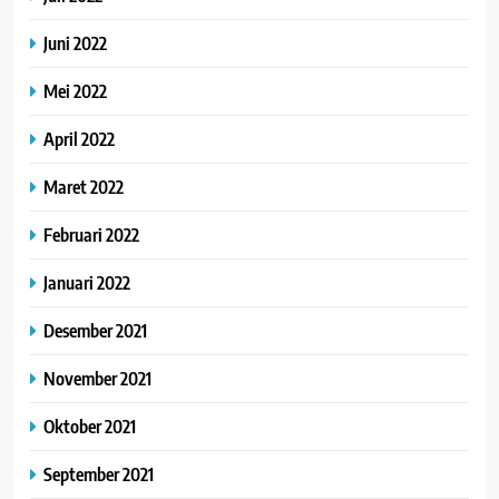
Juni 2022
Mei 2022
April 2022
Maret 2022
Februari 2022
Januari 2022
Desember 2021
November 2021
Oktober 2021
September 2021