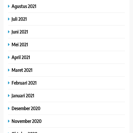
Agustus 2021
Juli 2021
Juni 2021
Mei 2021
April 2021
Maret 2021
Februari 2021
Januari 2021
Desember 2020
November 2020