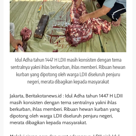
Idul Adha tahun 1447 H LDII masih konsisten dengan tema
sentralnya yakni ihlas berkurban, ihlas memberi. Ribuan hewan
kurban yang dipotong oleh warga LDII diseluruh penjuru
negeri, merata dibagikan kepada masyarakat
Jakarta, Beritakotanews.id : Idul Adha tahun 1447 H LDII
masih konsisten dengan tema sentralnya yakni ihlas
berkurban, ihlas memberi. Ribuan hewan kurban yang
dipotong oleh warga LDII diseluruh penjuru negeri,
merata dibagikan kepada masyarakat.