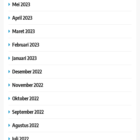
Mei 2023
April 2023
Maret 2023
Februari 2023
Januari 2023
Desember 2022
November 2022
Oktober 2022
September 2022
Agustus 2022
Juli 2022