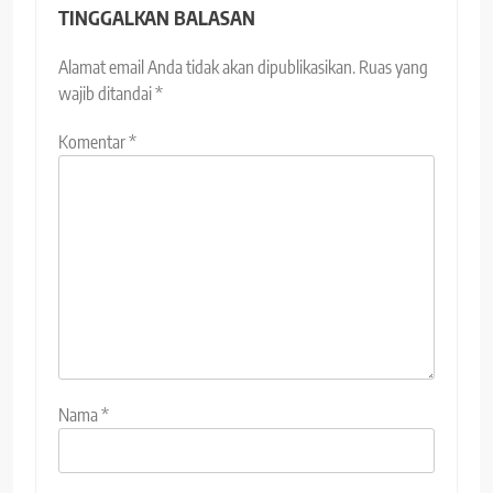
TINGGALKAN BALASAN
Alamat email Anda tidak akan dipublikasikan.
Ruas yang
wajib ditandai
*
Komentar
*
Nama
*