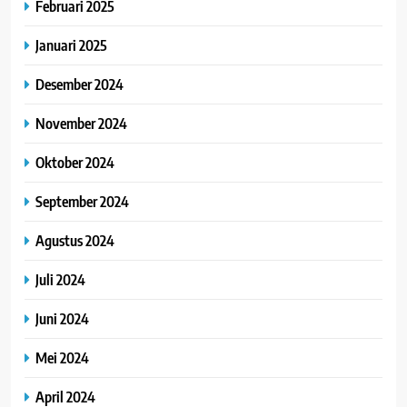
Februari 2025
Januari 2025
Desember 2024
November 2024
Oktober 2024
September 2024
Agustus 2024
Juli 2024
Juni 2024
Mei 2024
April 2024