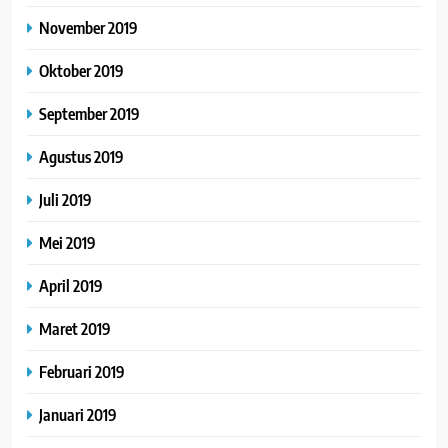
November 2019
Oktober 2019
September 2019
Agustus 2019
Juli 2019
Mei 2019
April 2019
Maret 2019
Februari 2019
Januari 2019