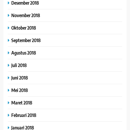
Desember 2018
November 2018
Oktober 2018
September 2018
Agustus 2018
Juli 2018
Juni 2018
Mei 2018
Maret 2018
Februari 2018
Januari 2018