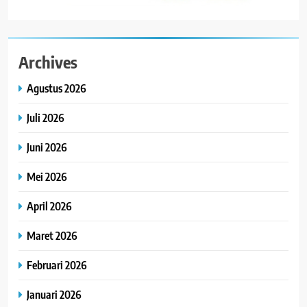
Archives
Agustus 2026
Juli 2026
Juni 2026
Mei 2026
April 2026
Maret 2026
Februari 2026
Januari 2026