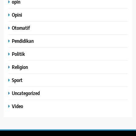
opin
Opini
Otomatif
Pendidikan
Politik
Religion
Sport
Uncategorized
Video