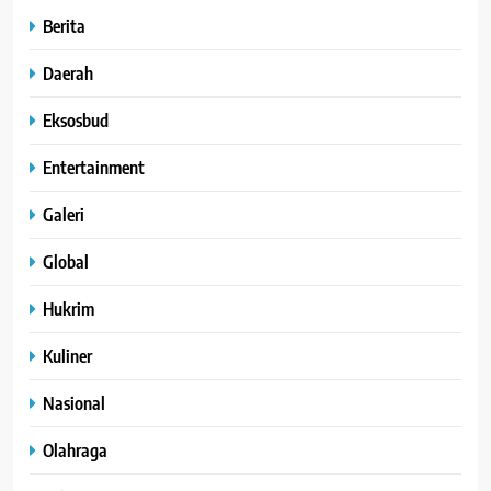
Berita
Daerah
Eksosbud
Entertainment
Galeri
Global
Hukrim
Kuliner
Nasional
Olahraga