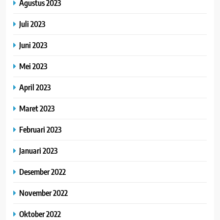
Agustus 2023
Juli 2023
Juni 2023
Mei 2023
April 2023
Maret 2023
Februari 2023
Januari 2023
Desember 2022
November 2022
Oktober 2022