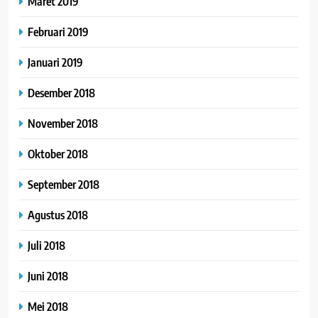
Maret 2019
Februari 2019
Januari 2019
Desember 2018
November 2018
Oktober 2018
September 2018
Agustus 2018
Juli 2018
Juni 2018
Mei 2018