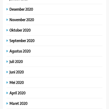
Desember 2020
November 2020
Oktober 2020
September 2020
Agustus 2020
Juli 2020
Juni 2020
Mei 2020
April 2020
Maret 2020