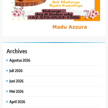
Archives
Agustus 2026
Juli 2026
Juni 2026
Mei 2026
April 2026