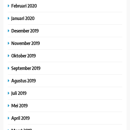
Februari 2020
Januari 2020
Desember 2019
November 2019
Oktober 2019
September 2019
Agustus 2019
Juli 2019
Mei 2019
April 2019