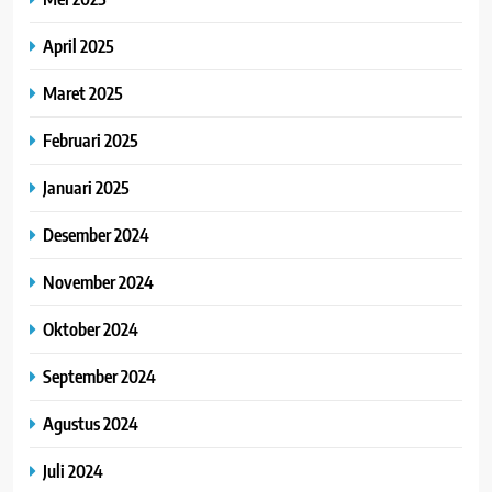
April 2025
Maret 2025
Februari 2025
Januari 2025
Desember 2024
November 2024
Oktober 2024
September 2024
Agustus 2024
Juli 2024