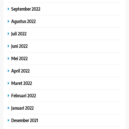
September 2022
Agustus 2022
Juli 2022
Juni 2022
Mei 2022
April 2022
Maret 2022
Februari 2022
Januari 2022
Desember 2021