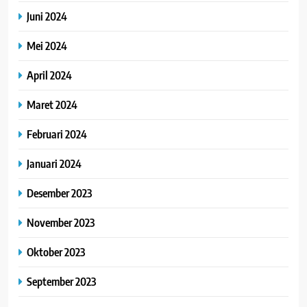
Juni 2024
Mei 2024
April 2024
Maret 2024
Februari 2024
Januari 2024
Desember 2023
November 2023
Oktober 2023
September 2023