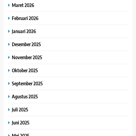
Maret 2026
Februari 2026
Januari 2026
Desember 2025
November 2025
Oktober 2025
September 2025
Agustus 2025
Juli 2025
Juni 2025
Mei 2025