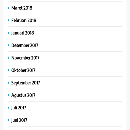
Maret 2018
Februari 2018
Januari 2018
Desember 2017
November 2017
Oktober 2017
September 2017
Agustus 2017
Juli 2017
Juni 2017