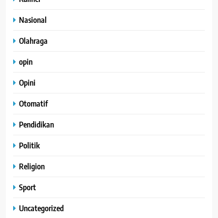
Nasional
Olahraga
opin
Opini
Otomatif
Pendidikan
Politik
Religion
Sport
Uncategorized