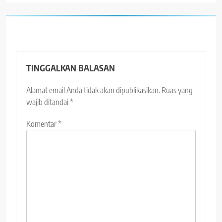
TINGGALKAN BALASAN
Alamat email Anda tidak akan dipublikasikan.
Ruas yang
wajib ditandai
*
Komentar
*