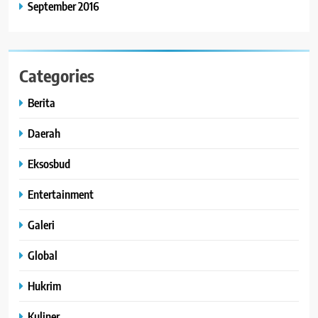
September 2016
Categories
Berita
Daerah
Eksosbud
Entertainment
Galeri
Global
Hukrim
Kuliner