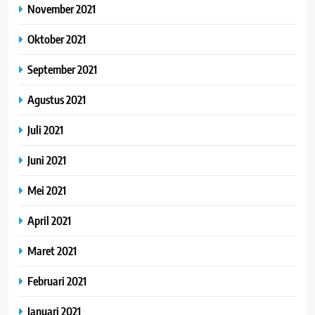
November 2021
Oktober 2021
September 2021
Agustus 2021
Juli 2021
Juni 2021
Mei 2021
April 2021
Maret 2021
Februari 2021
Januari 2021