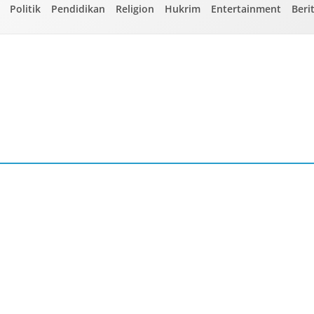
Politik
Pendidikan
Religion
Hukrim
Entertainment
Beri