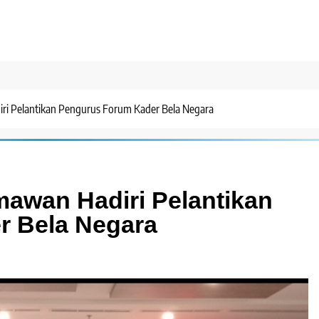
i Pelantikan Pengurus Forum Kader Bela Negara
awan Hadiri Pelantikan
r Bela Negara