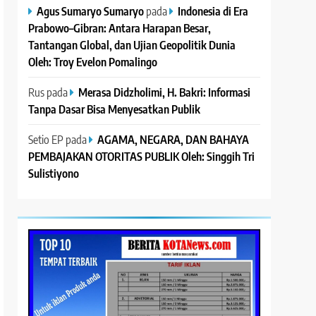
Agus Sumaryo Sumaryo
pada
Indonesia di Era
Prabowo–Gibran: Antara Harapan Besar,
Tantangan Global, dan Ujian Geopolitik Dunia
Oleh: Troy Evelon Pomalingo
Rus
pada
Merasa Didzholimi, H. Bakri: Informasi
Tanpa Dasar Bisa Menyesatkan Publik
Setio EP
pada
AGAMA, NEGARA, DAN BAHAYA
PEMBAJAKAN OTORITAS PUBLIK Oleh: Singgih Tri
Sulistiyono