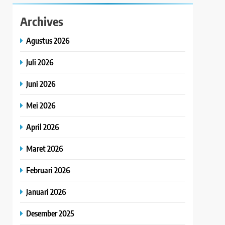
Archives
Agustus 2026
Juli 2026
Juni 2026
Mei 2026
April 2026
Maret 2026
Februari 2026
Januari 2026
Desember 2025