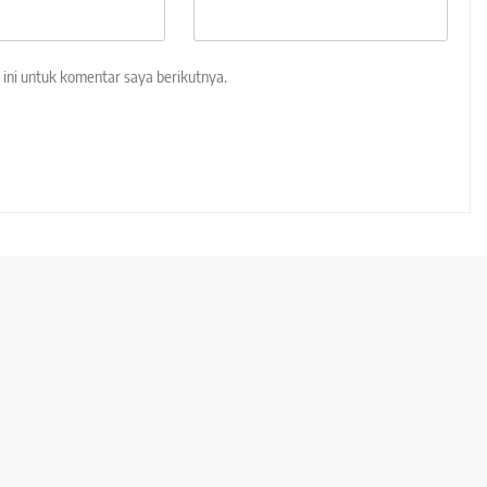
ini untuk komentar saya berikutnya.