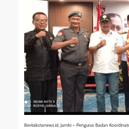
Beritakotanews.id, Jambi – Pengurus Badan Koordina