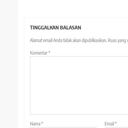
TINGGALKAN BALASAN
Alamat email Anda tidak akan dipublikasikan.
Ruas yang 
Komentar
*
Nama
*
Email
*