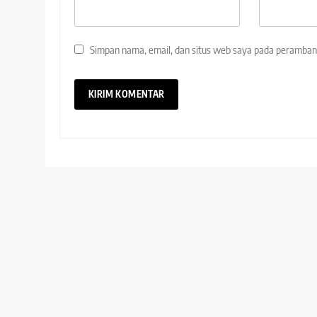
Simpan nama, email, dan situs web saya pada peramban 