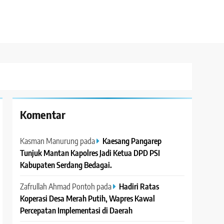
Komentar
Kasman Manurung
pada
Kaesang Pangarep
Tunjuk Mantan Kapolres Jadi Ketua DPD PSI
Kabupaten Serdang Bedagai. ‎ ‎
Zafrullah Ahmad Pontoh
pada
Hadiri Ratas
Koperasi Desa Merah Putih, Wapres Kawal
Percepatan Implementasi di Daerah