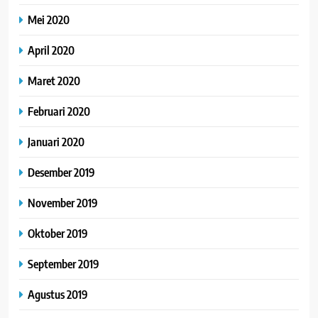
Mei 2020
April 2020
Maret 2020
Februari 2020
Januari 2020
Desember 2019
November 2019
Oktober 2019
September 2019
Agustus 2019