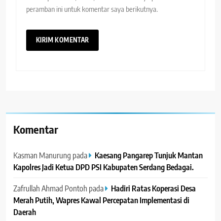
peramban ini untuk komentar saya berikutnya.
Komentar
Kasman Manurung
pada
Kaesang Pangarep Tunjuk Mantan
Kapolres Jadi Ketua DPD PSI Kabupaten Serdang Bedagai. ‎ ‎
Zafrullah Ahmad Pontoh
pada
Hadiri Ratas Koperasi Desa
Merah Putih, Wapres Kawal Percepatan Implementasi di
Daerah