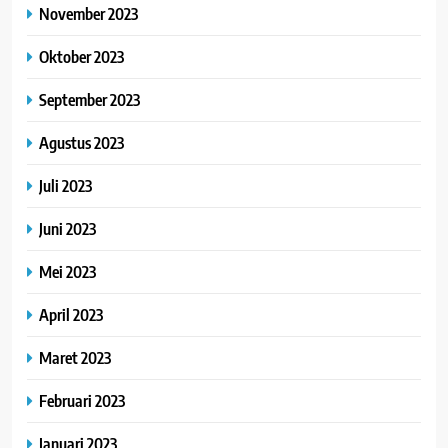
November 2023
Oktober 2023
September 2023
Agustus 2023
Juli 2023
Juni 2023
Mei 2023
April 2023
Maret 2023
Februari 2023
Januari 2023