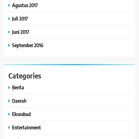
Agustus 2017
Juli 2017
Juni 2017
September 2016
Categories
Berita
Daerah
Eksosbud
Entertainment