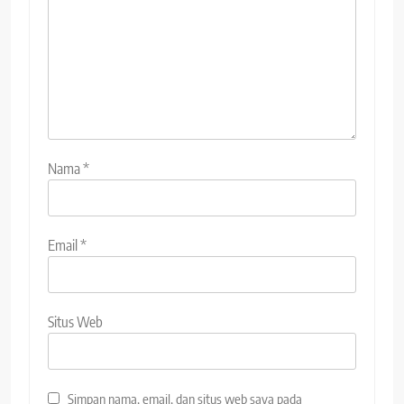
Nama
*
Email
*
Situs Web
Simpan nama, email, dan situs web saya pada