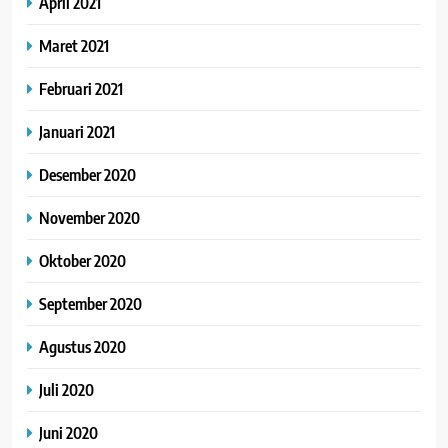
April 2021
Maret 2021
Februari 2021
Januari 2021
Desember 2020
November 2020
Oktober 2020
September 2020
Agustus 2020
Juli 2020
Juni 2020