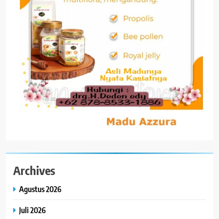
Archives
Agustus 2026
Juli 2026