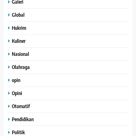
Galeri
Global
Hukrim
Kuliner
Nasional
Olahraga
opin
Opini
Otomatif
Pendidikan
Politik