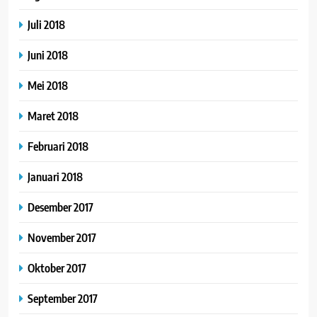
Juli 2018
Juni 2018
Mei 2018
Maret 2018
Februari 2018
Januari 2018
Desember 2017
November 2017
Oktober 2017
September 2017