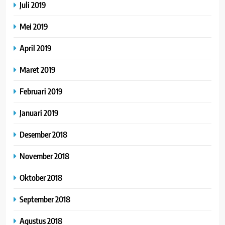
Juli 2019
Mei 2019
April 2019
Maret 2019
Februari 2019
Januari 2019
Desember 2018
November 2018
Oktober 2018
September 2018
Agustus 2018