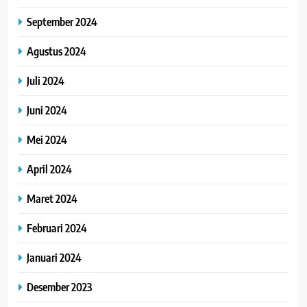
September 2024
Agustus 2024
Juli 2024
Juni 2024
Mei 2024
April 2024
Maret 2024
Februari 2024
Januari 2024
Desember 2023