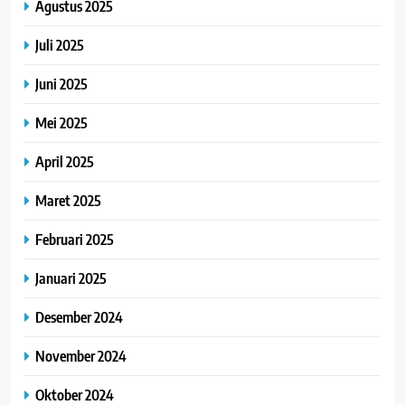
Agustus 2025
Juli 2025
Juni 2025
Mei 2025
April 2025
Maret 2025
Februari 2025
Januari 2025
Desember 2024
November 2024
Oktober 2024