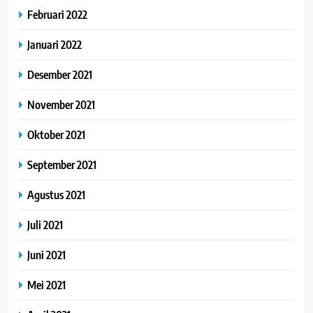
Februari 2022
Januari 2022
Desember 2021
November 2021
Oktober 2021
September 2021
Agustus 2021
Juli 2021
Juni 2021
Mei 2021