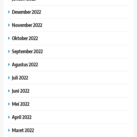
Desember 2022
November 2022
Oktober 2022
September 2022
Agustus 2022
Juli 2022
Juni 2022
Mei 2022
April 2022
Maret 2022