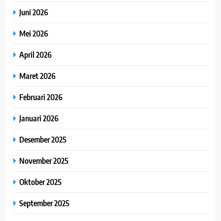
Juni 2026
Mei 2026
April 2026
Maret 2026
Februari 2026
Januari 2026
Desember 2025
November 2025
Oktober 2025
September 2025