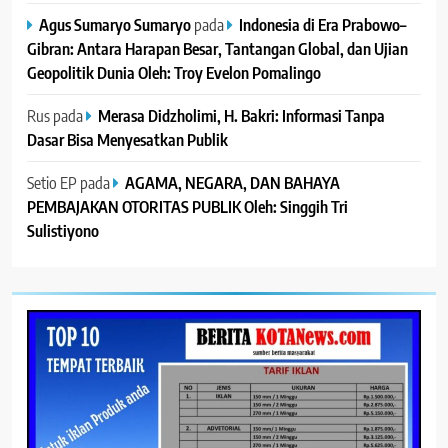
Agus Sumaryo Sumaryo
pada
Indonesia di Era Prabowo–
Gibran: Antara Harapan Besar, Tantangan Global, dan Ujian
Geopolitik Dunia Oleh: Troy Evelon Pomalingo
Rus
pada
Merasa Didzholimi, H. Bakri: Informasi Tanpa
Dasar Bisa Menyesatkan Publik
Setio EP
pada
AGAMA, NEGARA, DAN BAHAYA
PEMBAJAKAN OTORITAS PUBLIK Oleh: Singgih Tri
Sulistiyono