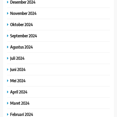
Desember 2024
November 2024
Oktober 2024
September 2024
Agustus 2024
Juli 2024
Juni 2024
Mei 2024
April 2024
Maret 2024
Februari 2024