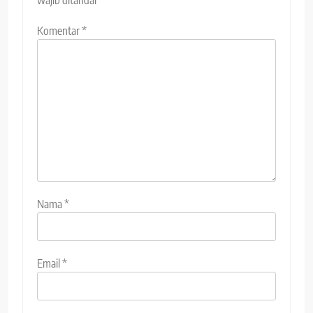
Komentar
*
Nama
*
Email
*