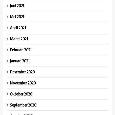
Juni 2021
Mei 2021
April 2021
Maret 2021
Februari 2021
Januari 2021
Desember 2020
November 2020
Oktober 2020
September 2020