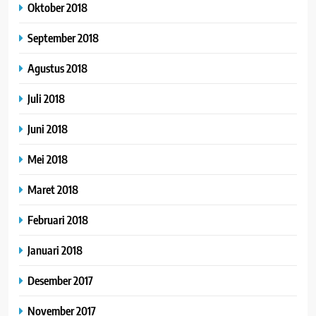
Oktober 2018
September 2018
Agustus 2018
Juli 2018
Juni 2018
Mei 2018
Maret 2018
Februari 2018
Januari 2018
Desember 2017
November 2017