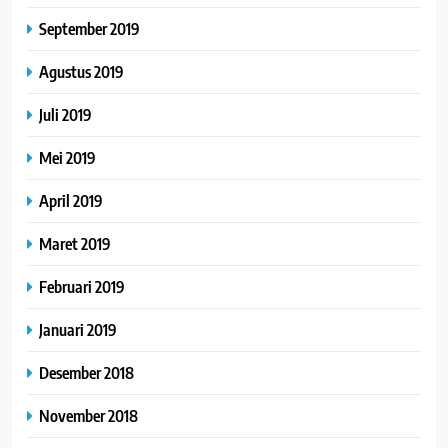
September 2019
Agustus 2019
Juli 2019
Mei 2019
April 2019
Maret 2019
Februari 2019
Januari 2019
Desember 2018
November 2018