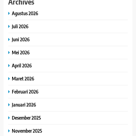
Archives
Agustus 2026
Juli 2026
Juni 2026
Mei 2026
April 2026
Maret 2026
Februari 2026
Januari 2026
Desember 2025
November 2025