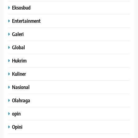
Eksosbud
Entertainment
Galeri
Global
Hukrim
Kuliner
Nasional
Olahraga
opin
Opini