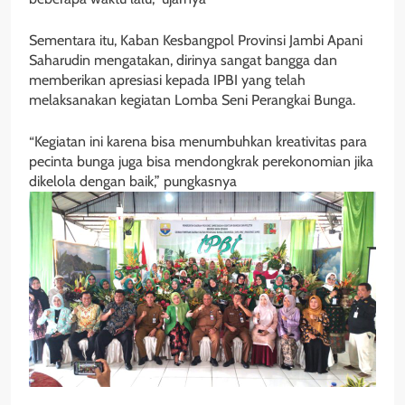
Sementara itu, Kaban Kesbangpol Provinsi Jambi Apani
Saharudin mengatakan, dirinya sangat bangga dan
memberikan apresiasi kepada IPBI yang telah
melaksanakan kegiatan Lomba Seni Perangkai Bunga.
“Kegiatan ini karena bisa menumbuhkan kreativitas para
pecinta bunga juga bisa mendongkrak perekonomian jika
dikelola dengan baik,” pungkasnya