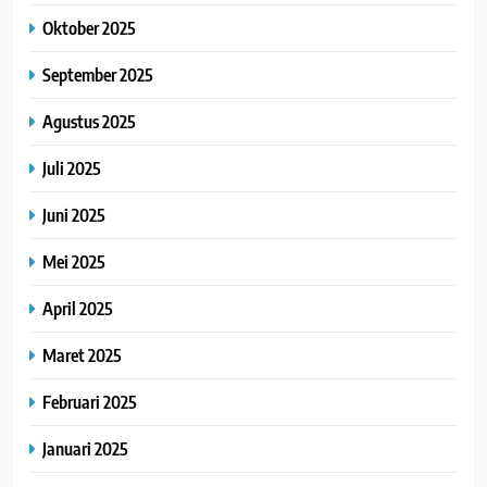
Oktober 2025
September 2025
Agustus 2025
Juli 2025
Juni 2025
Mei 2025
April 2025
Maret 2025
Februari 2025
Januari 2025