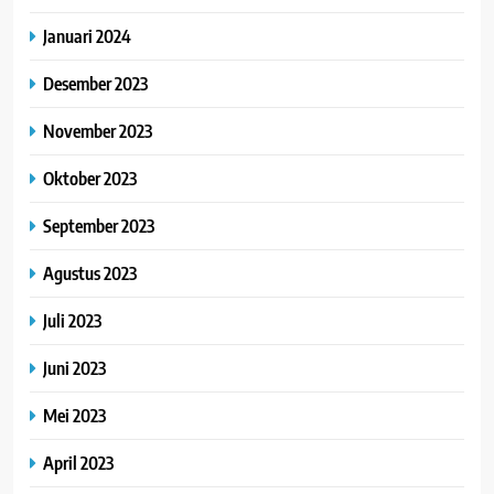
Januari 2024
Desember 2023
November 2023
Oktober 2023
September 2023
Agustus 2023
Juli 2023
Juni 2023
Mei 2023
April 2023