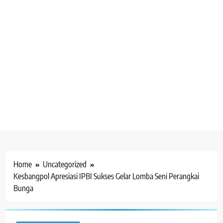
Home
Uncategorized
Kesbangpol Apresiasi IPBI Sukses Gelar Lomba Seni Perangkai
Bunga