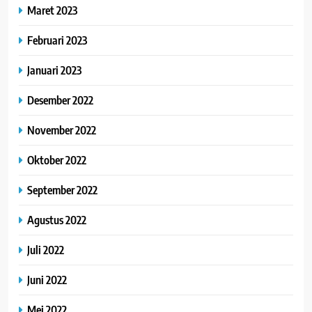
Maret 2023
Februari 2023
Januari 2023
Desember 2022
November 2022
Oktober 2022
September 2022
Agustus 2022
Juli 2022
Juni 2022
Mei 2022