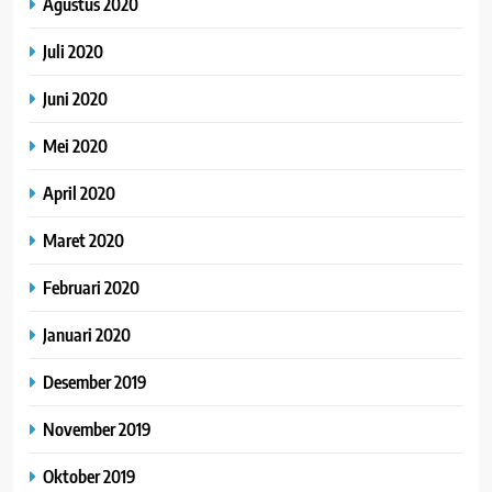
Agustus 2020
Juli 2020
Juni 2020
Mei 2020
April 2020
Maret 2020
Februari 2020
Januari 2020
Desember 2019
November 2019
Oktober 2019