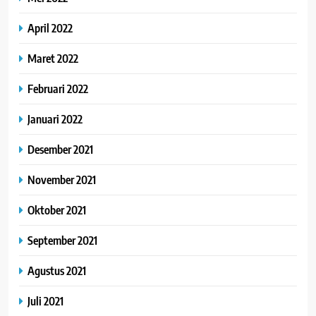
April 2022
Maret 2022
Februari 2022
Januari 2022
Desember 2021
November 2021
Oktober 2021
September 2021
Agustus 2021
Juli 2021