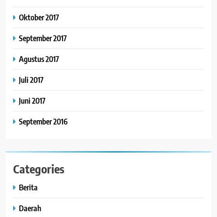
Oktober 2017
September 2017
Agustus 2017
Juli 2017
Juni 2017
September 2016
Categories
Berita
Daerah