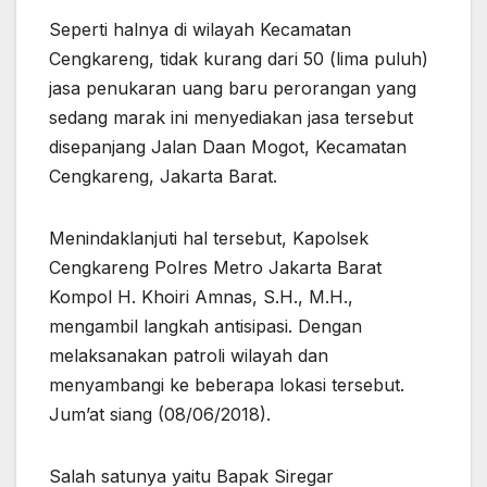
Seperti halnya di wilayah Kecamatan
Cengkareng, tidak kurang dari 50 (lima puluh)
jasa penukaran uang baru perorangan yang
sedang marak ini menyediakan jasa tersebut
disepanjang Jalan Daan Mogot, Kecamatan
Cengkareng, Jakarta Barat.
Menindaklanjuti hal tersebut, Kapolsek
Cengkareng Polres Metro Jakarta Barat
Kompol H. Khoiri Amnas, S.H., M.H.,
mengambil langkah antisipasi. Dengan
melaksanakan patroli wilayah dan
menyambangi ke beberapa lokasi tersebut.
Jum’at siang (08/06/2018).
Salah satunya yaitu Bapak Siregar