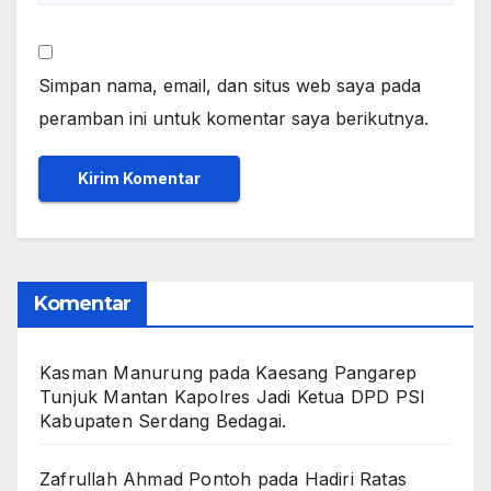
Simpan nama, email, dan situs web saya pada
peramban ini untuk komentar saya berikutnya.
Komentar
Kasman Manurung
pada
Kaesang Pangarep
Tunjuk Mantan Kapolres Jadi Ketua DPD PSI
Kabupaten Serdang Bedagai. ‎ ‎
Zafrullah Ahmad Pontoh
pada
Hadiri Ratas