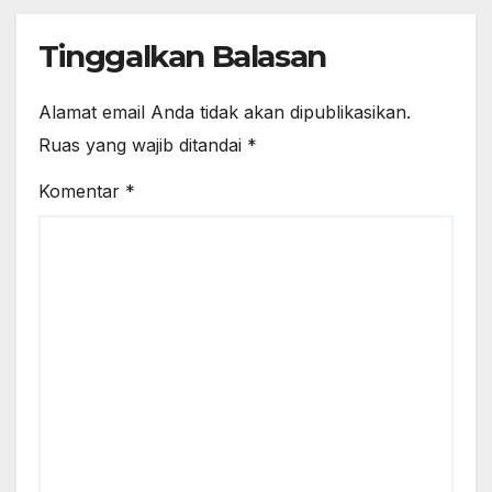
Tinggalkan Balasan
Alamat email Anda tidak akan dipublikasikan.
Ruas yang wajib ditandai
*
Komentar
*