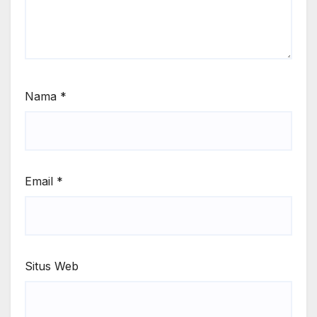
Nama
*
Email
*
Situs Web