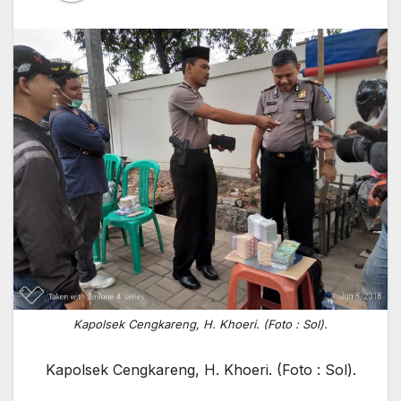
Kapolsek Cengkareng, H. Khoeri. (Foto : Sol).
Kapolsek Cengkareng, H. Khoeri. (Foto : Sol).