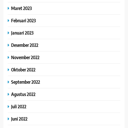
Maret 2023
Februari 2023
Januari 2023
Desember 2022
November 2022
Oktober 2022
September 2022
Agustus 2022
Juli 2022
Juni 2022