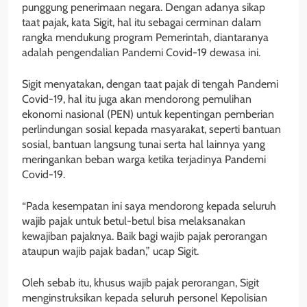
punggung penerimaan negara. Dengan adanya sikap
taat pajak, kata Sigit, hal itu sebagai cerminan dalam
rangka mendukung program Pemerintah, diantaranya
adalah pengendalian Pandemi Covid-19 dewasa ini.
Sigit menyatakan, dengan taat pajak di tengah Pandemi
Covid-19, hal itu juga akan mendorong pemulihan
ekonomi nasional (PEN) untuk kepentingan pemberian
perlindungan sosial kepada masyarakat, seperti bantuan
sosial, bantuan langsung tunai serta hal lainnya yang
meringankan beban warga ketika terjadinya Pandemi
Covid-19.
“Pada kesempatan ini saya mendorong kepada seluruh
wajib pajak untuk betul-betul bisa melaksanakan
kewajiban pajaknya. Baik bagi wajib pajak perorangan
ataupun wajib pajak badan,” ucap Sigit.
Oleh sebab itu, khusus wajib pajak perorangan, Sigit
menginstruksikan kepada seluruh personel Kepolisian