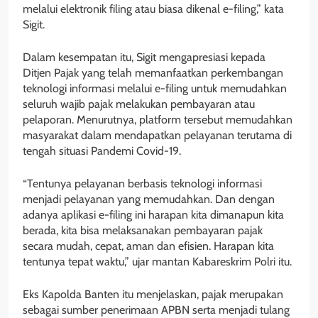
melalui elektronik filing atau biasa dikenal e-filing,” kata
Sigit.
Dalam kesempatan itu, Sigit mengapresiasi kepada
Ditjen Pajak yang telah memanfaatkan perkembangan
teknologi informasi melalui e-filing untuk memudahkan
seluruh wajib pajak melakukan pembayaran atau
pelaporan. Menurutnya, platform tersebut memudahkan
masyarakat dalam mendapatkan pelayanan terutama di
tengah situasi Pandemi Covid-19.
“Tentunya pelayanan berbasis teknologi informasi
menjadi pelayanan yang memudahkan. Dan dengan
adanya aplikasi e-filing ini harapan kita dimanapun kita
berada, kita bisa melaksanakan pembayaran pajak
secara mudah, cepat, aman dan efisien. Harapan kita
tentunya tepat waktu,” ujar mantan Kabareskrim Polri itu.
Eks Kapolda Banten itu menjelaskan, pajak merupakan
sebagai sumber penerimaan APBN serta menjadi tulang