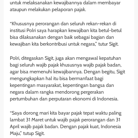
untuk melaksanakan kewajibannya dalam membayar
ataupun melakukan pelaporan pajak.
“Khususnya perorangan dan seluruh rekan-rekan di
institusi Polri saya harapkan kewajiban kita betul-betul
bisa dilaksanakan dengan baik sebagai bagian dan
kewajiban kita berkontribusi untuk negara,” tutur Sigit.
Polri, ditegaskan Sigit, juga akan mengawal kepatuhan
bagi seluruh wajib pajak khususnya wajib pajak badan,
agar bisa memenuhi kewajibannya. Dengan begitu, Sigit
mengungkapkan hal itu bisa bermanfaat bagi
kepentingan masyarakat, kepentingan bangsa dan
negara dalam rangka mendorong pergerakan
pertumbuhan dan perputaran ekonomi di Indonesia.
“Saya dorong mari kita bayar pajak tepat waktu paling
lambat 31 Maret untuk wajib pajak perorangan dan 31
April wajib pajak badan. Dengan pajak kuat, Indonesia
Maju,” tutup Sigit.