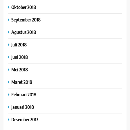
Oktober 2018
September 2018
Agustus 2018
Juli 2018
Juni 2018
Mei 2018
Maret 2018
Februari 2018
Januari 2018
Desember 2017