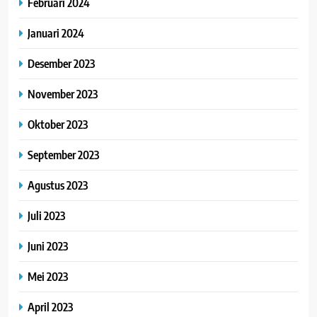
Februari 2024
Januari 2024
Desember 2023
November 2023
Oktober 2023
September 2023
Agustus 2023
Juli 2023
Juni 2023
Mei 2023
April 2023