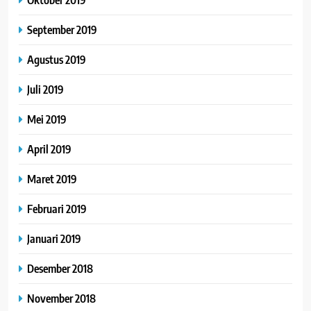
September 2019
Agustus 2019
Juli 2019
Mei 2019
April 2019
Maret 2019
Februari 2019
Januari 2019
Desember 2018
November 2018