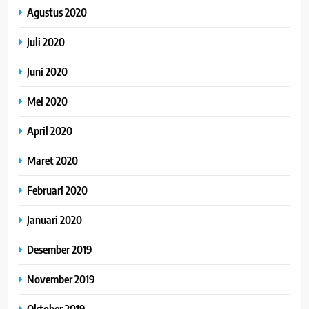
Agustus 2020
Juli 2020
Juni 2020
Mei 2020
April 2020
Maret 2020
Februari 2020
Januari 2020
Desember 2019
November 2019
Oktober 2019