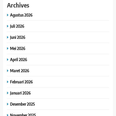
Archives
Agustus 2026
Juli 2026
Juni 2026
Mei 2026
April 2026
Maret 2026
Februari 2026
Januari 2026
Desember 2025
November 2025