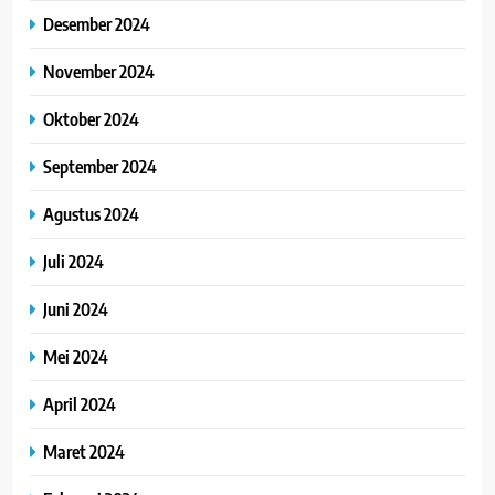
Desember 2024
November 2024
Oktober 2024
September 2024
Agustus 2024
Juli 2024
Juni 2024
Mei 2024
April 2024
Maret 2024