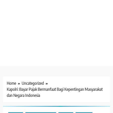
Home
Uncategorized
Kapolri: Bayar Pajak Bermanfaat Bagi Kepentingan Masyarakat
dan Negara Indonesia