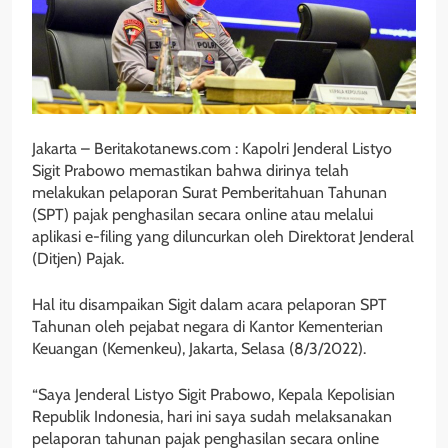
Jakarta – Beritakotanews.com : Kapolri Jenderal Listyo
Sigit Prabowo memastikan bahwa dirinya telah
melakukan pelaporan Surat Pemberitahuan Tahunan
(SPT) pajak penghasilan secara online atau melalui
aplikasi e-filing yang diluncurkan oleh Direktorat Jenderal
(Ditjen) Pajak.
Hal itu disampaikan Sigit dalam acara pelaporan SPT
Tahunan oleh pejabat negara di Kantor Kementerian
Keuangan (Kemenkeu), Jakarta, Selasa (8/3/2022).
“Saya Jenderal Listyo Sigit Prabowo, Kepala Kepolisian
Republik Indonesia, hari ini saya sudah melaksanakan
pelaporan tahunan pajak penghasilan secara online