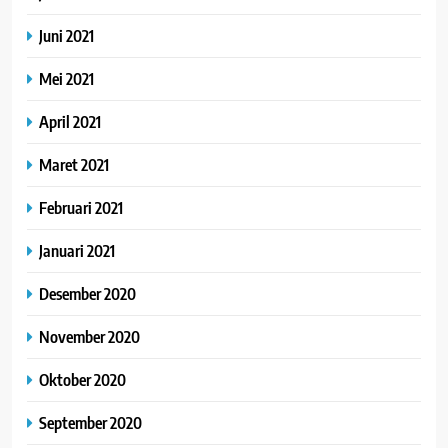
Juni 2021
Mei 2021
April 2021
Maret 2021
Februari 2021
Januari 2021
Desember 2020
November 2020
Oktober 2020
September 2020