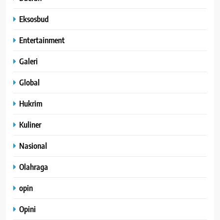
Eksosbud
Entertainment
Galeri
Global
Hukrim
Kuliner
Nasional
Olahraga
opin
Opini