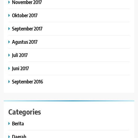
November 2017
Oktober 2017
September 2017
Agustus 2017
Juli 2017
Juni 2017
September 2016
Categories
Berita
Daerah