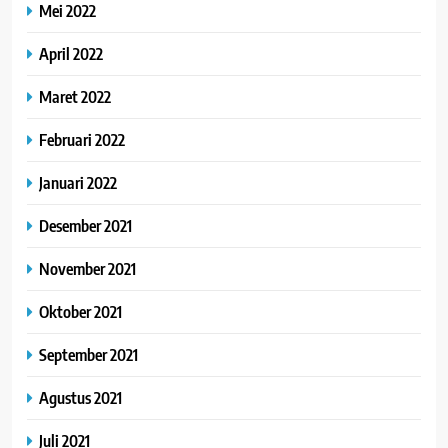
Mei 2022
April 2022
Maret 2022
Februari 2022
Januari 2022
Desember 2021
November 2021
Oktober 2021
September 2021
Agustus 2021
Juli 2021