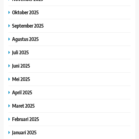
Oktober 2025
September 2025
Agustus 2025
Juli 2025
Juni 2025
Mei 2025
April 2025
Maret 2025
Februari 2025
Januari 2025