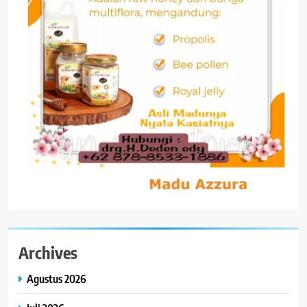
Archives
Agustus 2026