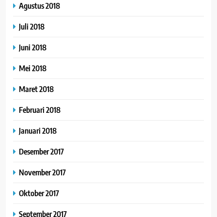
Agustus 2018
Juli 2018
Juni 2018
Mei 2018
Maret 2018
Februari 2018
Januari 2018
Desember 2017
November 2017
Oktober 2017
September 2017