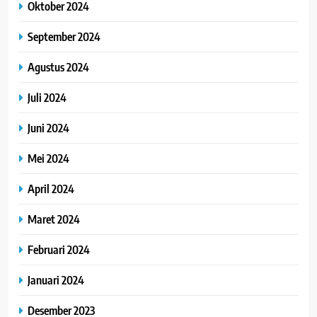
Oktober 2024
September 2024
Agustus 2024
Juli 2024
Juni 2024
Mei 2024
April 2024
Maret 2024
Februari 2024
Januari 2024
Desember 2023