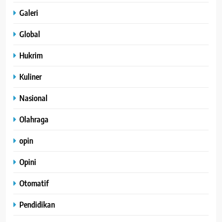
Galeri
Global
Hukrim
Kuliner
Nasional
Olahraga
opin
Opini
Otomatif
Pendidikan