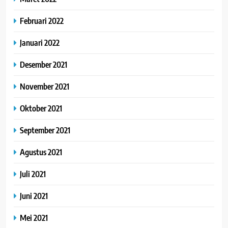
Februari 2022
Januari 2022
Desember 2021
November 2021
Oktober 2021
September 2021
Agustus 2021
Juli 2021
Juni 2021
Mei 2021