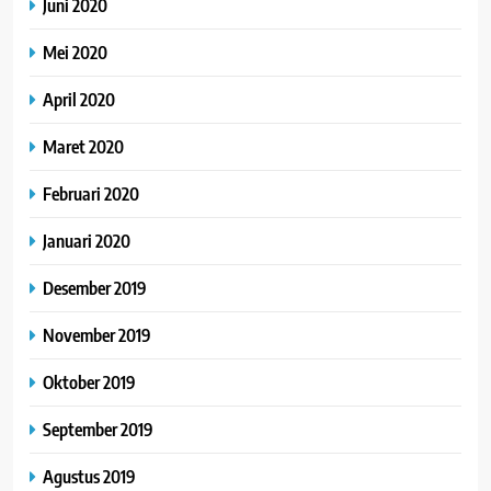
Juni 2020
Mei 2020
April 2020
Maret 2020
Februari 2020
Januari 2020
Desember 2019
November 2019
Oktober 2019
September 2019
Agustus 2019