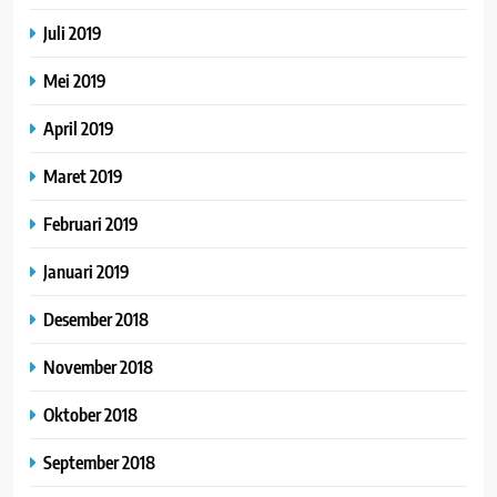
Juli 2019
Mei 2019
April 2019
Maret 2019
Februari 2019
Januari 2019
Desember 2018
November 2018
Oktober 2018
September 2018