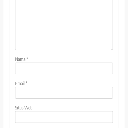
Nama
*
Email
*
Situs Web