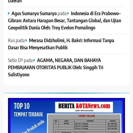
Daerah
Agus Sumaryo Sumaryo
pada
Indonesia di Era Prabowo–
Gibran: Antara Harapan Besar, Tantangan Global, dan Ujian
Geopolitik Dunia Oleh: Troy Evelon Pomalingo
Rus
pada
Merasa Didzholimi, H. Bakri: Informasi Tanpa
Dasar Bisa Menyesatkan Publik
Setio EP
pada
AGAMA, NEGARA, DAN BAHAYA
PEMBAJAKAN OTORITAS PUBLIK Oleh: Singgih Tri
Sulistiyono