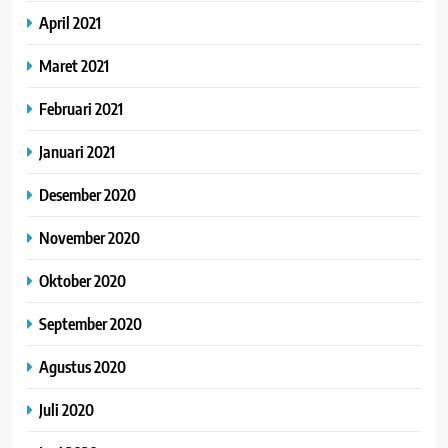
April 2021
Maret 2021
Februari 2021
Januari 2021
Desember 2020
November 2020
Oktober 2020
September 2020
Agustus 2020
Juli 2020