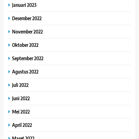
Januari 2023
Desember 2022
November 2022
Oktober 2022
September 2022
Agustus 2022
Juli 2022
Juni 2022
Mei 2022
April 2022
Maret 2022