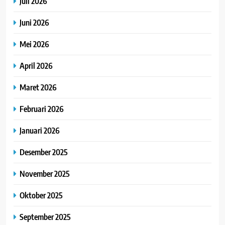
Juli 2026
Juni 2026
Mei 2026
April 2026
Maret 2026
Februari 2026
Januari 2026
Desember 2025
November 2025
Oktober 2025
September 2025