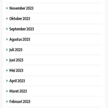
November 2023
Oktober 2023
September 2023
Agustus 2023
Juli 2023
Juni 2023
Mei 2023
April 2023
Maret 2023
Februari 2023