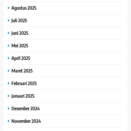
Agustus 2025
Juli 2025
Juni 2025
Mei 2025
April 2025
Maret 2025
Februari 2025
Januari 2025
Desember 2024
November 2024