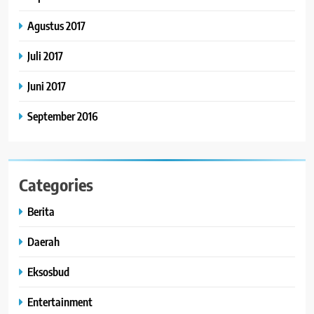
Agustus 2017
Juli 2017
Juni 2017
September 2016
Categories
Berita
Daerah
Eksosbud
Entertainment