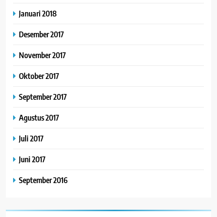
Januari 2018
Desember 2017
November 2017
Oktober 2017
September 2017
Agustus 2017
Juli 2017
Juni 2017
September 2016