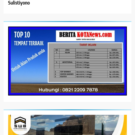
Sulistiyono