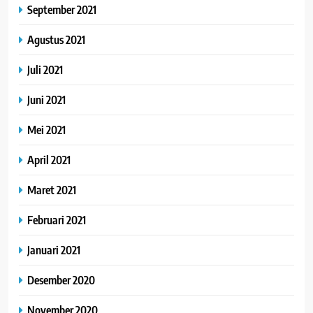
September 2021
Agustus 2021
Juli 2021
Juni 2021
Mei 2021
April 2021
Maret 2021
Februari 2021
Januari 2021
Desember 2020
November 2020