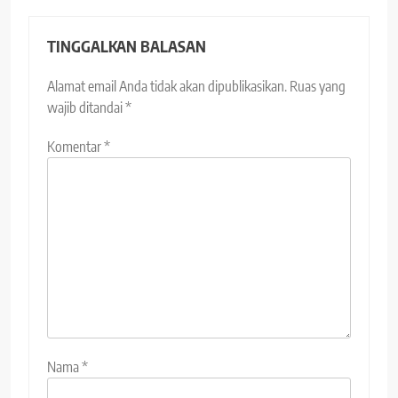
TINGGALKAN BALASAN
Alamat email Anda tidak akan dipublikasikan.
Ruas yang
wajib ditandai
*
Komentar
*
Nama
*