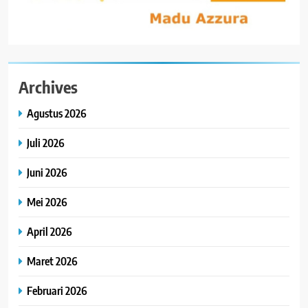
Archives
Agustus 2026
Juli 2026
Juni 2026
Mei 2026
April 2026
Maret 2026
Februari 2026