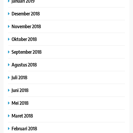
Januari 2019
Desember 2018
November 2018
Oktober 2018
September 2018
Agustus 2018
Juli 2018
Juni 2018
Mei 2018
Maret 2018
Februari 2018