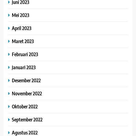
Juni 2023
Mei 2023
April 2023
Maret 2023
Februari 2023
Januari 2023
Desember 2022
November 2022
Oktober 2022
September 2022
Agustus 2022