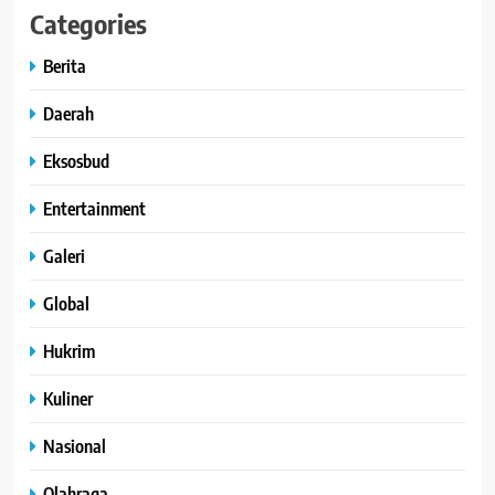
Categories
Berita
Daerah
Eksosbud
Entertainment
Galeri
Global
Hukrim
Kuliner
Nasional
Olahraga