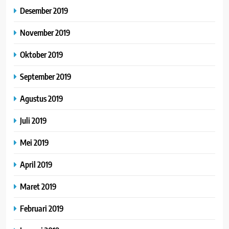
Desember 2019
November 2019
Oktober 2019
September 2019
Agustus 2019
Juli 2019
Mei 2019
April 2019
Maret 2019
Februari 2019