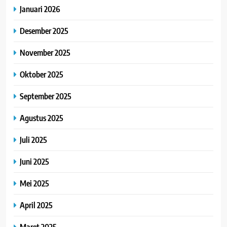
Januari 2026
Desember 2025
November 2025
Oktober 2025
September 2025
Agustus 2025
Juli 2025
Juni 2025
Mei 2025
April 2025
Maret 2025