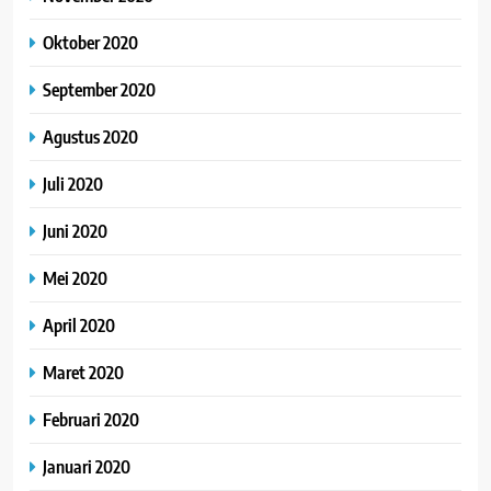
Oktober 2020
September 2020
Agustus 2020
Juli 2020
Juni 2020
Mei 2020
April 2020
Maret 2020
Februari 2020
Januari 2020