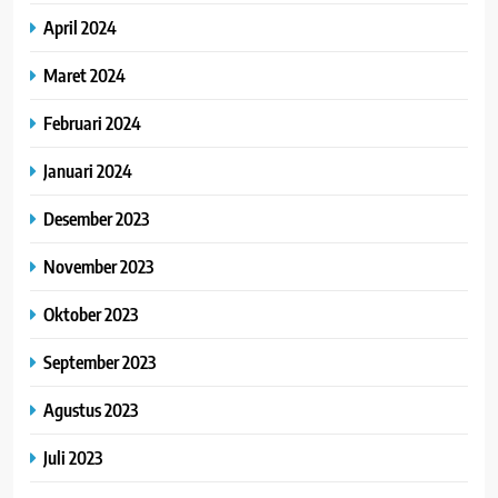
April 2024
Maret 2024
Februari 2024
Januari 2024
Desember 2023
November 2023
Oktober 2023
September 2023
Agustus 2023
Juli 2023