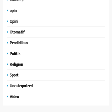
opin
Opini
Otomatif
Pendidikan
Politik
Religion
Sport
Uncategorized
Video