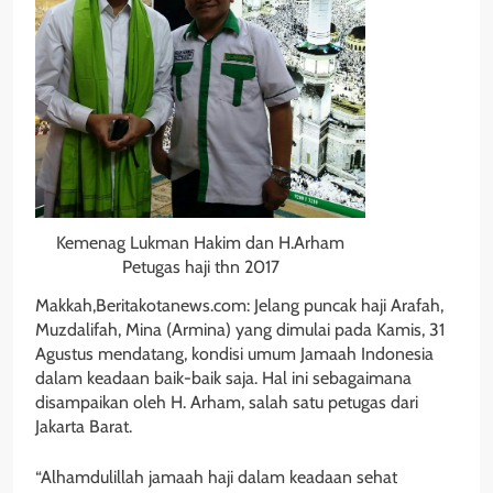
Kemenag Lukman Hakim dan H.Arham
Petugas haji thn 2017
Makkah,Beritakotanews.com: Jelang puncak haji Arafah,
Muzdalifah, Mina (Armina) yang dimulai pada Kamis, 31
Agustus mendatang, kondisi umum Jamaah Indonesia
dalam keadaan baik-baik saja. Hal ini sebagaimana
disampaikan oleh H. Arham, salah satu petugas dari
Jakarta Barat.
“Alhamdulillah jamaah haji dalam keadaan sehat