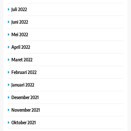
Juli 2022
Juni 2022
Mei 2022
April 2022
Maret 2022
Februari 2022
Januari 2022
Desember 2021
November 2021
Oktober 2021