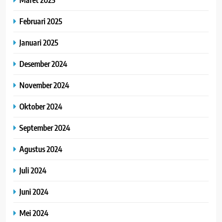
Februari 2025
Januari 2025
Desember 2024
November 2024
Oktober 2024
September 2024
Agustus 2024
Juli 2024
Juni 2024
Mei 2024