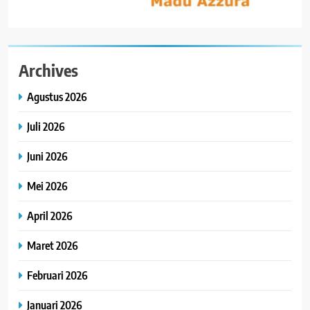
Archives
Agustus 2026
Juli 2026
Juni 2026
Mei 2026
April 2026
Maret 2026
Februari 2026
Januari 2026