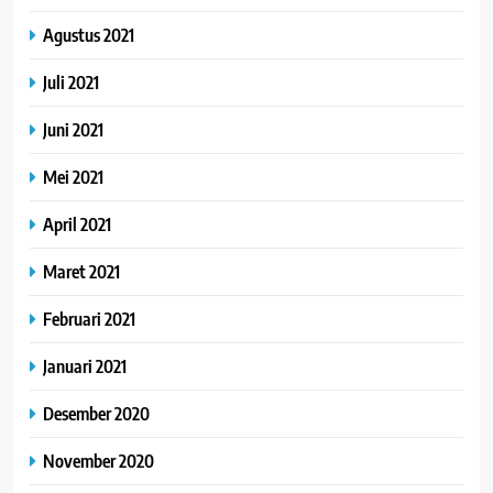
Agustus 2021
Juli 2021
Juni 2021
Mei 2021
April 2021
Maret 2021
Februari 2021
Januari 2021
Desember 2020
November 2020