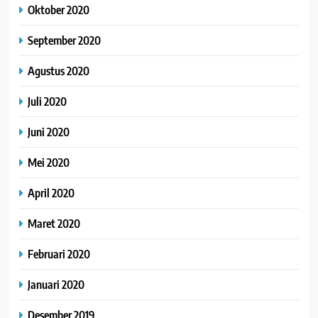
Oktober 2020
September 2020
Agustus 2020
Juli 2020
Juni 2020
Mei 2020
April 2020
Maret 2020
Februari 2020
Januari 2020
Desember 2019