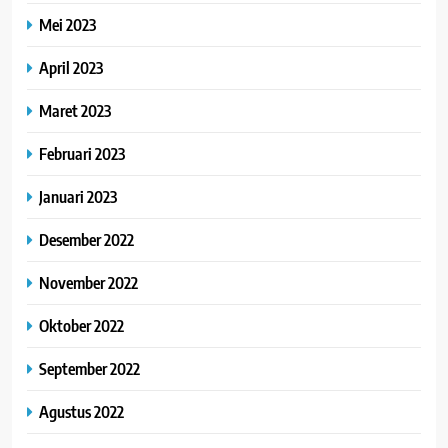
Mei 2023
April 2023
Maret 2023
Februari 2023
Januari 2023
Desember 2022
November 2022
Oktober 2022
September 2022
Agustus 2022