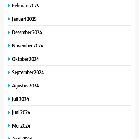
Februari 2025
Januari 2025
Desember 2024
November 2024
Oktober 2024
September 2024
Agustus 2024
Juli 2024
Juni 2024
Mei 2024
April 2024