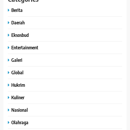
Berita
Daerah
Eksosbud
Entertainment
Galeri
Global
Hukrim
Kuliner
Nasional
Olahraga