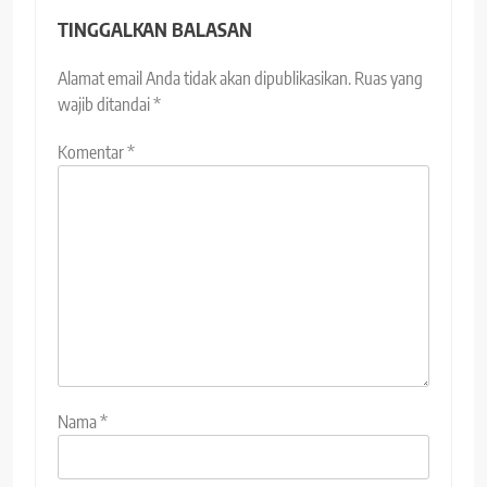
TINGGALKAN BALASAN
Alamat email Anda tidak akan dipublikasikan.
Ruas yang
wajib ditandai
*
Komentar
*
Nama
*