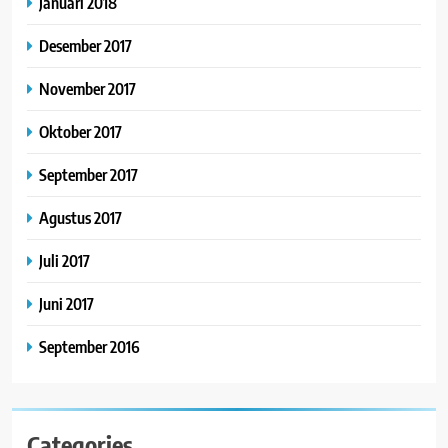
Januari 2018
Desember 2017
November 2017
Oktober 2017
September 2017
Agustus 2017
Juli 2017
Juni 2017
September 2016
Categories