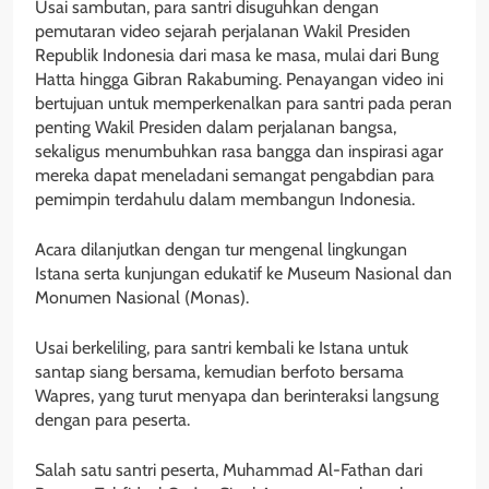
Usai sambutan, para santri disuguhkan dengan
pemutaran video sejarah perjalanan Wakil Presiden
Republik Indonesia dari masa ke masa, mulai dari Bung
Hatta hingga Gibran Rakabuming. Penayangan video ini
bertujuan untuk memperkenalkan para santri pada peran
penting Wakil Presiden dalam perjalanan bangsa,
sekaligus menumbuhkan rasa bangga dan inspirasi agar
mereka dapat meneladani semangat pengabdian para
pemimpin terdahulu dalam membangun Indonesia.
Acara dilanjutkan dengan tur mengenal lingkungan
Istana serta kunjungan edukatif ke Museum Nasional dan
Monumen Nasional (Monas).
Usai berkeliling, para santri kembali ke Istana untuk
santap siang bersama, kemudian berfoto bersama
Wapres, yang turut menyapa dan berinteraksi langsung
dengan para peserta.
Salah satu santri peserta, Muhammad Al-Fathan dari