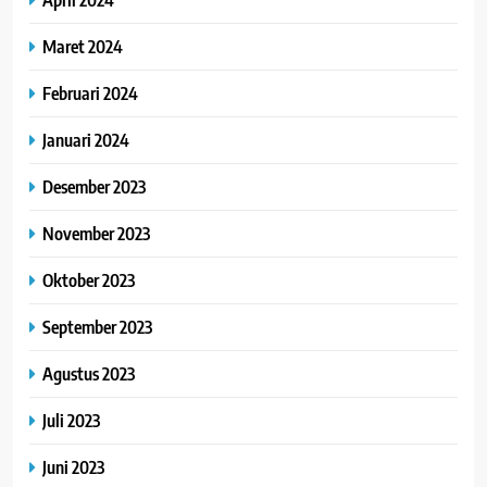
Maret 2024
Februari 2024
Januari 2024
Desember 2023
November 2023
Oktober 2023
September 2023
Agustus 2023
Juli 2023
Juni 2023