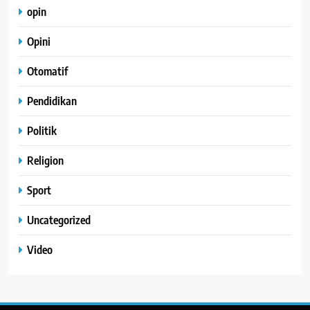
opin
Opini
Otomatif
Pendidikan
Politik
Religion
Sport
Uncategorized
Video