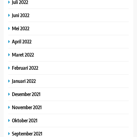
Juli 2022
Juni 2022
Mei 2022
April 2022
Maret 2022
Februari 2022
Januari 2022
Desember 2021
November 2021
Oktober 2021
September 2021