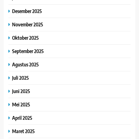
Desember 2025
November 2025
Oktober 2025
September 2025
Agustus 2025
Juli 2025
Juni 2025
Mei 2025
April 2025
Maret 2025