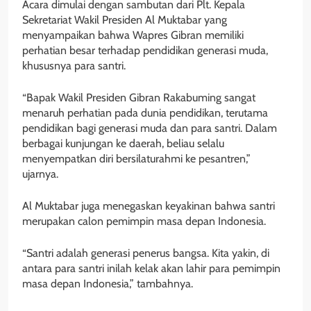
Acara dimulai dengan sambutan dari Plt. Kepala
Sekretariat Wakil Presiden Al Muktabar yang
menyampaikan bahwa Wapres Gibran memiliki
perhatian besar terhadap pendidikan generasi muda,
khususnya para santri.
“Bapak Wakil Presiden Gibran Rakabuming sangat
menaruh perhatian pada dunia pendidikan, terutama
pendidikan bagi generasi muda dan para santri. Dalam
berbagai kunjungan ke daerah, beliau selalu
menyempatkan diri bersilaturahmi ke pesantren,”
ujarnya.
Al Muktabar juga menegaskan keyakinan bahwa santri
merupakan calon pemimpin masa depan Indonesia.
“Santri adalah generasi penerus bangsa. Kita yakin, di
antara para santri inilah kelak akan lahir para pemimpin
masa depan Indonesia,” tambahnya.