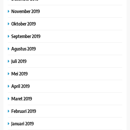
November 2019
Oktober 2019
September 2019
Agustus 2019
Juli 2019
Mei 2019
April 2019
Maret 2019
Februari 2019
Januari 2019