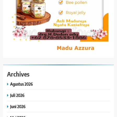
Archives
Agustus 2026
Juli 2026
Juni 2026