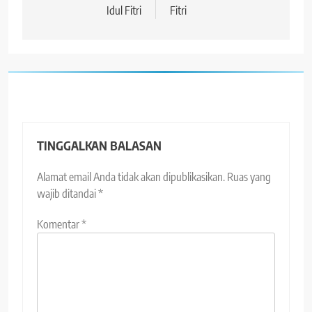
Idul Fitri
Fitri
TINGGALKAN BALASAN
Alamat email Anda tidak akan dipublikasikan.
Ruas yang
wajib ditandai
*
Komentar
*