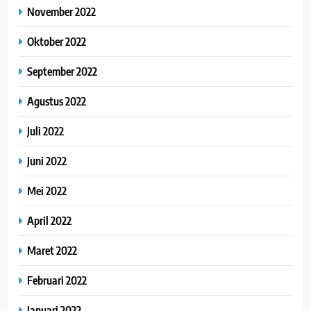
November 2022
Oktober 2022
September 2022
Agustus 2022
Juli 2022
Juni 2022
Mei 2022
April 2022
Maret 2022
Februari 2022
Januari 2022