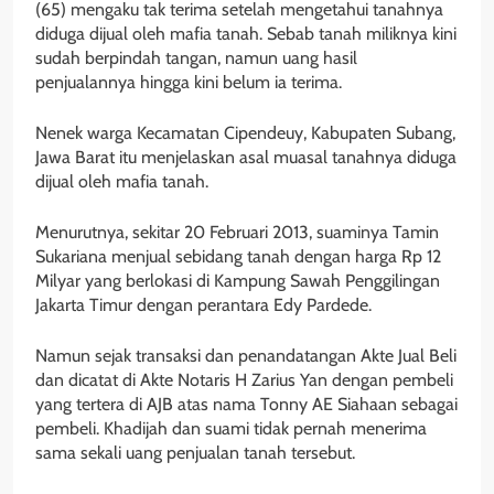
(65) mengaku tak terima setelah mengetahui tanahnya
diduga dijual oleh mafia tanah. Sebab tanah miliknya kini
sudah berpindah tangan, namun uang hasil
penjualannya hingga kini belum ia terima.
Nenek warga Kecamatan Cipendeuy, Kabupaten Subang,
Jawa Barat itu menjelaskan asal muasal tanahnya diduga
dijual oleh mafia tanah.
Menurutnya, sekitar 20 Februari 2013, suaminya Tamin
Sukariana menjual sebidang tanah dengan harga Rp 12
Milyar yang berlokasi di Kampung Sawah Penggilingan
Jakarta Timur dengan perantara Edy Pardede.
Namun sejak transaksi dan penandatangan Akte Jual Beli
dan dicatat di Akte Notaris H Zarius Yan dengan pembeli
yang tertera di AJB atas nama Tonny AE Siahaan sebagai
pembeli. Khadijah dan suami tidak pernah menerima
sama sekali uang penjualan tanah tersebut.