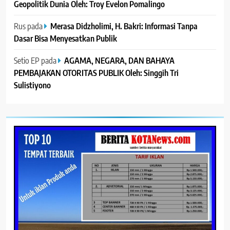
Geopolitik Dunia Oleh: Troy Evelon Pomalingo
Rus
pada
Merasa Didzholimi, H. Bakri: Informasi Tanpa
Dasar Bisa Menyesatkan Publik
Setio EP
pada
AGAMA, NEGARA, DAN BAHAYA
PEMBAJAKAN OTORITAS PUBLIK Oleh: Singgih Tri
Sulistiyono