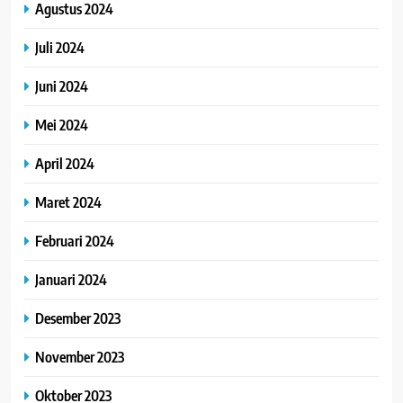
Agustus 2024
Juli 2024
Juni 2024
Mei 2024
April 2024
Maret 2024
Februari 2024
Januari 2024
Desember 2023
November 2023
Oktober 2023