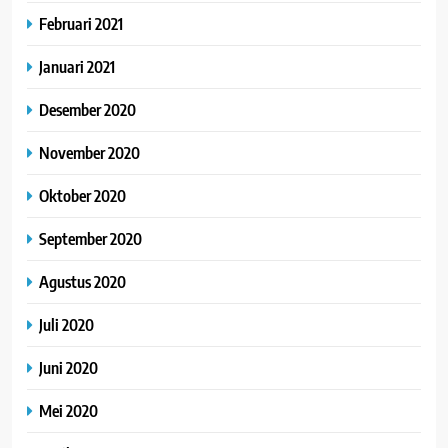
Februari 2021
Januari 2021
Desember 2020
November 2020
Oktober 2020
September 2020
Agustus 2020
Juli 2020
Juni 2020
Mei 2020