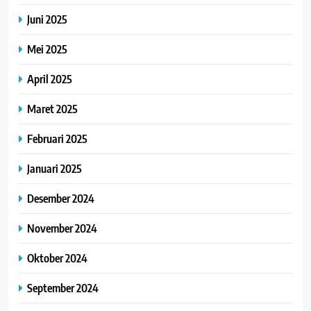
Juni 2025
Mei 2025
April 2025
Maret 2025
Februari 2025
Januari 2025
Desember 2024
November 2024
Oktober 2024
September 2024