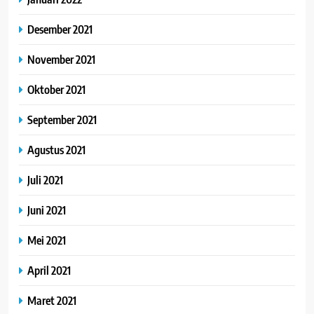
Desember 2021
November 2021
Oktober 2021
September 2021
Agustus 2021
Juli 2021
Juni 2021
Mei 2021
April 2021
Maret 2021