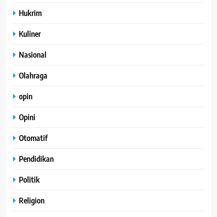
Hukrim
Kuliner
Nasional
Olahraga
opin
Opini
Otomatif
Pendidikan
Politik
Religion