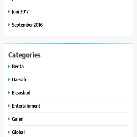
Juni 2017
September 2016
Categories
Berita
Daerah
Eksosbud
Entertainment
Galeri
Global