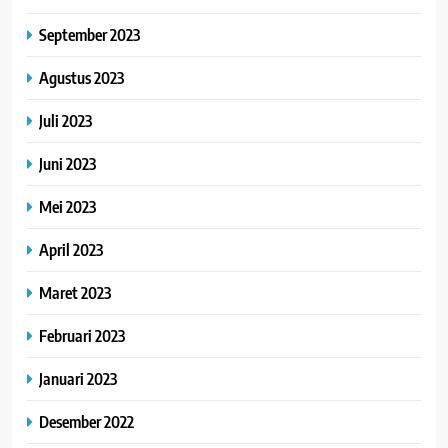
September 2023
Agustus 2023
Juli 2023
Juni 2023
Mei 2023
April 2023
Maret 2023
Februari 2023
Januari 2023
Desember 2022