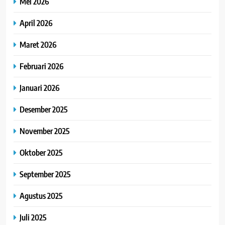
Mei 2026
April 2026
Maret 2026
Februari 2026
Januari 2026
Desember 2025
November 2025
Oktober 2025
September 2025
Agustus 2025
Juli 2025