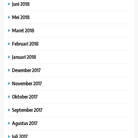
Juni 2018
Mei 2018
Maret 2018
Februari 2018
Januari 2018
Desember 2017
November 2017
Oktober 2017
September 2017
Agustus 2017
Juli 2017