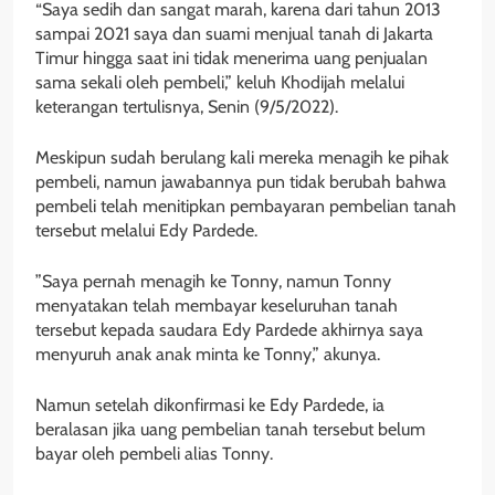
“Saya sedih dan sangat marah, karena dari tahun 2013
sampai 2021 saya dan suami menjual tanah di Jakarta
Timur hingga saat ini tidak menerima uang penjualan
sama sekali oleh pembeli,” keluh Khodijah melalui
keterangan tertulisnya, Senin (9/5/2022).
Meskipun sudah berulang kali mereka menagih ke pihak
pembeli, namun jawabannya pun tidak berubah bahwa
pembeli telah menitipkan pembayaran pembelian tanah
tersebut melalui Edy Pardede.
”Saya pernah menagih ke Tonny, namun Tonny
menyatakan telah membayar keseluruhan tanah
tersebut kepada saudara Edy Pardede akhirnya saya
menyuruh anak anak minta ke Tonny,” akunya.
Namun setelah dikonfirmasi ke Edy Pardede, ia
beralasan jika uang pembelian tanah tersebut belum
bayar oleh pembeli alias Tonny.