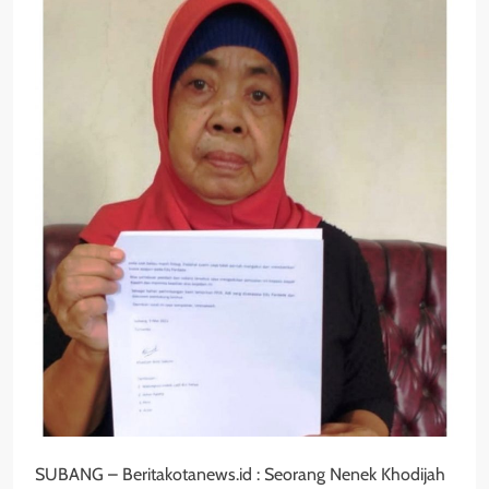
SUBANG – Beritakotanews.id : Seorang Nenek Khodijah