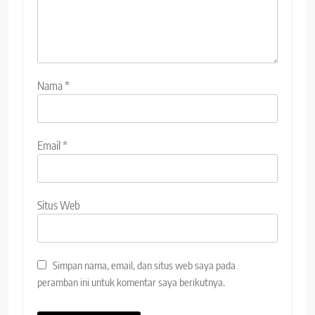
Nama
*
Email
*
Situs Web
Simpan nama, email, dan situs web saya pada
peramban ini untuk komentar saya berikutnya.