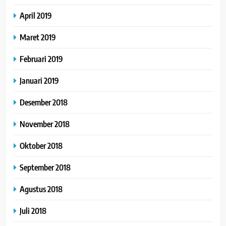
April 2019
Maret 2019
Februari 2019
Januari 2019
Desember 2018
November 2018
Oktober 2018
September 2018
Agustus 2018
Juli 2018