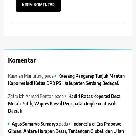
Komentar
Kasman Manurung
pada
Kaesang Pangarep Tunjuk Mantan
Kapolres Jadi Ketua DPD PSI Kabupaten Serdang Bedagai. ‎ ‎
Zafrullah Ahmad Pontoh
pada
Hadiri Ratas Koperasi Desa
Merah Putih, Wapres Kawal Percepatan Implementasi di
Daerah
Agus Sumaryo Sumaryo
pada
Indonesia di Era Prabowo–
Gibran: Antara Harapan Besar, Tantangan Global, dan Ujian