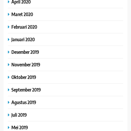
April 2020
Maret 2020
Februari 2020
Januari 2020
Desember 2019
November 2019
Oktober 2019
September 2019
Agustus 2019
Juli 2019
Mei 2019