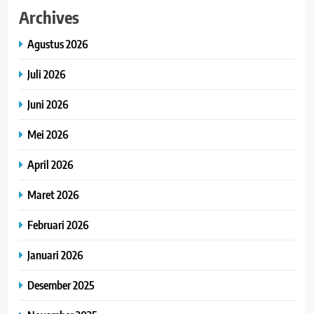
Archives
Agustus 2026
Juli 2026
Juni 2026
Mei 2026
April 2026
Maret 2026
Februari 2026
Januari 2026
Desember 2025