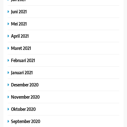
Juni 2021
Mei 2021
April 2021
Maret 2021
Februari 2021
Januari 2021
Desember 2020
November 2020
Oktober 2020
September 2020