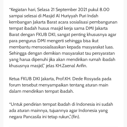
“Kegiatan hari, Selasa 21 September 2021 pukul 8.00
sampai selesai di Masjid Al Huriyyah Puri Indah
kembangan Jakarta Barat acara sosialisasi pembangunan
tempat ibadah husus masjid kerja sama DMI Jakarta
Barat dengan FKUB DKI, sangat penting khususnya agar
para pengurus DMI mengerti sehingga bisa ikut
membantu mensosialisasikan kepada masyarakat luas.
Sehingga dengan demikian masyarakat tau persyaratan
yang harua dipenuhi jika akan mendirikan rumah ibadah
khususnya masjid,” jelas KH.Zaenal Arifin.
Ketua FKUB DKI Jakarta, Prof.KH. Dede Rosyada pada
forum tersebut menyampaikan tentang aturan main
dalam mendirikan tempat ibadah.
“Untuk pendirian tempat ibadah di Indonesia ini sudah
ada aturan mainnya, tujuannya agar Indonesia yang
negara Pancasila ini tetap rukun,”.(fin).