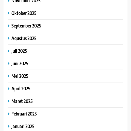
November 2025
Oktober 2025
September 2025
Agustus 2025
Juli 2025
Juni 2025
Mei 2025
April 2025
Maret 2025
Februari 2025
Januari 2025