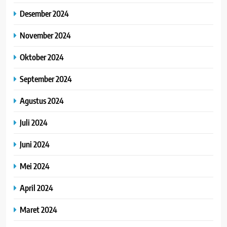
Desember 2024
November 2024
Oktober 2024
September 2024
Agustus 2024
Juli 2024
Juni 2024
Mei 2024
April 2024
Maret 2024