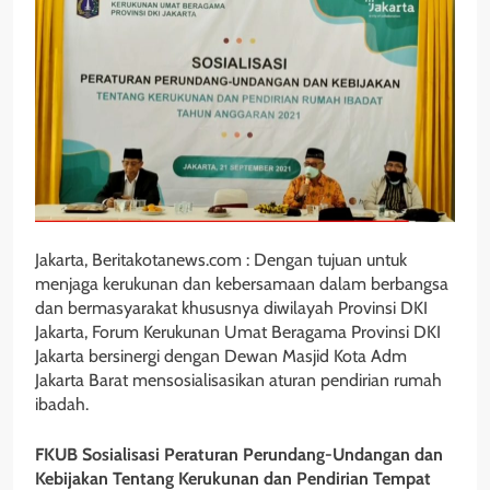
Jakarta, Beritakotanews.com : Dengan tujuan untuk
menjaga kerukunan dan kebersamaan dalam berbangsa
dan bermasyarakat khususnya diwilayah Provinsi DKI
Jakarta, Forum Kerukunan Umat Beragama Provinsi DKI
Jakarta bersinergi dengan Dewan Masjid Kota Adm
Jakarta Barat mensosialisasikan aturan pendirian rumah
ibadah.
FKUB Sosialisasi Peraturan Perundang-Undangan dan
Kebijakan Tentang Kerukunan dan Pendirian Tempat