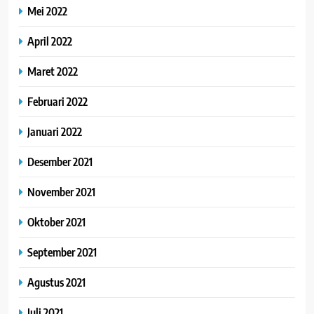
Mei 2022
April 2022
Maret 2022
Februari 2022
Januari 2022
Desember 2021
November 2021
Oktober 2021
September 2021
Agustus 2021
Juli 2021