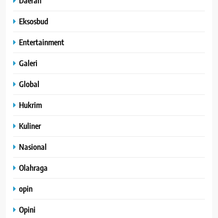
Daerah
Eksosbud
Entertainment
Galeri
Global
Hukrim
Kuliner
Nasional
Olahraga
opin
Opini