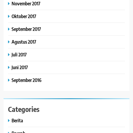
November 2017
Oktober 2017
September 2017
Agustus 2017
Juli 2017
Juni 2017
September 2016
Categories
Berita