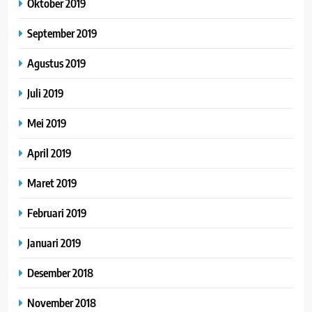
Oktober 2019
September 2019
Agustus 2019
Juli 2019
Mei 2019
April 2019
Maret 2019
Februari 2019
Januari 2019
Desember 2018
November 2018