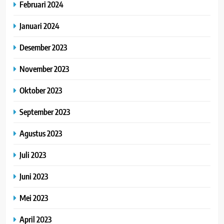
Februari 2024
Januari 2024
Desember 2023
November 2023
Oktober 2023
September 2023
Agustus 2023
Juli 2023
Juni 2023
Mei 2023
April 2023