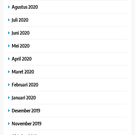
Agustus 2020
Juli 2020
Juni 2020
Mei 2020
April 2020
Maret 2020
Februari 2020
Januari 2020
Desember 2019
November 2019