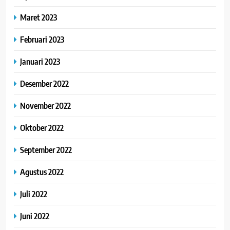
Maret 2023
Februari 2023
Januari 2023
Desember 2022
November 2022
Oktober 2022
September 2022
Agustus 2022
Juli 2022
Juni 2022