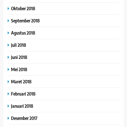
Oktober 2018
September 2018
Agustus 2018
Juli 2018
Juni 2018
Mei 2018
Maret 2018
Februari 2018
Januari 2018
Desember 2017