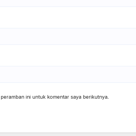
 peramban ini untuk komentar saya berikutnya.