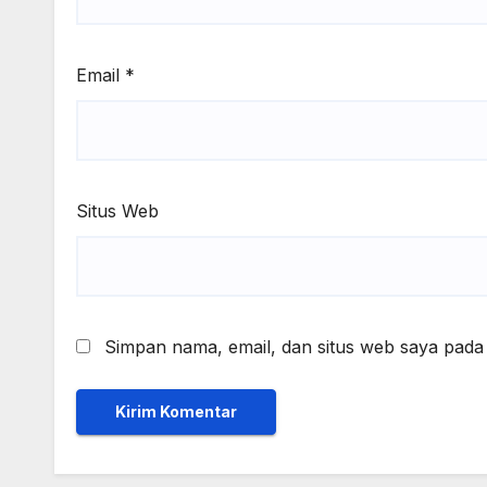
Email
*
Situs Web
Simpan nama, email, dan situs web saya pada