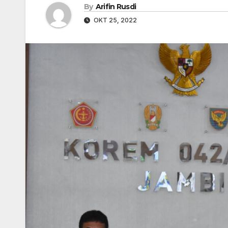
By
Arifin Rusdi
OKT 25, 2022