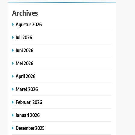
Archives
Agustus 2026
Juli 2026
Juni 2026
Mei 2026
April 2026
Maret 2026
Februari 2026
Januari 2026
Desember 2025