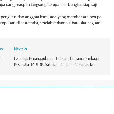
a uang maupun langsung berupa nasi bungkus siap saji.
 pengurus dan anggota kami, ada yang memberikan berupa
mpulkan di sekretariat, setelah terkumpul baru kita bagikan
us:
Next:
ng
Lembaga Penanggulangan Bencana Bersama Lembaga
Kesehatan MUI DKI Salurkan Bantuan Bencana Cikini