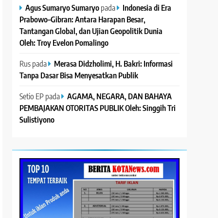
Agus Sumaryo Sumaryo
pada
Indonesia di Era
Prabowo–Gibran: Antara Harapan Besar,
Tantangan Global, dan Ujian Geopolitik Dunia
Oleh: Troy Evelon Pomalingo
Rus
pada
Merasa Didzholimi, H. Bakri: Informasi
Tanpa Dasar Bisa Menyesatkan Publik
Setio EP
pada
AGAMA, NEGARA, DAN BAHAYA
PEMBAJAKAN OTORITAS PUBLIK Oleh: Singgih Tri
Sulistiyono