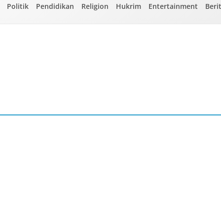
Politik
Pendidikan
Religion
Hukrim
Entertainment
Beri