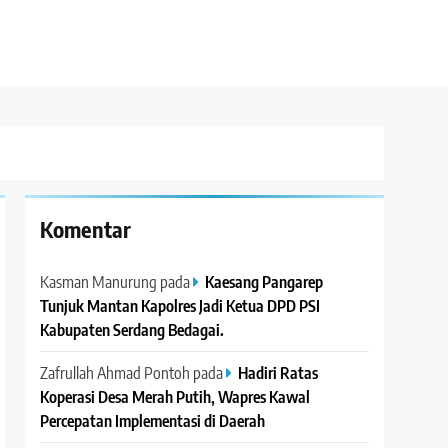
Komentar
Kasman Manurung
pada
Kaesang Pangarep
Tunjuk Mantan Kapolres Jadi Ketua DPD PSI
Kabupaten Serdang Bedagai. ‎ ‎
Zafrullah Ahmad Pontoh
pada
Hadiri Ratas
Koperasi Desa Merah Putih, Wapres Kawal
Percepatan Implementasi di Daerah