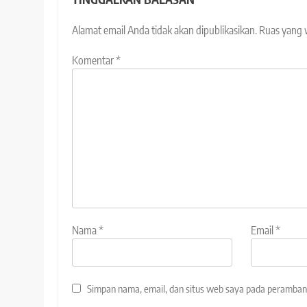
Alamat email Anda tidak akan dipublikasikan.
Ruas yang 
Komentar
*
Nama
*
Email
*
Simpan nama, email, dan situs web saya pada peramban 