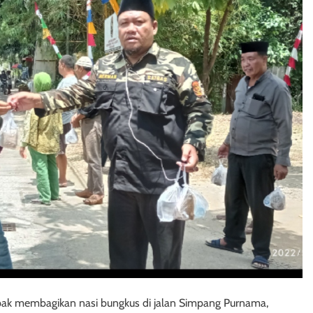
pak membagikan nasi bungkus di jalan Simpang Purnama,