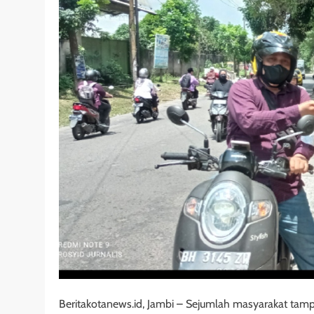
Beritakotanews.id, Jambi – Sejumlah masyarakat tam