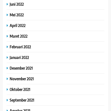
Juni 2022
Mei 2022
April 2022
Maret 2022
Februari 2022
Januari 2022
Desember 2021
November 2021
Oktober 2021
September 2021
Agustus 2021