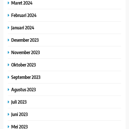
Maret 2024
Februari 2024
Januari 2024
Desember 2023
November 2023
Oktober 2023
September 2023
Agustus 2023
Juli 2023
Juni 2023
Mei 2023