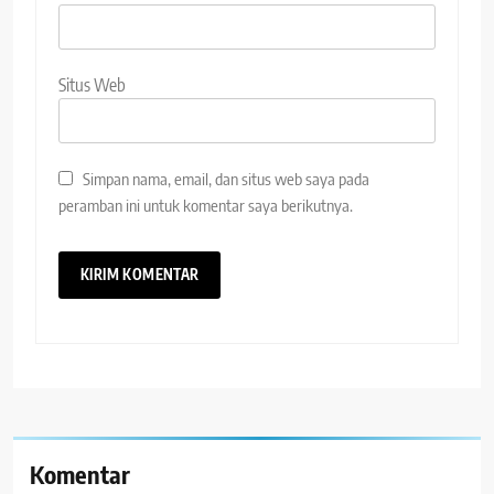
Situs Web
Simpan nama, email, dan situs web saya pada
peramban ini untuk komentar saya berikutnya.
Komentar