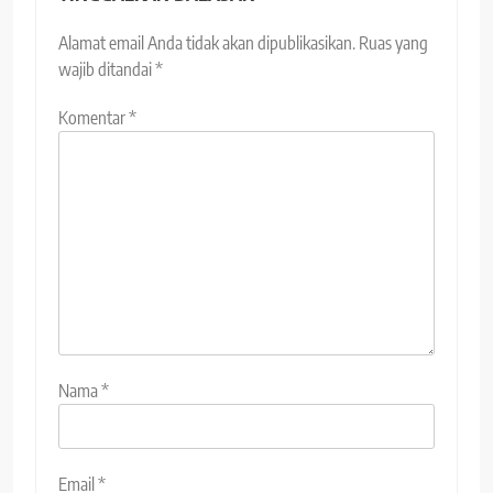
Alamat email Anda tidak akan dipublikasikan.
Ruas yang
wajib ditandai
*
Komentar
*
Nama
*
Email
*