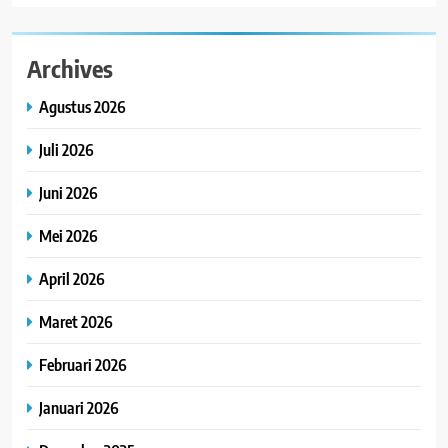
Archives
Agustus 2026
Juli 2026
Juni 2026
Mei 2026
April 2026
Maret 2026
Februari 2026
Januari 2026