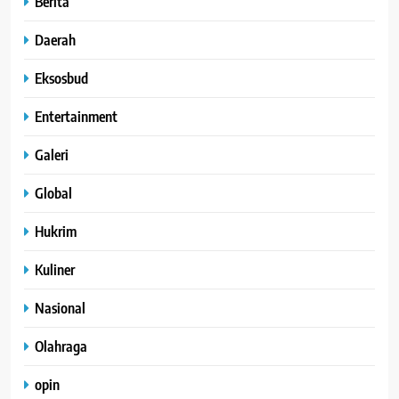
Berita
Daerah
Eksosbud
Entertainment
Galeri
Global
Hukrim
Kuliner
Nasional
Olahraga
opin