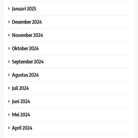
Januari 2025
Desember 2024
November 2024
Oktober 2024
September 2024
Agustus 2024
Juli 2024
Juni 2024
Mei 2024
April 2024