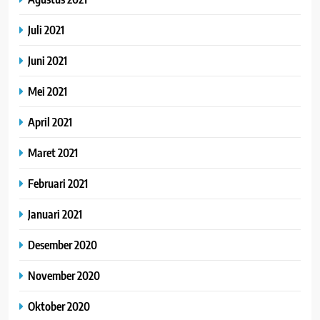
Juli 2021
Juni 2021
Mei 2021
April 2021
Maret 2021
Februari 2021
Januari 2021
Desember 2020
November 2020
Oktober 2020