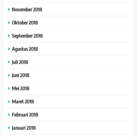
November 2018
Oktober 2018
September 2018
Agustus 2018
Juli 2018
Juni 2018
Mei 2018
Maret 2018
Februari 2018
Januari 2018