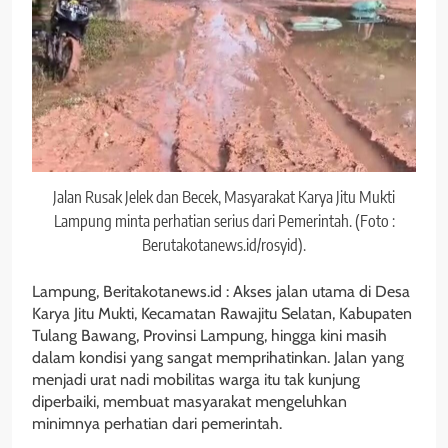
Jalan Rusak Jelek dan Becek, Masyarakat Karya Jitu Mukti
Lampung minta perhatian serius dari Pemerintah. (Foto :
Berutakotanews.id/rosyid).
Lampung, Beritakotanews.id : Akses jalan utama di Desa
Karya Jitu Mukti, Kecamatan Rawajitu Selatan, Kabupaten
Tulang Bawang, Provinsi Lampung, hingga kini masih
dalam kondisi yang sangat memprihatinkan. Jalan yang
menjadi urat nadi mobilitas warga itu tak kunjung
diperbaiki, membuat masyarakat mengeluhkan
minimnya perhatian dari pemerintah.