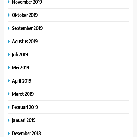
November 2019
Oktober 2019
September 2019
Agustus 2019
Juli 2019
Mei 2019
April 2019
Maret 2019
Februari 2019
Januari 2019
Desember 2018