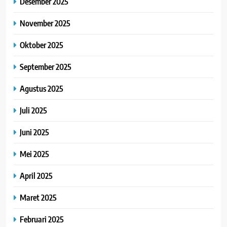
Desember 2025
November 2025
Oktober 2025
September 2025
Agustus 2025
Juli 2025
Juni 2025
Mei 2025
April 2025
Maret 2025
Februari 2025