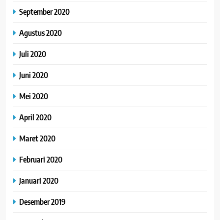
September 2020
Agustus 2020
Juli 2020
Juni 2020
Mei 2020
April 2020
Maret 2020
Februari 2020
Januari 2020
Desember 2019