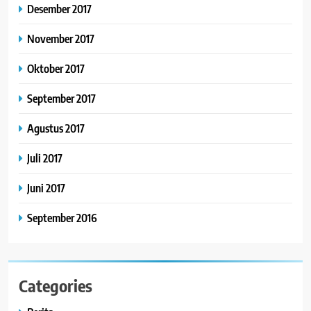
Desember 2017
November 2017
Oktober 2017
September 2017
Agustus 2017
Juli 2017
Juni 2017
September 2016
Categories