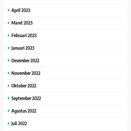
April 2023
Maret 2023
Februari 2023
Januari 2023
Desember 2022
November 2022
Oktober 2022
September 2022
Agustus 2022
Juli 2022