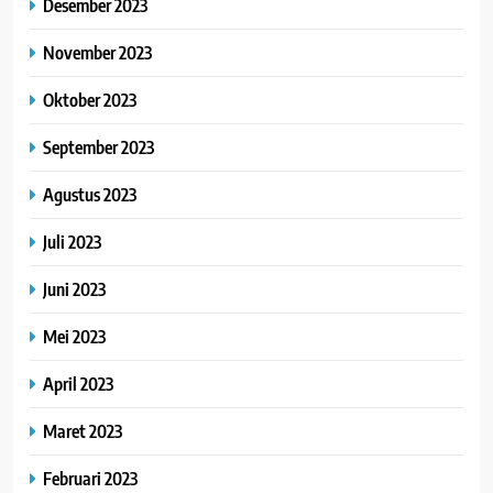
Desember 2023
November 2023
Oktober 2023
September 2023
Agustus 2023
Juli 2023
Juni 2023
Mei 2023
April 2023
Maret 2023
Februari 2023