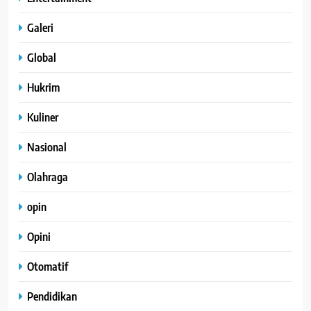
Galeri
Global
Hukrim
Kuliner
Nasional
Olahraga
opin
Opini
Otomatif
Pendidikan