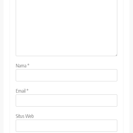
Nama
*
Email
*
Situs Web