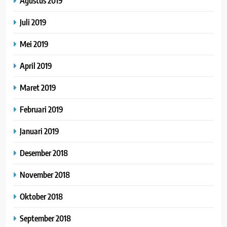
Agustus 2019
Juli 2019
Mei 2019
April 2019
Maret 2019
Februari 2019
Januari 2019
Desember 2018
November 2018
Oktober 2018
September 2018