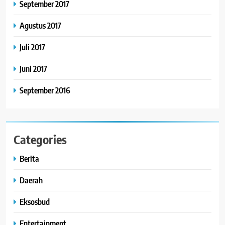
September 2017
Agustus 2017
Juli 2017
Juni 2017
September 2016
Categories
Berita
Daerah
Eksosbud
Entertainment