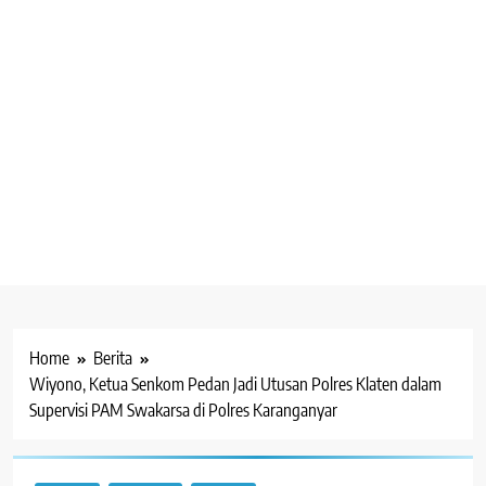
Home
Berita
Wiyono, Ketua Senkom Pedan Jadi Utusan Polres Klaten dalam
Supervisi PAM Swakarsa di Polres Karanganyar