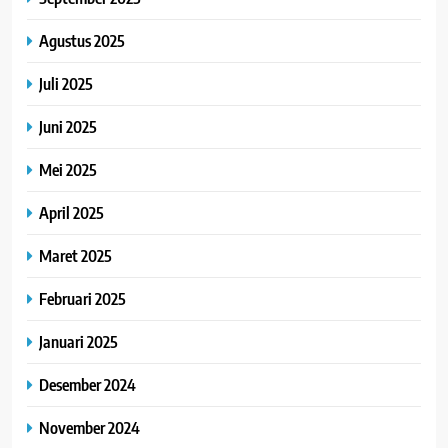
Agustus 2025
Juli 2025
Juni 2025
Mei 2025
April 2025
Maret 2025
Februari 2025
Januari 2025
Desember 2024
November 2024