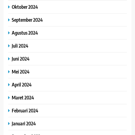
Oktober 2024
September 2024
Agustus 2024
Juli 2024
Juni 2024
Mei 2024
April 2024
Maret 2024
Februari 2024
Januari 2024