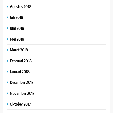
Agustus 2018
Juli 2018
Juni 2018
Mei 2018
Maret 2018
Februari 2018
Januari 2018
Desember 2017
November 2017
Oktober 2017