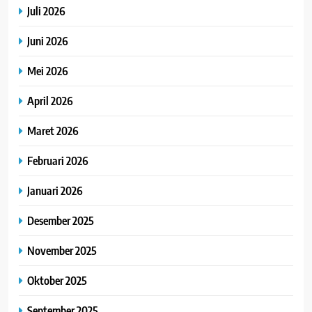
Juli 2026
Juni 2026
Mei 2026
April 2026
Maret 2026
Februari 2026
Januari 2026
Desember 2025
November 2025
Oktober 2025
September 2025