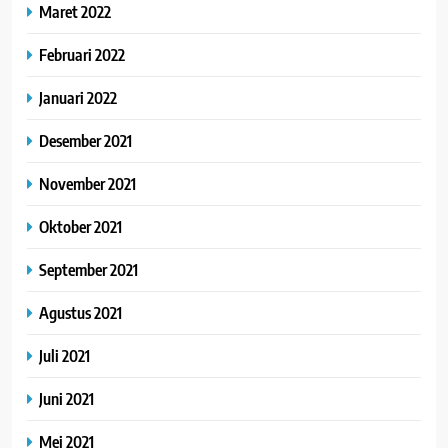
Maret 2022
Februari 2022
Januari 2022
Desember 2021
November 2021
Oktober 2021
September 2021
Agustus 2021
Juli 2021
Juni 2021
Mei 2021