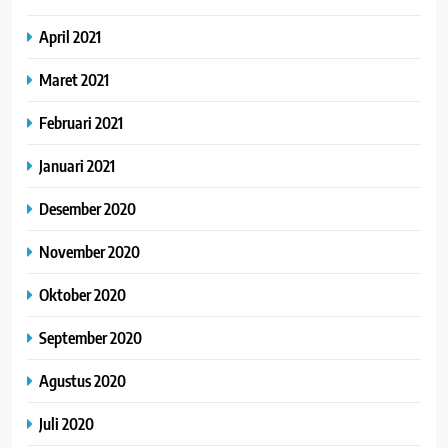
April 2021
Maret 2021
Februari 2021
Januari 2021
Desember 2020
November 2020
Oktober 2020
September 2020
Agustus 2020
Juli 2020