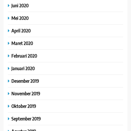
Juni 2020
Mei 2020
April 2020
Maret 2020
Februari 2020
Januari 2020
Desember 2019
November 2019
Oktober 2019
September 2019