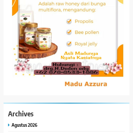
Archives
Agustus 2026