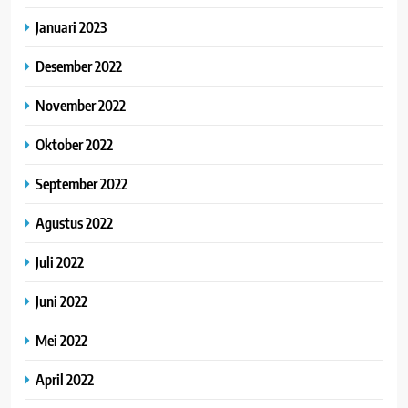
Januari 2023
Desember 2022
November 2022
Oktober 2022
September 2022
Agustus 2022
Juli 2022
Juni 2022
Mei 2022
April 2022