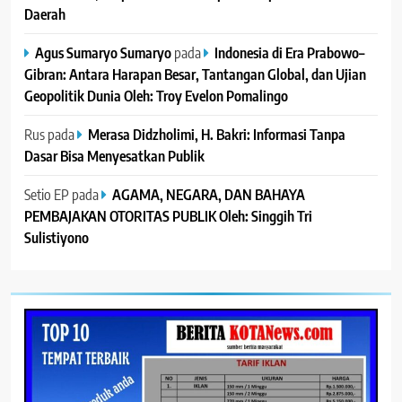
Daerah
Agus Sumaryo Sumaryo
pada
Indonesia di Era Prabowo–
Gibran: Antara Harapan Besar, Tantangan Global, dan Ujian
Geopolitik Dunia Oleh: Troy Evelon Pomalingo
Rus
pada
Merasa Didzholimi, H. Bakri: Informasi Tanpa
Dasar Bisa Menyesatkan Publik
Setio EP
pada
AGAMA, NEGARA, DAN BAHAYA
PEMBAJAKAN OTORITAS PUBLIK Oleh: Singgih Tri
Sulistiyono