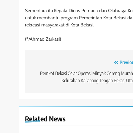
Sementara itu Kepala Dinas Pemuda dan Olahraga Kot
untuk membantu program Pemerintah Kota Bekasi dal
rekreasi masyarakat di Kota Bekasi.
(*/Ahmad Zarkasi)
Navigasi
Previo
pos
Pemkot Bekasi Gelar Operasi Minyak Goreng Murah
Kelurahan Kaliabang Tengah Bekasi Uta
Related News