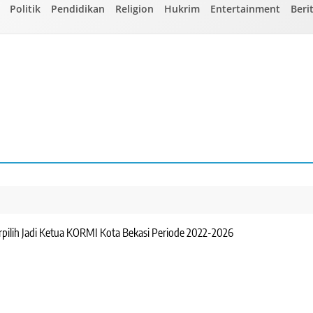
Politik
Pendidikan
Religion
Hukrim
Entertainment
Beri
pilih Jadi Ketua KORMI Kota Bekasi Periode 2022-2026