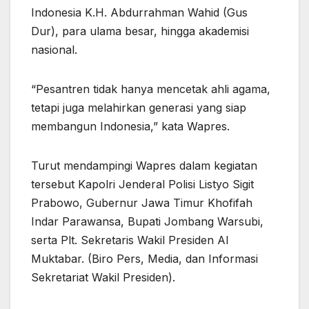
Indonesia K.H. Abdurrahman Wahid (Gus
Dur), para ulama besar, hingga akademisi
nasional.
“Pesantren tidak hanya mencetak ahli agama,
tetapi juga melahirkan generasi yang siap
membangun Indonesia,” kata Wapres.
Turut mendampingi Wapres dalam kegiatan
tersebut Kapolri Jenderal Polisi Listyo Sigit
Prabowo, Gubernur Jawa Timur Khofifah
Indar Parawansa, Bupati Jombang Warsubi,
serta Plt. Sekretaris Wakil Presiden Al
Muktabar. (Biro Pers, Media, dan Informasi
Sekretariat Wakil Presiden).