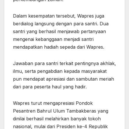
Dalam kesempatan tersebut, Wapres juga
berdialog langsung dengan para santri. Dua
santri yang berhasil menjawab pertanyaan
mengenai kebanggaan menjadi santri
mendapatkan hadiah sepeda dari Wapres.
Jawaban para santri terkait pentingnya akhlak,
ilmu, serta pengabdian kepada masyarakat
pun mendapat apresiasi dan sambutan meriah
dari para peserta haul yang hadir.
Wapres turut mengapresiasi Pondok
Pesantren Bahrul Ulum Tambakberas yang
dinilai berhasil melahirkan banyak tokoh
nasional, mulai dari Presiden ke-4 Republik