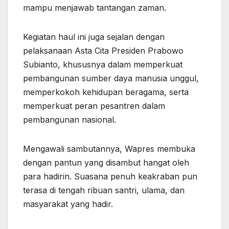
mampu menjawab tantangan zaman.
Kegiatan haul ini juga sejalan dengan
pelaksanaan Asta Cita Presiden Prabowo
Subianto, khususnya dalam memperkuat
pembangunan sumber daya manusia unggul,
memperkokoh kehidupan beragama, serta
memperkuat peran pesantren dalam
pembangunan nasional.
Mengawali sambutannya, Wapres membuka
dengan pantun yang disambut hangat oleh
para hadirin. Suasana penuh keakraban pun
terasa di tengah ribuan santri, ulama, dan
masyarakat yang hadir.