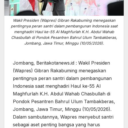
Wakil Presiden (Wapres) Gibran Rakabuming menegaskan
pentingnya peran santri dalam pembangunan Indonesia saat
menghadiri Haul ke-55 Al Maghfurlah K.H. Abdul Wahab
Chasbullah di Pondok Pesantren Bahrul Ulum Tambakberas,
Jombang, Jawa Timur, Minggu (10/05/2026).
Jombang, Beritakotanews.id : Wakil Presiden
(Wapres) Gibran Rakabuming menegaskan
pentingnya peran santri dalam pembangunan
Indonesia saat menghadiri Haul ke-55 Al
Maghfurlah K.H. Abdul Wahab Chasbullah di
Pondok Pesantren Bahrul Ulum Tambakberas,
Jombang, Jawa Timur, Minggu (10/05/2026).
Dalam sambutannya, Wapres menyebut santri
sebagai aset penting bangsa yang harus