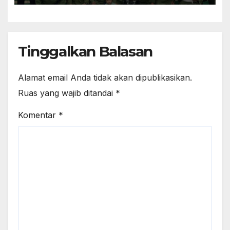
Tinggalkan Balasan
Alamat email Anda tidak akan dipublikasikan.
Ruas yang wajib ditandai
*
Komentar
*