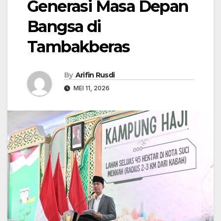
Generasi Masa Depan
Bangsa di
Tambakberas
By
Arifin Rusdi
MEI 11, 2026