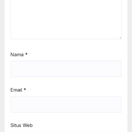
Nama
*
Email
*
Situs Web