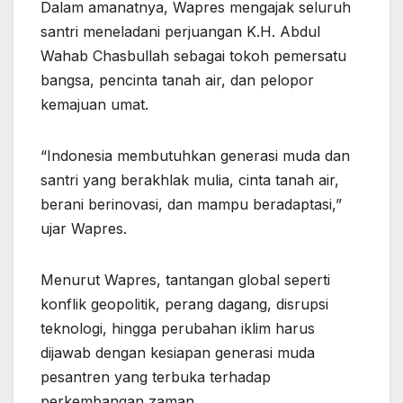
Dalam amanatnya, Wapres mengajak seluruh
santri meneladani perjuangan K.H. Abdul
Wahab Chasbullah sebagai tokoh pemersatu
bangsa, pencinta tanah air, dan pelopor
kemajuan umat.
“Indonesia membutuhkan generasi muda dan
santri yang berakhlak mulia, cinta tanah air,
berani berinovasi, dan mampu beradaptasi,”
ujar Wapres.
Menurut Wapres, tantangan global seperti
konflik geopolitik, perang dagang, disrupsi
teknologi, hingga perubahan iklim harus
dijawab dengan kesiapan generasi muda
pesantren yang terbuka terhadap
perkembangan zaman.