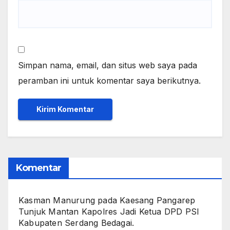
Simpan nama, email, dan situs web saya pada
peramban ini untuk komentar saya berikutnya.
Komentar
Kasman Manurung
pada
Kaesang Pangarep
Tunjuk Mantan Kapolres Jadi Ketua DPD PSI
Kabupaten Serdang Bedagai. ‎ ‎