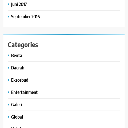
Juni 2017
September 2016
Categories
Berita
Daerah
Eksosbud
Entertainment
Galeri
Global