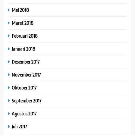
Mei 2018
Maret 2018
Februari 2018
Januari 2018
Desember 2017
November 2017
Oktober 2017
September 2017
Agustus 2017
Juli 2017