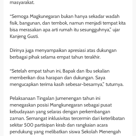
masyarakat.
“Semoga Magkunegaran bukan hanya sekadar wadah
fisik, bangunan, dan tembok, namun menjadi tempat kita
bisa merasakan apa arti rumah itu sesungguhnya,” ujar
Kanjeng Gusti.
Dirinya juga menyampaikan apresiasi atas dukungan
berbagai pihak selama empat tahun terakhir.
“Setelah empat tahun ini, Bapak dan Ibu sekalian
memberikan doa harapan dan dukungan. Saya
mengucapkan terima kasih sebesar-besarnya,” tuturnya.
Pelaksanaan Tingalan Jumenengan tahun ini
menegaskan posisi Mangkunegaran sebagai pusat
kebudayaan yang selaras dengan perkembangan
zaman. Semangat inklusivitas tercermin dari keterlibatan
sekitar 500 partisipan kirab dan rangkaian acara
pendukung yang melibatkan siswa Sekolah Menengah