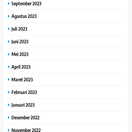
September 2023
Agustus 2023
Juli 2023
Juni 2023
Mei 2023
April 2023
Maret 2023
Februari 2023
Januari 2023
Desember 2022
November 2022