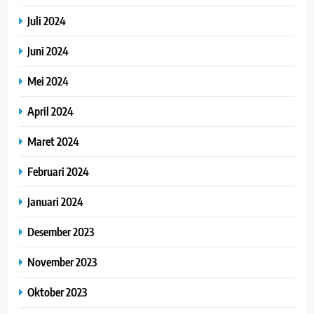
Juli 2024
Juni 2024
Mei 2024
April 2024
Maret 2024
Februari 2024
Januari 2024
Desember 2023
November 2023
Oktober 2023