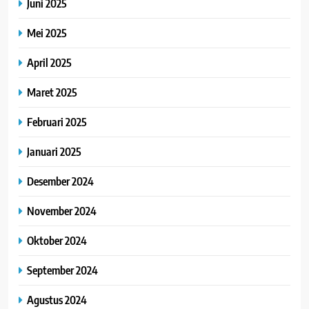
Juni 2025
Mei 2025
April 2025
Maret 2025
Februari 2025
Januari 2025
Desember 2024
November 2024
Oktober 2024
September 2024
Agustus 2024