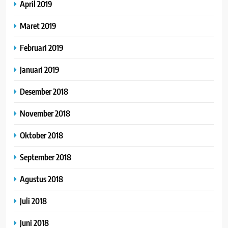
April 2019
Maret 2019
Februari 2019
Januari 2019
Desember 2018
November 2018
Oktober 2018
September 2018
Agustus 2018
Juli 2018
Juni 2018