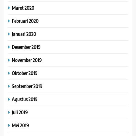
Maret 2020
Februari 2020
Januari 2020
Desember 2019
November 2019
Oktober 2019
September 2019
Agustus 2019
Juli 2019
Mei 2019