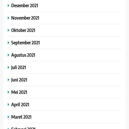
Desember 2021
November 2021
Oktober 2021
September 2021
Agustus 2021
Juli 2021
Juni 2021
Mei 2021
April 2021
Maret 2021