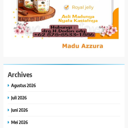
Archives
Agustus 2026
Juli 2026
Juni 2026
Mei 2026