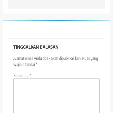
TINGGALKAN BALASAN
Alamat email Anda tidak akan dipublikasikan.
Ruas yang
wajib ditandai
*
Komentar
*