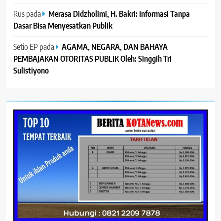
Rus
pada
Merasa Didzholimi, H. Bakri: Informasi Tanpa
Dasar Bisa Menyesatkan Publik
Setio EP
pada
AGAMA, NEGARA, DAN BAHAYA
PEMBAJAKAN OTORITAS PUBLIK Oleh: Singgih Tri
Sulistiyono