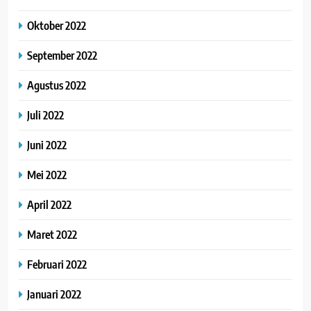
Oktober 2022
September 2022
Agustus 2022
Juli 2022
Juni 2022
Mei 2022
April 2022
Maret 2022
Februari 2022
Januari 2022