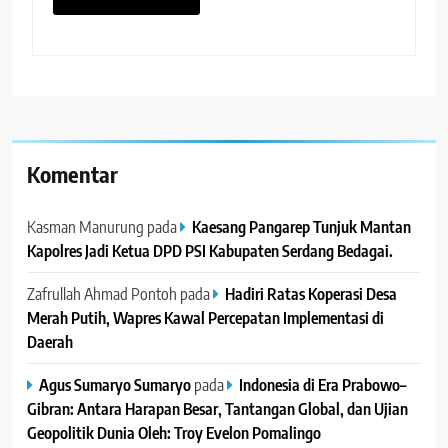
Komentar
Kasman Manurung
pada
Kaesang Pangarep Tunjuk Mantan
Kapolres Jadi Ketua DPD PSI Kabupaten Serdang Bedagai. ‎ ‎
Zafrullah Ahmad Pontoh
pada
Hadiri Ratas Koperasi Desa
Merah Putih, Wapres Kawal Percepatan Implementasi di
Daerah
Agus Sumaryo Sumaryo
pada
Indonesia di Era Prabowo–
Gibran: Antara Harapan Besar, Tantangan Global, dan Ujian
Geopolitik Dunia Oleh: Troy Evelon Pomalingo