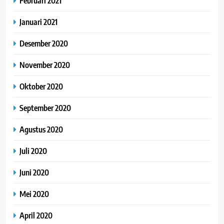
Februari 2021
Januari 2021
Desember 2020
November 2020
Oktober 2020
September 2020
Agustus 2020
Juli 2020
Juni 2020
Mei 2020
April 2020