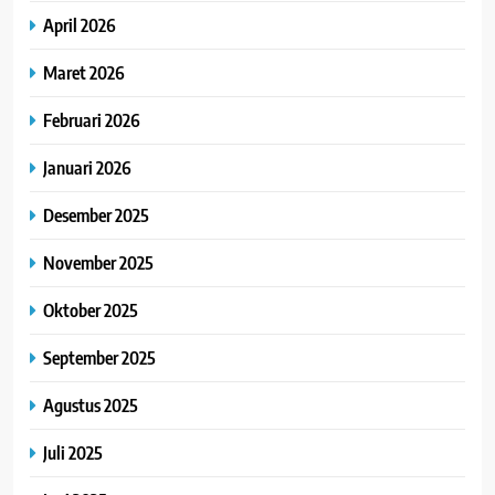
April 2026
Maret 2026
Februari 2026
Januari 2026
Desember 2025
November 2025
Oktober 2025
September 2025
Agustus 2025
Juli 2025