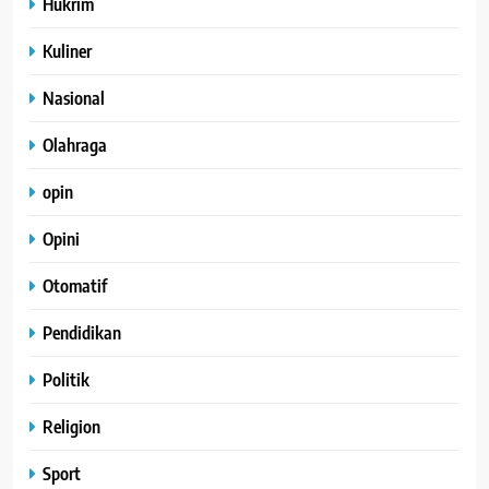
Hukrim
Kuliner
Nasional
Olahraga
opin
Opini
Otomatif
Pendidikan
Politik
Religion
Sport