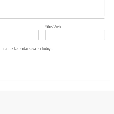
Situs Web
ini untuk komentar saya berikutnya.