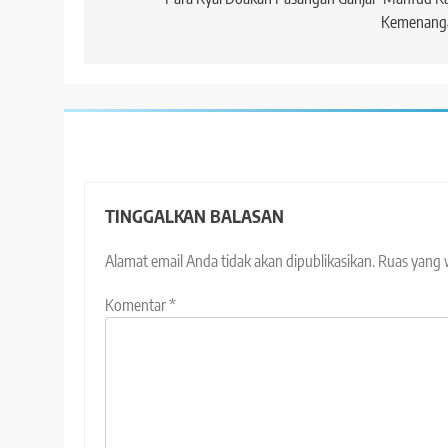
pos
Kemenang
TINGGALKAN BALASAN
Alamat email Anda tidak akan dipublikasikan.
Ruas yang 
Komentar
*