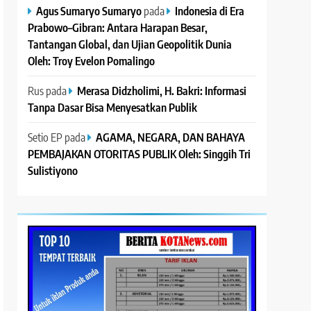
Agus Sumaryo Sumaryo
pada
Indonesia di Era
Prabowo–Gibran: Antara Harapan Besar,
Tantangan Global, dan Ujian Geopolitik Dunia
Oleh: Troy Evelon Pomalingo
Rus
pada
Merasa Didzholimi, H. Bakri: Informasi
Tanpa Dasar Bisa Menyesatkan Publik
Setio EP
pada
AGAMA, NEGARA, DAN BAHAYA
PEMBAJAKAN OTORITAS PUBLIK Oleh: Singgih Tri
Sulistiyono