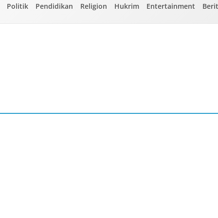
Politik
Pendidikan
Religion
Hukrim
Entertainment
Beri