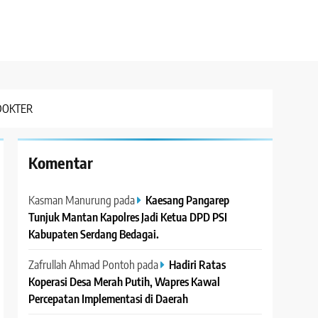
DOKTER
Komentar
Kasman Manurung
pada
Kaesang Pangarep
Tunjuk Mantan Kapolres Jadi Ketua DPD PSI
Kabupaten Serdang Bedagai. ‎ ‎
Zafrullah Ahmad Pontoh
pada
Hadiri Ratas
Koperasi Desa Merah Putih, Wapres Kawal
Percepatan Implementasi di Daerah