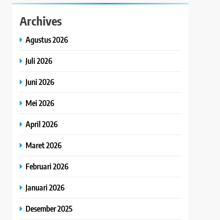
Archives
Agustus 2026
Juli 2026
Juni 2026
Mei 2026
April 2026
Maret 2026
Februari 2026
Januari 2026
Desember 2025