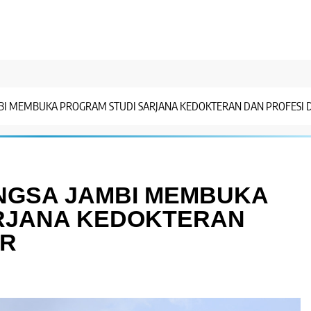
BI MEMBUKA PROGRAM STUDI SARJANA KEDOKTERAN DAN PROFESI 
ANGSA JAMBI MEMBUKA
RJANA KEDOKTERAN
ER