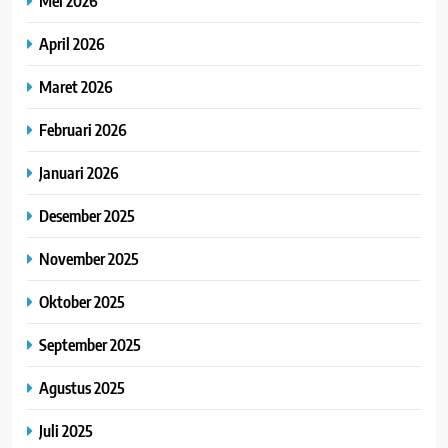
Mei 2026
April 2026
Maret 2026
Februari 2026
Januari 2026
Desember 2025
November 2025
Oktober 2025
September 2025
Agustus 2025
Juli 2025