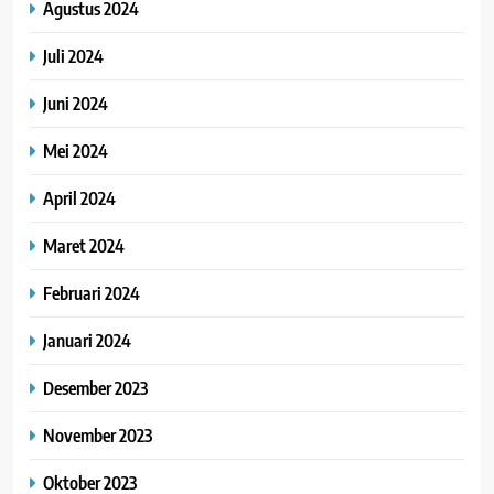
Agustus 2024
Juli 2024
Juni 2024
Mei 2024
April 2024
Maret 2024
Februari 2024
Januari 2024
Desember 2023
November 2023
Oktober 2023