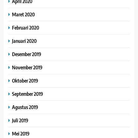
April 2020
Maret 2020
Februari 2020
Januari 2020
Desember 2019
November 2019
Oktober 2019
September 2019
Agustus 2019
Juli 2019
Mei 2019