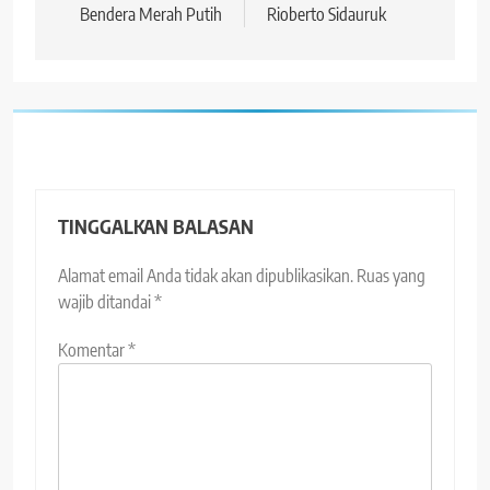
Bendera Merah Putih
Rioberto Sidauruk
TINGGALKAN BALASAN
Alamat email Anda tidak akan dipublikasikan.
Ruas yang
wajib ditandai
*
Komentar
*