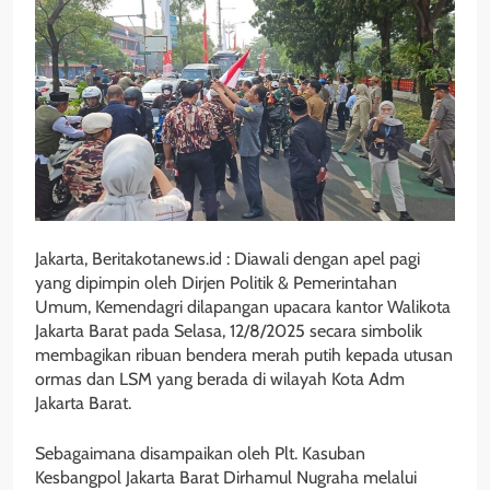
Jakarta, Beritakotanews.id : Diawali dengan apel pagi
yang dipimpin oleh Dirjen Politik & Pemerintahan
Umum, Kemendagri dilapangan upacara kantor Walikota
Jakarta Barat pada Selasa, 12/8/2025 secara simbolik
membagikan ribuan bendera merah putih kepada utusan
ormas dan LSM yang berada di wilayah Kota Adm
Jakarta Barat.
Sebagaimana disampaikan oleh Plt. Kasuban
Kesbangpol Jakarta Barat Dirhamul Nugraha melalui