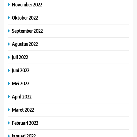
November 2022
Oktober 2022
September 2022
Agustus 2022
Juli 2022
Juni 2022
Mei 2022
April 2022
Maret 2022
Februari 2022
Januari 2022