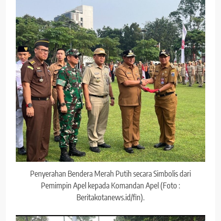
Penyerahan Bendera Merah Putih secara Simbolis dari
Pemimpin Apel kepada Komandan Apel (Foto :
Beritakotanews.id/fin).