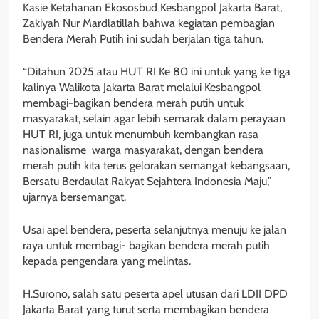
Kasie Ketahanan Ekososbud Kesbangpol Jakarta Barat,
Zakiyah Nur Mardlatillah bahwa kegiatan pembagian
Bendera Merah Putih ini sudah berjalan tiga tahun.
“Ditahun 2025 atau HUT RI Ke 80 ini untuk yang ke tiga
kalinya Walikota Jakarta Barat melalui Kesbangpol
membagi-bagikan bendera merah putih untuk
masyarakat, selain agar lebih semarak dalam perayaan
HUT RI, juga untuk menumbuh kembangkan rasa
nasionalisme warga masyarakat, dengan bendera
merah putih kita terus gelorakan semangat kebangsaan,
Bersatu Berdaulat Rakyat Sejahtera Indonesia Maju,”
ujarnya bersemangat.
Usai apel bendera, peserta selanjutnya menuju ke jalan
raya untuk membagi- bagikan bendera merah putih
kepada pengendara yang melintas.
H.Surono, salah satu peserta apel utusan dari LDII DPD
Jakarta Barat yang turut serta membagikan bendera