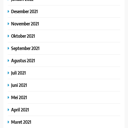
Desember 2021
November 2021
Oktober 2021
September 2021
Agustus 2021
Juli 2021
Juni 2021
Mei 2021
April 2021
Maret 2021