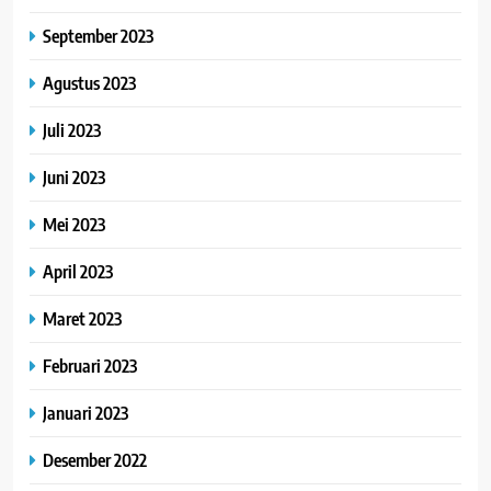
September 2023
Agustus 2023
Juli 2023
Juni 2023
Mei 2023
April 2023
Maret 2023
Februari 2023
Januari 2023
Desember 2022