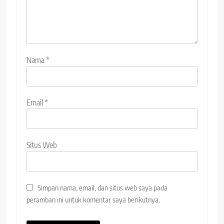
Nama
*
Email
*
Situs Web
Simpan nama, email, dan situs web saya pada
peramban ini untuk komentar saya berikutnya.