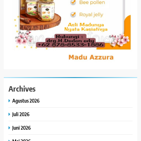
Archives
Agustus 2026
Juli 2026
Juni 2026