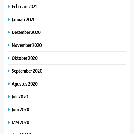
Februari 2021
Januari 2021
Desember 2020
November 2020
Oktober 2020
September 2020
Agustus 2020
Juli 2020
Juni 2020
Mei 2020