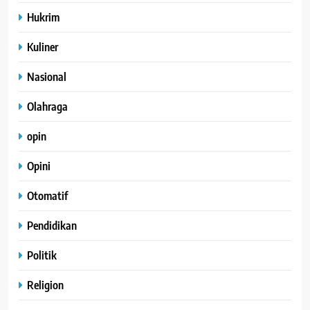
Hukrim
Kuliner
Nasional
Olahraga
opin
Opini
Otomatif
Pendidikan
Politik
Religion