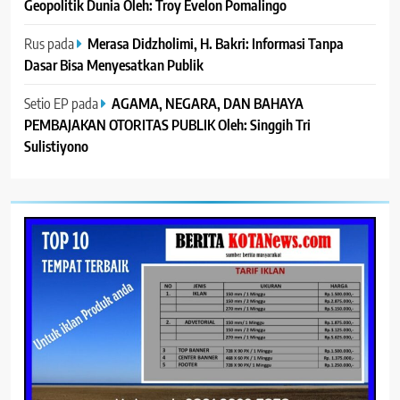
Geopolitik Dunia Oleh: Troy Evelon Pomalingo
Rus
pada
Merasa Didzholimi, H. Bakri: Informasi Tanpa
Dasar Bisa Menyesatkan Publik
Setio EP
pada
AGAMA, NEGARA, DAN BAHAYA
PEMBAJAKAN OTORITAS PUBLIK Oleh: Singgih Tri
Sulistiyono