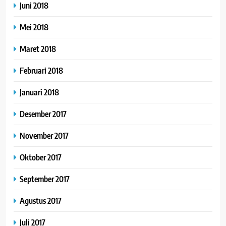
Juni 2018
Mei 2018
Maret 2018
Februari 2018
Januari 2018
Desember 2017
November 2017
Oktober 2017
September 2017
Agustus 2017
Juli 2017