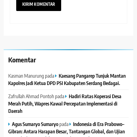
Komentar
Kasman Manurung
pada
Kaesang Pangarep Tunjuk Mantan
Kapolres Jadi Ketua DPD PSI Kabupaten Serdang Bedagai. ‎ ‎
Zafrullah Ahmad Pontoh
pada
Hadiri Ratas Koperasi Desa
Merah Putih, Wapres Kawal Percepatan Implementasi di
Daerah
Agus Sumaryo Sumaryo
pada
Indonesia di Era Prabowo–
Gibran: Antara Harapan Besar, Tantangan Global, dan Ujian