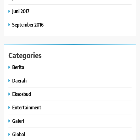
Juni 2017
September 2016
Categories
Berita
Daerah
Eksosbud
Entertainment
Galeri
Global