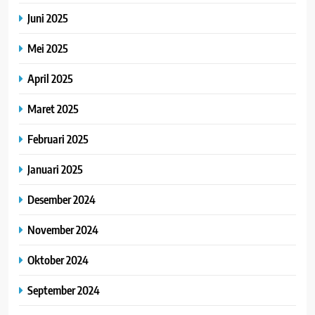
Juni 2025
Mei 2025
April 2025
Maret 2025
Februari 2025
Januari 2025
Desember 2024
November 2024
Oktober 2024
September 2024