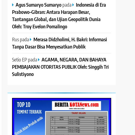
Agus Sumaryo Sumaryo
pada
Indonesia di Era
Prabowo–Gibran: Antara Harapan Besar,
Tantangan Global, dan Ujian Geopolitik Dunia
Oleh: Troy Evelon Pomalingo
Rus
pada
Merasa Didzholimi, H. Bakri: Informasi
Tanpa Dasar Bisa Menyesatkan Publik
Setio EP
pada
AGAMA, NEGARA, DAN BAHAYA
PEMBAJAKAN OTORITAS PUBLIK Oleh: Singgih Tri
Sulistiyono