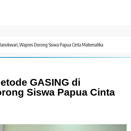
Manokwari, Wapres Dorong Siswa Papua Cinta Matematika
Metode GASING di
rong Siswa Papua Cinta