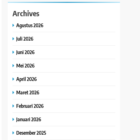
Archives
Agustus 2026
Juli 2026
Juni 2026
Mei 2026
April 2026
Maret 2026
Februari 2026
Januari 2026
Desember 2025