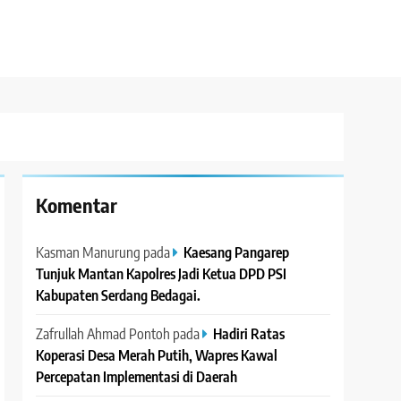
Komentar
Kasman Manurung
pada
Kaesang Pangarep
Tunjuk Mantan Kapolres Jadi Ketua DPD PSI
Kabupaten Serdang Bedagai. ‎ ‎
Zafrullah Ahmad Pontoh
pada
Hadiri Ratas
Koperasi Desa Merah Putih, Wapres Kawal
Percepatan Implementasi di Daerah