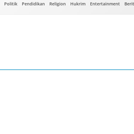
Politik
Pendidikan
Religion
Hukrim
Entertainment
Beri