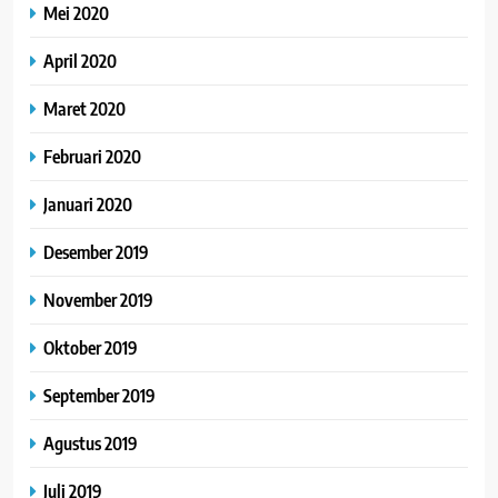
Mei 2020
April 2020
Maret 2020
Februari 2020
Januari 2020
Desember 2019
November 2019
Oktober 2019
September 2019
Agustus 2019
Juli 2019