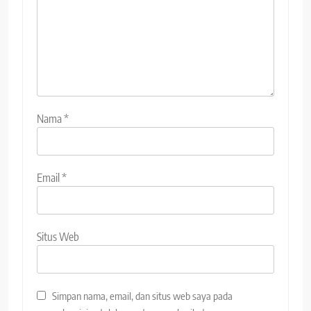
Nama
*
Email
*
Situs Web
Simpan nama, email, dan situs web saya pada