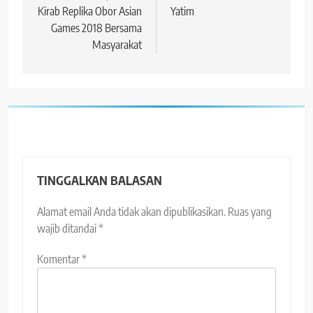
Kirab Replika Obor Asian
Yatim
Games 2018 Bersama
Masyarakat
TINGGALKAN BALASAN
Alamat email Anda tidak akan dipublikasikan.
Ruas yang
wajib ditandai
*
Komentar
*