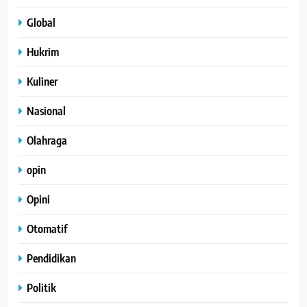
Global
Hukrim
Kuliner
Nasional
Olahraga
opin
Opini
Otomatif
Pendidikan
Politik