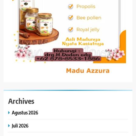
Archives
Agustus 2026
Juli 2026