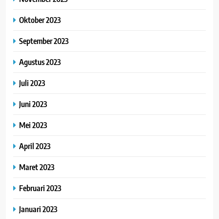
Oktober 2023
September 2023
Agustus 2023
Juli 2023
Juni 2023
Mei 2023
April 2023
Maret 2023
Februari 2023
Januari 2023