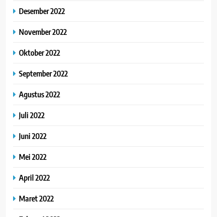
Desember 2022
November 2022
Oktober 2022
September 2022
Agustus 2022
Juli 2022
Juni 2022
Mei 2022
April 2022
Maret 2022