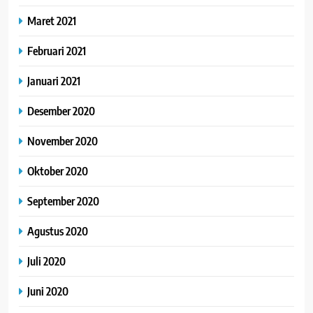
Maret 2021
Februari 2021
Januari 2021
Desember 2020
November 2020
Oktober 2020
September 2020
Agustus 2020
Juli 2020
Juni 2020