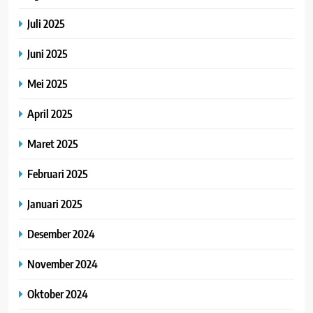
Juli 2025
Juni 2025
Mei 2025
April 2025
Maret 2025
Februari 2025
Januari 2025
Desember 2024
November 2024
Oktober 2024