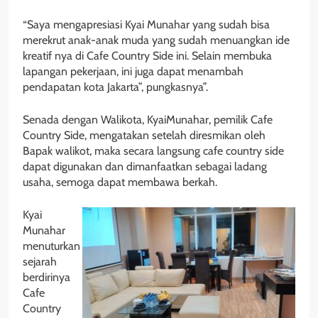
“Saya mengapresiasi Kyai Munahar yang sudah bisa
merekrut anak-anak muda yang sudah menuangkan ide
kreatif nya di Cafe Country Side ini. Selain membuka
lapangan pekerjaan, ini juga dapat menambah
pendapatan kota Jakarta”, pungkasnya”.
Senada dengan Walikota, KyaiMunahar, pemilik Cafe
Country Side, mengatakan setelah diresmikan oleh
Bapak walikot, maka secara langsung cafe country side
dapat digunakan dan dimanfaatkan sebagai ladang
usaha, semoga dapat membawa berkah.
Kyai
Munahar
menuturkan
sejarah
berdirinya
Cafe
Country