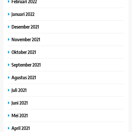
Februari 2022
Januari 2022
Desember 2021
November 2021
Oktober 2021
September 2021
Agustus 2021
Juli 2021
Juni 2021
Mei 2021
April 2021