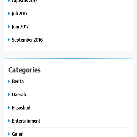
Agustus 2017
Juli 2017
Juni 2017
September 2016
Categories
Berita
Daerah
Eksosbud
Entertainment
Galeri