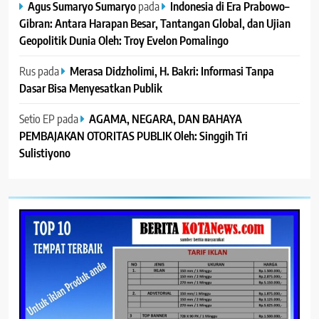
Agus Sumaryo Sumaryo
pada
Indonesia di Era Prabowo–
Gibran: Antara Harapan Besar, Tantangan Global, dan Ujian
Geopolitik Dunia Oleh: Troy Evelon Pomalingo
Rus
pada
Merasa Didzholimi, H. Bakri: Informasi Tanpa
Dasar Bisa Menyesatkan Publik
Setio EP
pada
AGAMA, NEGARA, DAN BAHAYA
PEMBAJAKAN OTORITAS PUBLIK Oleh: Singgih Tri
Sulistiyono