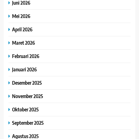
Juni 2026
Mei 2026
April 2026
Maret 2026
Februari 2026
Januari 2026
Desember 2025
November 2025
Oktober 2025
September 2025
Agustus 2025