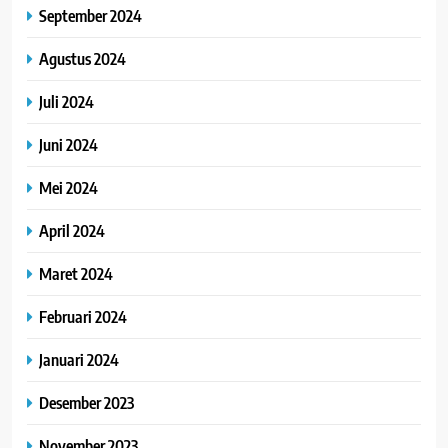
September 2024
Agustus 2024
Juli 2024
Juni 2024
Mei 2024
April 2024
Maret 2024
Februari 2024
Januari 2024
Desember 2023
November 2023