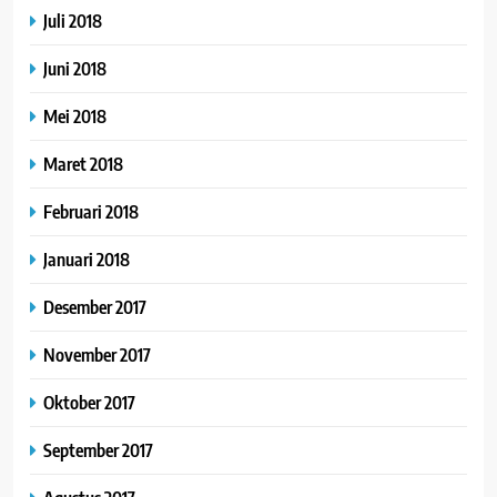
Juli 2018
Juni 2018
Mei 2018
Maret 2018
Februari 2018
Januari 2018
Desember 2017
November 2017
Oktober 2017
September 2017