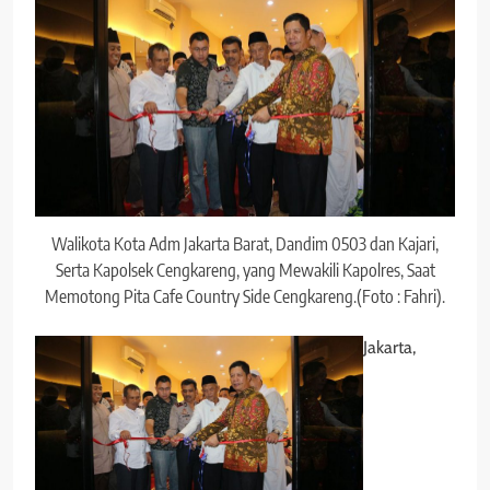
Walikota Kota Adm Jakarta Barat, Dandim 0503 dan Kajari,
Serta Kapolsek Cengkareng, yang Mewakili Kapolres, Saat
Memotong Pita Cafe Country Side Cengkareng.(Foto : Fahri).
Jakarta,