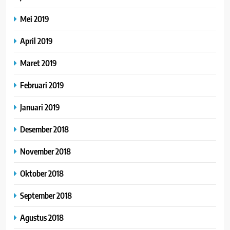
Mei 2019
April 2019
Maret 2019
Februari 2019
Januari 2019
Desember 2018
November 2018
Oktober 2018
September 2018
Agustus 2018