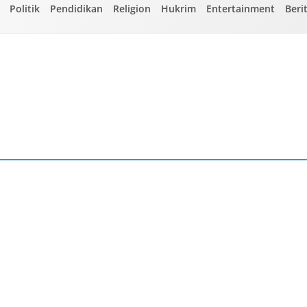
Politik
Pendidikan
Religion
Hukrim
Entertainment
Beri