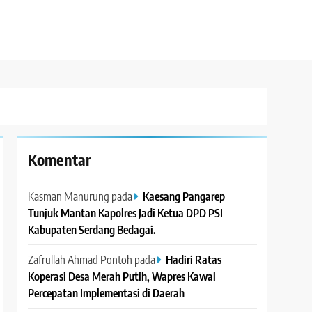
Komentar
Kasman Manurung
pada
Kaesang Pangarep
Tunjuk Mantan Kapolres Jadi Ketua DPD PSI
Kabupaten Serdang Bedagai. ‎ ‎
Zafrullah Ahmad Pontoh
pada
Hadiri Ratas
Koperasi Desa Merah Putih, Wapres Kawal
Percepatan Implementasi di Daerah