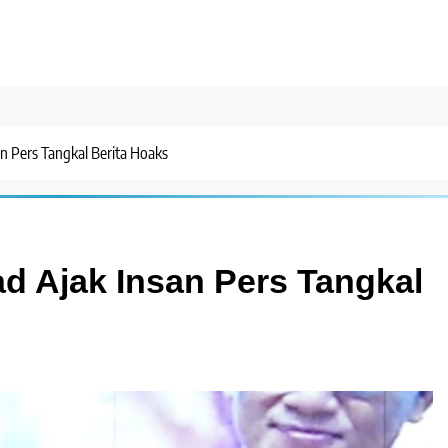
n Pers Tangkal Berita Hoaks
d Ajak Insan Pers Tangkal