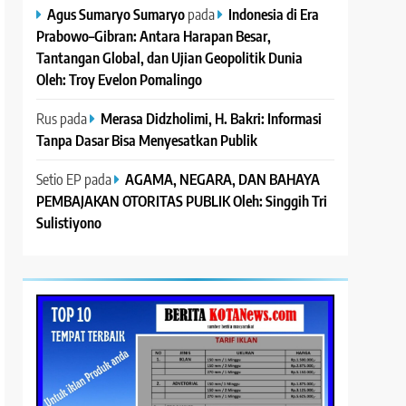
Agus Sumaryo Sumaryo
pada
Indonesia di Era
Prabowo–Gibran: Antara Harapan Besar,
Tantangan Global, dan Ujian Geopolitik Dunia
Oleh: Troy Evelon Pomalingo
Rus
pada
Merasa Didzholimi, H. Bakri: Informasi
Tanpa Dasar Bisa Menyesatkan Publik
Setio EP
pada
AGAMA, NEGARA, DAN BAHAYA
PEMBAJAKAN OTORITAS PUBLIK Oleh: Singgih Tri
Sulistiyono