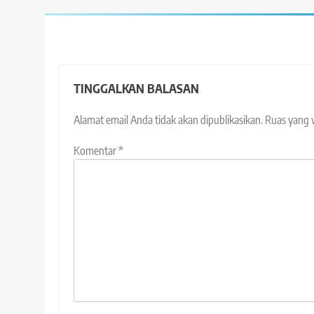
TINGGALKAN BALASAN
Alamat email Anda tidak akan dipublikasikan.
Ruas yang 
Komentar
*