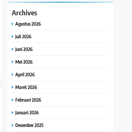
Archives
Agustus 2026
Juli 2026
Juni 2026
Mei 2026
April 2026
Maret 2026
Februari 2026
Januari 2026
Desember 2025