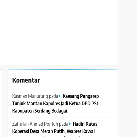
Komentar
Kasman Manurung
pada
Kaesang Pangarep
Tunjuk Mantan Kapolres Jadi Ketua DPD PSI
Kabupaten Serdang Bedagai. ‎ ‎
Zafrullah Ahmad Pontoh
pada
Hadiri Ratas
Koperasi Desa Merah Putih, Wapres Kawal