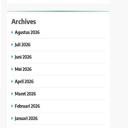
Archives
Agustus 2026
Juli 2026
Juni 2026
Mei 2026
April 2026
Maret 2026
Februari 2026
Januari 2026