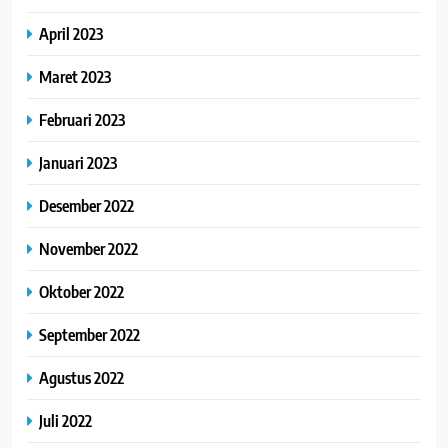
April 2023
Maret 2023
Februari 2023
Januari 2023
Desember 2022
November 2022
Oktober 2022
September 2022
Agustus 2022
Juli 2022