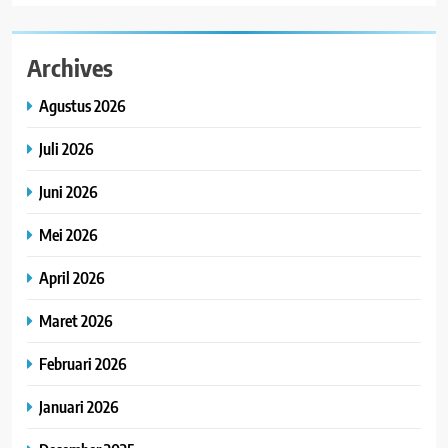
Archives
Agustus 2026
Juli 2026
Juni 2026
Mei 2026
April 2026
Maret 2026
Februari 2026
Januari 2026