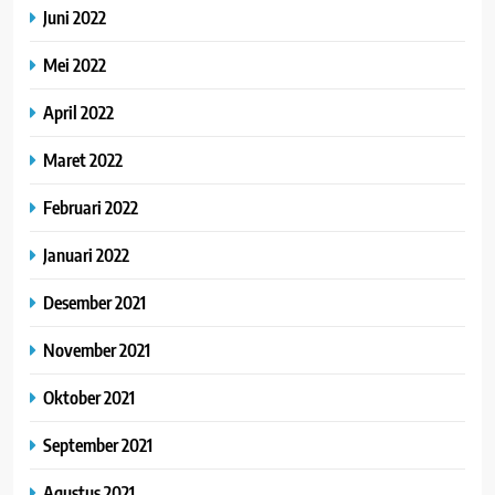
Juni 2022
Mei 2022
April 2022
Maret 2022
Februari 2022
Januari 2022
Desember 2021
November 2021
Oktober 2021
September 2021
Agustus 2021