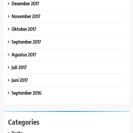
Desember 2017
November 2017
Oktober 2017
September 2017
Agustus 2017
Juli 2017
Juni 2017
September 2016
Categories