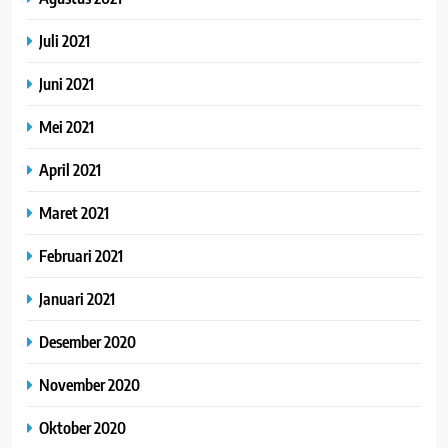
Juli 2021
Juni 2021
Mei 2021
April 2021
Maret 2021
Februari 2021
Januari 2021
Desember 2020
November 2020
Oktober 2020