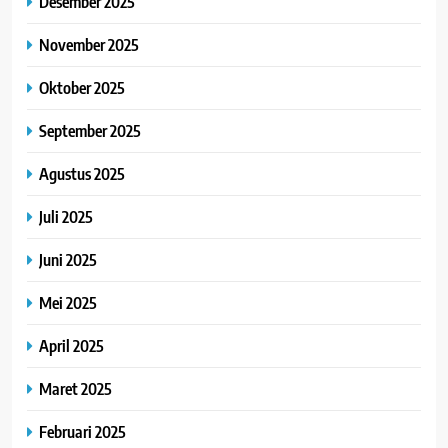
Desember 2025
November 2025
Oktober 2025
September 2025
Agustus 2025
Juli 2025
Juni 2025
Mei 2025
April 2025
Maret 2025
Februari 2025