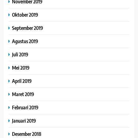
November 2019
Oktober 2019
September 2019
Agustus 2019
Juli 2019
Mei 2019
April 2019
Maret 2019
Februari 2019
Januari 2019
Desember 2018