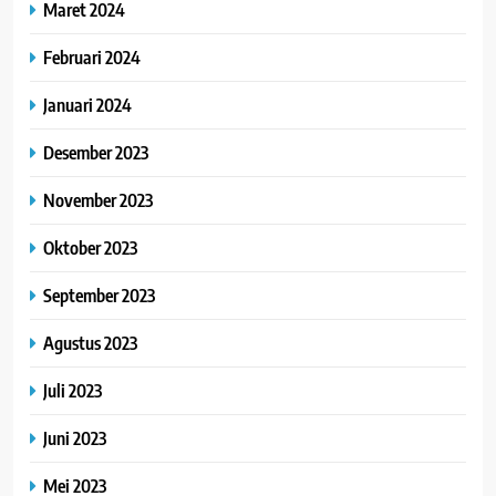
Maret 2024
Februari 2024
Januari 2024
Desember 2023
November 2023
Oktober 2023
September 2023
Agustus 2023
Juli 2023
Juni 2023
Mei 2023