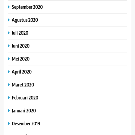
September 2020
Agustus 2020
Juli 2020
Juni 2020
Mei 2020
April 2020
Maret 2020
Februari 2020
Januari 2020
Desember 2019