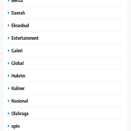
Berita
Daerah
Eksosbud
Entertainment
Galeri
Global
Hukrim
Kuliner
Nasional
Olahraga
opin