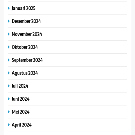
Januari 2025
Desember 2024
November 2024
Oktober 2024
September 2024
Agustus 2024
Juli 2024
Juni 2024
Mei 2024
April 2024