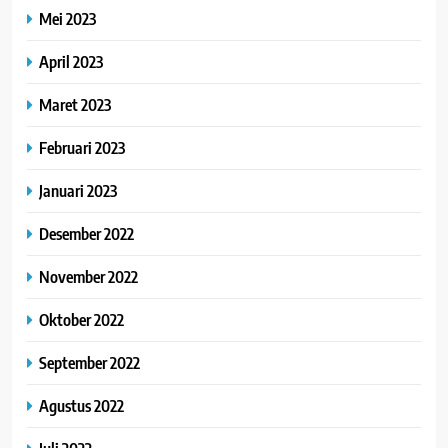
Mei 2023
April 2023
Maret 2023
Februari 2023
Januari 2023
Desember 2022
November 2022
Oktober 2022
September 2022
Agustus 2022