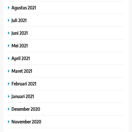
Agustus 2021
Juli 2021
Juni 2021
Mei 2021
April 2021
Maret 2021
Februari 2021
Januari 2021
Desember 2020
November 2020