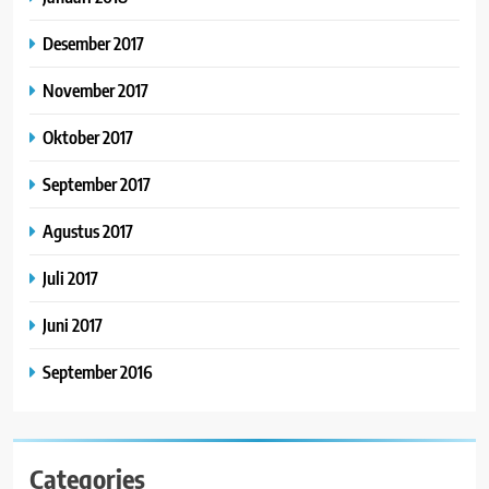
Desember 2017
November 2017
Oktober 2017
September 2017
Agustus 2017
Juli 2017
Juni 2017
September 2016
Categories