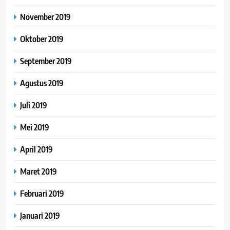
November 2019
Oktober 2019
September 2019
Agustus 2019
Juli 2019
Mei 2019
April 2019
Maret 2019
Februari 2019
Januari 2019