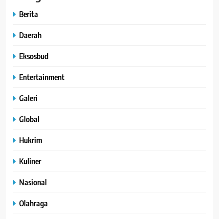
Berita
Daerah
Eksosbud
Entertainment
Galeri
Global
Hukrim
Kuliner
Nasional
Olahraga