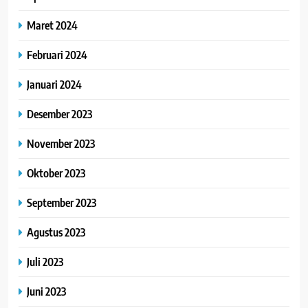
Maret 2024
Februari 2024
Januari 2024
Desember 2023
November 2023
Oktober 2023
September 2023
Agustus 2023
Juli 2023
Juni 2023