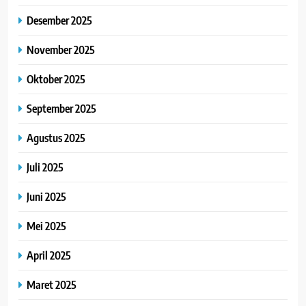
Desember 2025
November 2025
Oktober 2025
September 2025
Agustus 2025
Juli 2025
Juni 2025
Mei 2025
April 2025
Maret 2025