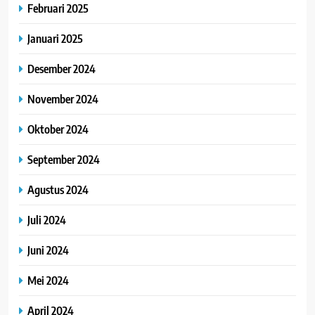
Februari 2025
Januari 2025
Desember 2024
November 2024
Oktober 2024
September 2024
Agustus 2024
Juli 2024
Juni 2024
Mei 2024
April 2024