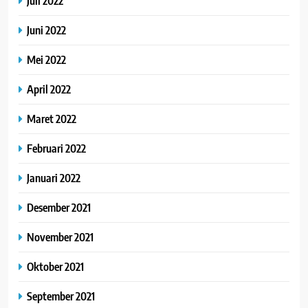
Juli 2022
Juni 2022
Mei 2022
April 2022
Maret 2022
Februari 2022
Januari 2022
Desember 2021
November 2021
Oktober 2021
September 2021