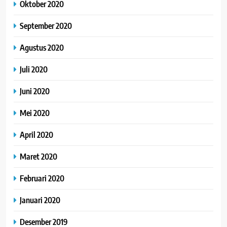
Oktober 2020
September 2020
Agustus 2020
Juli 2020
Juni 2020
Mei 2020
April 2020
Maret 2020
Februari 2020
Januari 2020
Desember 2019