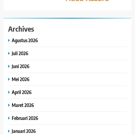
Archives
Agustus 2026
Juli 2026
Juni 2026
Mei 2026
April 2026
Maret 2026
Februari 2026
Januari 2026