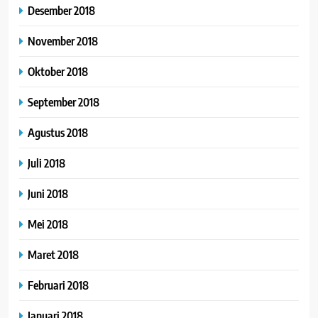
Desember 2018
November 2018
Oktober 2018
September 2018
Agustus 2018
Juli 2018
Juni 2018
Mei 2018
Maret 2018
Februari 2018
Januari 2018