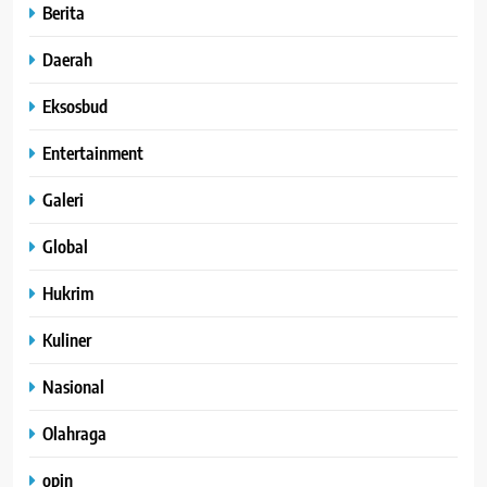
Berita
Daerah
Eksosbud
Entertainment
Galeri
Global
Hukrim
Kuliner
Nasional
Olahraga
opin