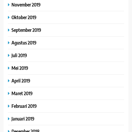
November 2019
Oktober 2019
September 2019
Agustus 2019
Juli 2019
Mei 2019
April 2019
Maret 2019
Februari 2019
Januari 2019
Desember 2018