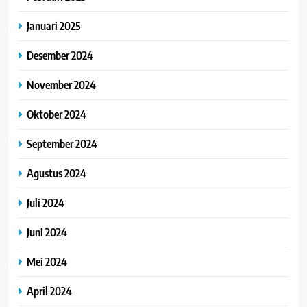
Januari 2025
Desember 2024
November 2024
Oktober 2024
September 2024
Agustus 2024
Juli 2024
Juni 2024
Mei 2024
April 2024