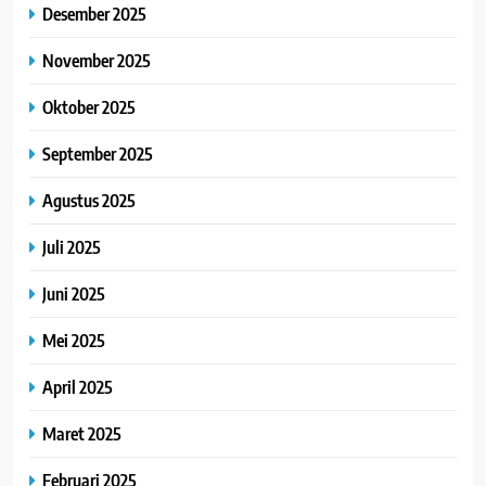
Desember 2025
November 2025
Oktober 2025
September 2025
Agustus 2025
Juli 2025
Juni 2025
Mei 2025
April 2025
Maret 2025
Februari 2025