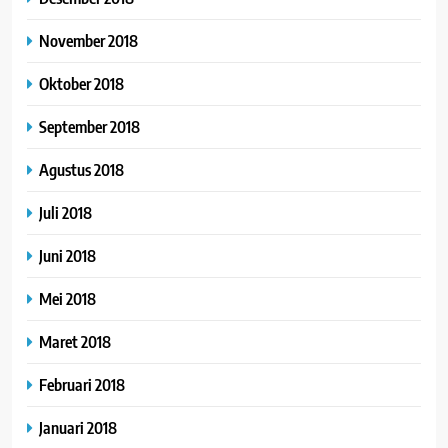
November 2018
Oktober 2018
September 2018
Agustus 2018
Juli 2018
Juni 2018
Mei 2018
Maret 2018
Februari 2018
Januari 2018