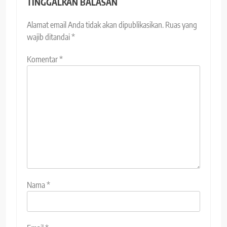
TINGGALKAN BALASAN
Alamat email Anda tidak akan dipublikasikan.
Ruas yang
wajib ditandai
*
Komentar
*
Nama
*