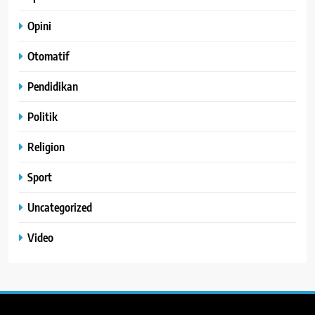
Opini
Otomatif
Pendidikan
Politik
Religion
Sport
Uncategorized
Video