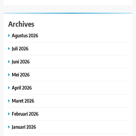
Archives
Agustus 2026
Juli 2026
Juni 2026
Mei 2026
April 2026
Maret 2026
Februari 2026
Januari 2026