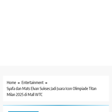
Home
Entertainment
Syafa dan Mats Elvan Sukses Jadi Juara Icon Olimpiade Titan
Milan 2025 di Mall WTC