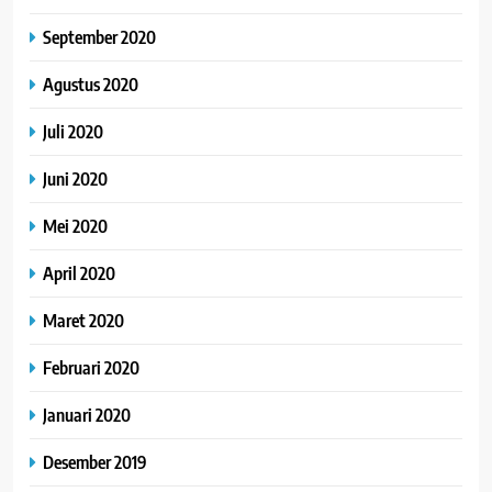
September 2020
Agustus 2020
Juli 2020
Juni 2020
Mei 2020
April 2020
Maret 2020
Februari 2020
Januari 2020
Desember 2019