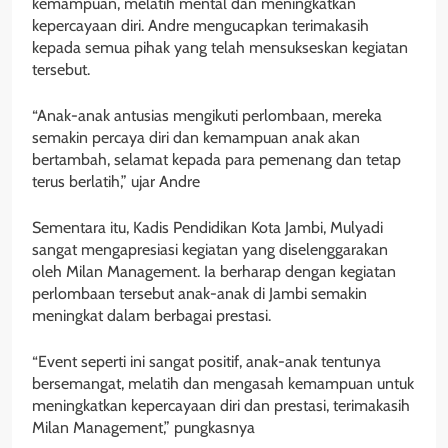
kemampuan, melatih mental dan meningkatkan
kepercayaan diri. Andre mengucapkan terimakasih
kepada semua pihak yang telah mensukseskan kegiatan
tersebut.
“Anak-anak antusias mengikuti perlombaan, mereka
semakin percaya diri dan kemampuan anak akan
bertambah, selamat kepada para pemenang dan tetap
terus berlatih,” ujar Andre
Sementara itu, Kadis Pendidikan Kota Jambi, Mulyadi
sangat mengapresiasi kegiatan yang diselenggarakan
oleh Milan Management. Ia berharap dengan kegiatan
perlombaan tersebut anak-anak di Jambi semakin
meningkat dalam berbagai prestasi.
“Event seperti ini sangat positif, anak-anak tentunya
bersemangat, melatih dan mengasah kemampuan untuk
meningkatkan kepercayaan diri dan prestasi, terimakasih
Milan Management,” pungkasnya