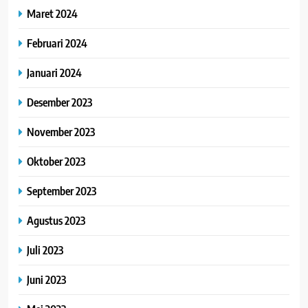
Maret 2024
Februari 2024
Januari 2024
Desember 2023
November 2023
Oktober 2023
September 2023
Agustus 2023
Juli 2023
Juni 2023