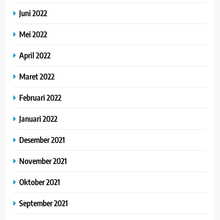
Juni 2022
Mei 2022
April 2022
Maret 2022
Februari 2022
Januari 2022
Desember 2021
November 2021
Oktober 2021
September 2021