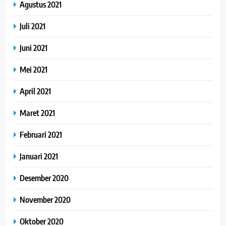
Agustus 2021
Juli 2021
Juni 2021
Mei 2021
April 2021
Maret 2021
Februari 2021
Januari 2021
Desember 2020
November 2020
Oktober 2020