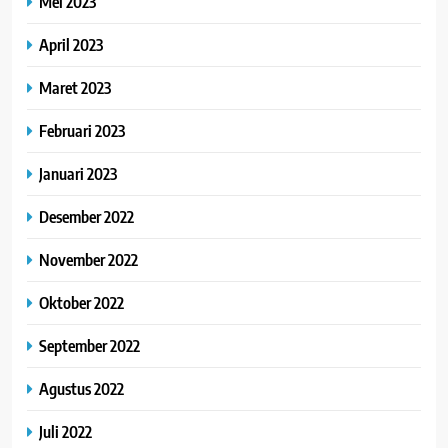
Mei 2023
April 2023
Maret 2023
Februari 2023
Januari 2023
Desember 2022
November 2022
Oktober 2022
September 2022
Agustus 2022
Juli 2022