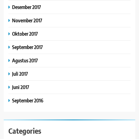
Desember 2017
November 2017
Oktober 2017
September 2017
Agustus 2017
Juli 2017
Juni 2017
September 2016
Categories