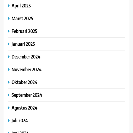
April 2025
Maret 2025
Februari 2025
Januari 2025
Desember 2024
November 2024
Oktober 2024
September 2024
Agustus 2024
Juli 2024