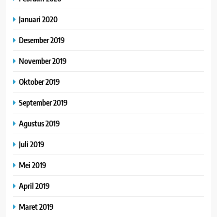
Januari 2020
Desember 2019
November 2019
Oktober 2019
September 2019
Agustus 2019
Juli 2019
Mei 2019
April 2019
Maret 2019