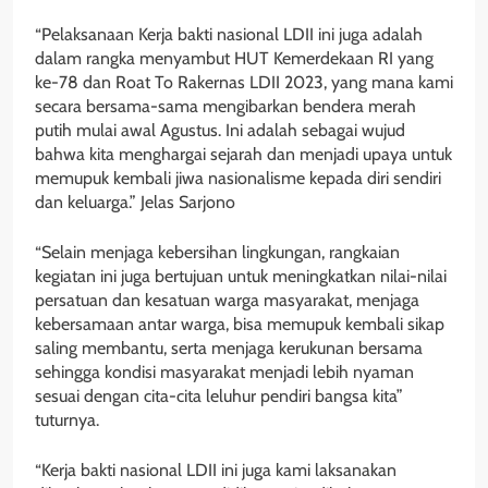
“Pelaksanaan Kerja bakti nasional LDII ini juga adalah
dalam rangka menyambut HUT Kemerdekaan RI yang
ke-78 dan Roat To Rakernas LDII 2023, yang mana kami
secara bersama-sama mengibarkan bendera merah
putih mulai awal Agustus. Ini adalah sebagai wujud
bahwa kita menghargai sejarah dan menjadi upaya untuk
memupuk kembali jiwa nasionalisme kepada diri sendiri
dan keluarga.” Jelas Sarjono
“Selain menjaga kebersihan lingkungan, rangkaian
kegiatan ini juga bertujuan untuk meningkatkan nilai-nilai
persatuan dan kesatuan warga masyarakat, menjaga
kebersamaan antar warga, bisa memupuk kembali sikap
saling membantu, serta menjaga kerukunan bersama
sehingga kondisi masyarakat menjadi lebih nyaman
sesuai dengan cita-cita leluhur pendiri bangsa kita”
tuturnya.
“Kerja bakti nasional LDII ini juga kami laksanakan