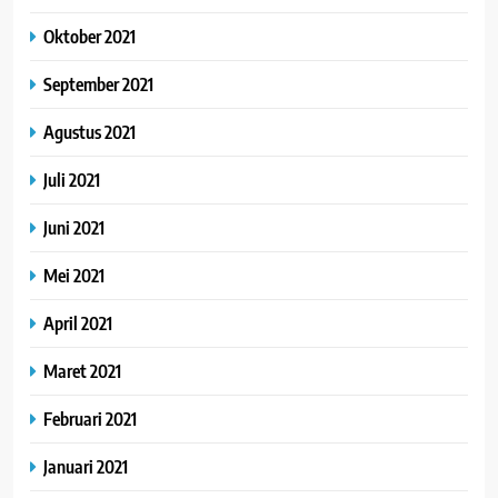
Oktober 2021
September 2021
Agustus 2021
Juli 2021
Juni 2021
Mei 2021
April 2021
Maret 2021
Februari 2021
Januari 2021