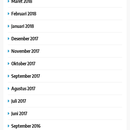
Maret 2018
Februari 2018
Januari 2018
Desember 2017
November 2017
Oktober 2017
September 2017
Agustus 2017
Juli 2017
Juni 2017
September 2016