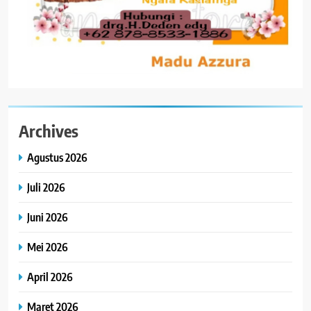
Archives
Agustus 2026
Juli 2026
Juni 2026
Mei 2026
April 2026
Maret 2026