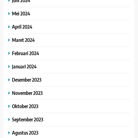
Juni 2024
Mei 2024
April 2024
Maret 2024
Februari 2024
Januari 2024
Desember 2023
November 2023
Oktober 2023
September 2023
Agustus 2023