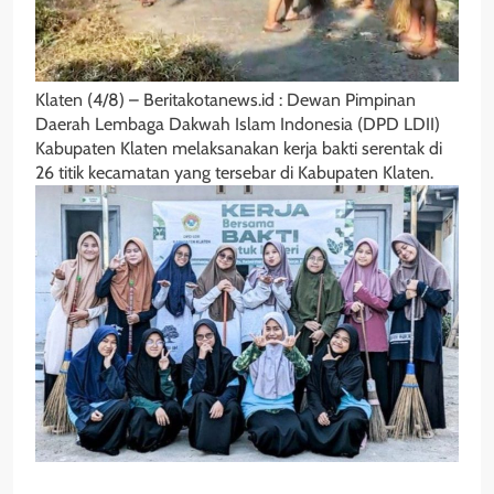
Klaten (4/8) – Beritakotanews.id : Dewan Pimpinan
Daerah Lembaga Dakwah Islam Indonesia (DPD LDII)
Kabupaten Klaten melaksanakan kerja bakti serentak di
26 titik kecamatan yang tersebar di Kabupaten Klaten.