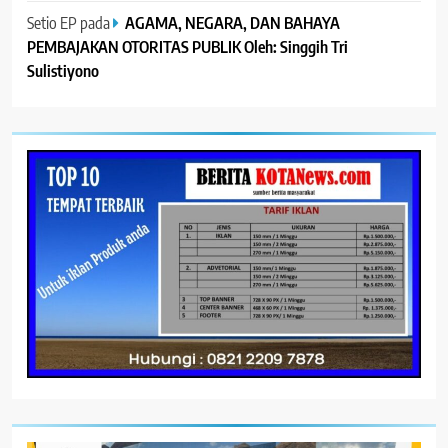
Setio EP
pada
AGAMA, NEGARA, DAN BAHAYA
PEMBAJAKAN OTORITAS PUBLIK Oleh: Singgih Tri
Sulistiyono