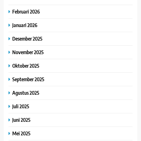
Februari 2026
Januari 2026
Desember 2025
November 2025
Oktober 2025
September 2025
Agustus 2025
Juli 2025
Juni 2025
Mei 2025