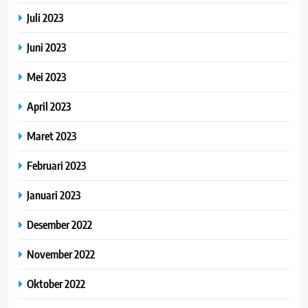
Juli 2023
Juni 2023
Mei 2023
April 2023
Maret 2023
Februari 2023
Januari 2023
Desember 2022
November 2022
Oktober 2022