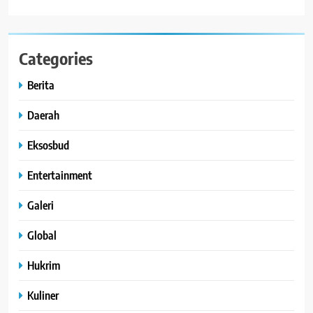
Categories
Berita
Daerah
Eksosbud
Entertainment
Galeri
Global
Hukrim
Kuliner