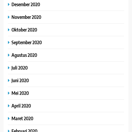
Desember 2020
November 2020
Oktober 2020
September 2020
Agustus 2020
Juli 2020
Juni 2020
Mei 2020
April 2020
Maret 2020
Februari 2020