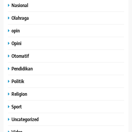
Nasional
Olahraga
opin
Opini
Otomatif
Pendidikan
Politik
Religion
Sport
Uncategorized
Video