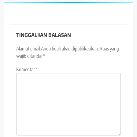
TINGGALKAN BALASAN
Alamat email Anda tidak akan dipublikasikan.
Ruas yang
wajib ditandai
*
Komentar
*