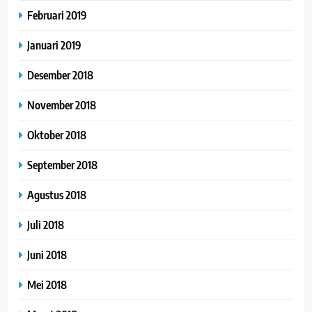
Februari 2019
Januari 2019
Desember 2018
November 2018
Oktober 2018
September 2018
Agustus 2018
Juli 2018
Juni 2018
Mei 2018