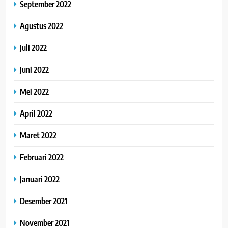
September 2022
Agustus 2022
Juli 2022
Juni 2022
Mei 2022
April 2022
Maret 2022
Februari 2022
Januari 2022
Desember 2021
November 2021