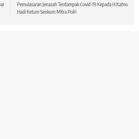
ar
Pemulasaran Jenazah Terdampak Covid-19 Kepada H.Katno
Hadi Ketum Senkom Mitra Polri