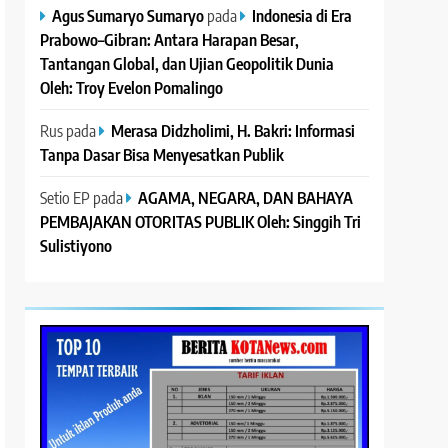
Agus Sumaryo Sumaryo
pada
Indonesia di Era
Prabowo–Gibran: Antara Harapan Besar,
Tantangan Global, dan Ujian Geopolitik Dunia
Oleh: Troy Evelon Pomalingo
Rus
pada
Merasa Didzholimi, H. Bakri: Informasi
Tanpa Dasar Bisa Menyesatkan Publik
Setio EP
pada
AGAMA, NEGARA, DAN BAHAYA
PEMBAJAKAN OTORITAS PUBLIK Oleh: Singgih Tri
Sulistiyono