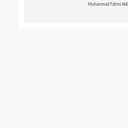
Muhammad Fahmi Akb