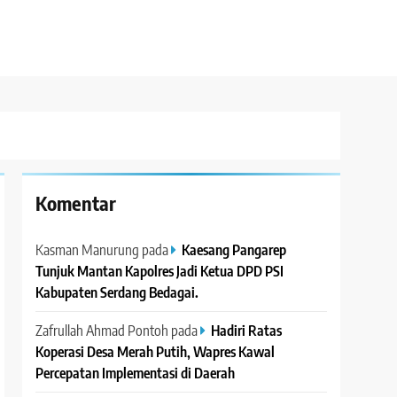
Komentar
Kasman Manurung
pada
Kaesang Pangarep
Tunjuk Mantan Kapolres Jadi Ketua DPD PSI
Kabupaten Serdang Bedagai. ‎ ‎
Zafrullah Ahmad Pontoh
pada
Hadiri Ratas
Koperasi Desa Merah Putih, Wapres Kawal
Percepatan Implementasi di Daerah