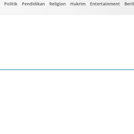
Politik
Pendidikan
Religion
Hukrim
Entertainment
Beri