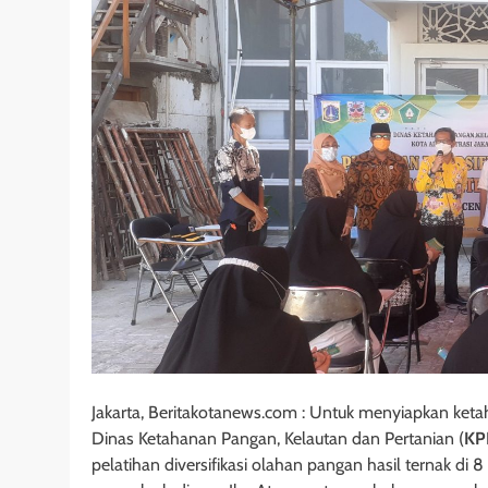
Jakarta, Beritakotanews.com : Untuk menyiapkan ket
Dinas Ketahanan Pangan, Kelautan dan Pertanian (
KP
pelatihan diversifikasi olahan pangan hasil ternak d