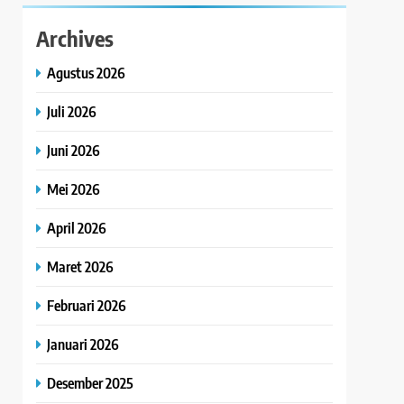
Archives
Agustus 2026
Juli 2026
Juni 2026
Mei 2026
April 2026
Maret 2026
Februari 2026
Januari 2026
Desember 2025