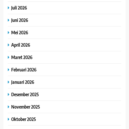
Juli 2026
Juni 2026
Mei 2026
April 2026
Maret 2026
Februari 2026
Januari 2026
Desember 2025
November 2025
Oktober 2025