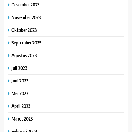
Desember 2023
November 2023
Oktober 2023
September 2023
Agustus 2023
Juli 2023
Juni 2023
Mei 2023
April 2023
Maret 2023
Februari 2023