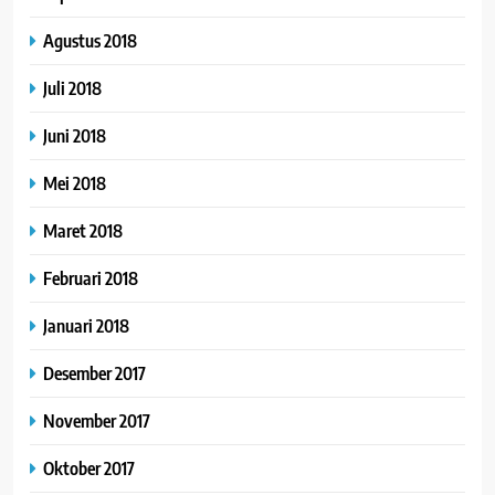
Agustus 2018
Juli 2018
Juni 2018
Mei 2018
Maret 2018
Februari 2018
Januari 2018
Desember 2017
November 2017
Oktober 2017