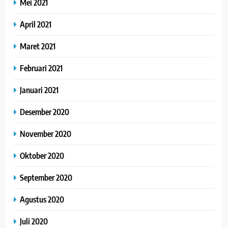
Mei 2021
April 2021
Maret 2021
Februari 2021
Januari 2021
Desember 2020
November 2020
Oktober 2020
September 2020
Agustus 2020
Juli 2020