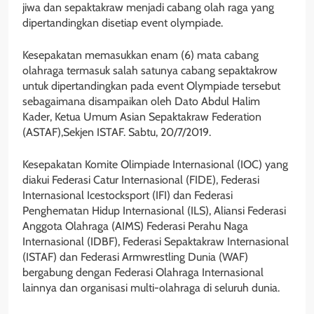
jiwa dan sepaktakraw menjadi cabang olah raga yang
dipertandingkan disetiap event olympiade.
Kesepakatan memasukkan enam (6) mata cabang
olahraga termasuk salah satunya cabang sepaktakrow
untuk dipertandingkan pada event Olympiade tersebut
sebagaimana disampaikan oleh Dato Abdul Halim
Kader, Ketua Umum Asian Sepaktakraw Federation
(ASTAF),Sekjen ISTAF. Sabtu, 20/7/2019.
Kesepakatan Komite Olimpiade Internasional (IOC) yang
diakui Federasi Catur Internasional (FIDE), Federasi
Internasional Icestocksport (IFI) dan Federasi
Penghematan Hidup Internasional (ILS), Aliansi Federasi
Anggota Olahraga (AIMS) Federasi Perahu Naga
Internasional (IDBF), Federasi Sepaktakraw Internasional
(ISTAF) dan Federasi Armwrestling Dunia (WAF)
bergabung dengan Federasi Olahraga Internasional
lainnya dan organisasi multi-olahraga di seluruh dunia.