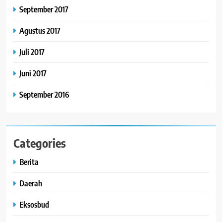
September 2017
Agustus 2017
Juli 2017
Juni 2017
September 2016
Categories
Berita
Daerah
Eksosbud