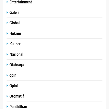
Entertainment
Galeri
Global
Hukrim
Kuliner
Nasional
Olahraga
opin
Opini
Otomatif
Pendidikan