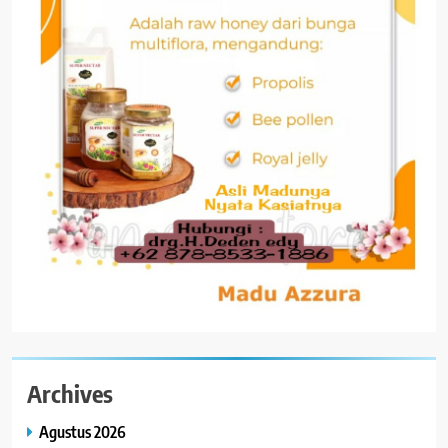
Archives
Agustus 2026