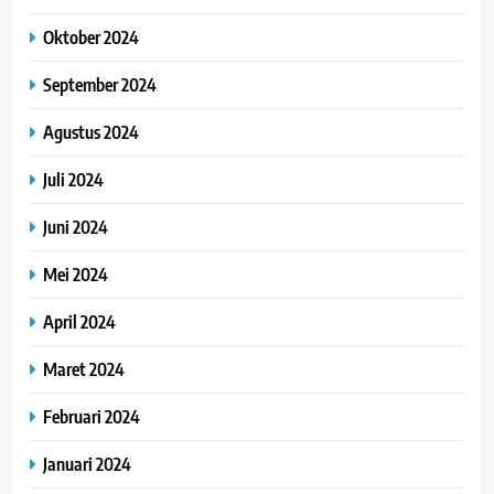
Oktober 2024
September 2024
Agustus 2024
Juli 2024
Juni 2024
Mei 2024
April 2024
Maret 2024
Februari 2024
Januari 2024