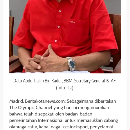
Dato Abdul halim Bin Kader, BBM, Secretary General ISTAF.
(foto : Ist).
Madrid, Beritakotanews.com: Sebagaimana diberitakan
The Olympic Channel yang hari ini mengumumkan
bahwa telah disepakati oleh badan-badan
pemerintahan Internasional untuk memasukkan cabang
olahraga catur, kapal naga, icestocksport, penyelamat