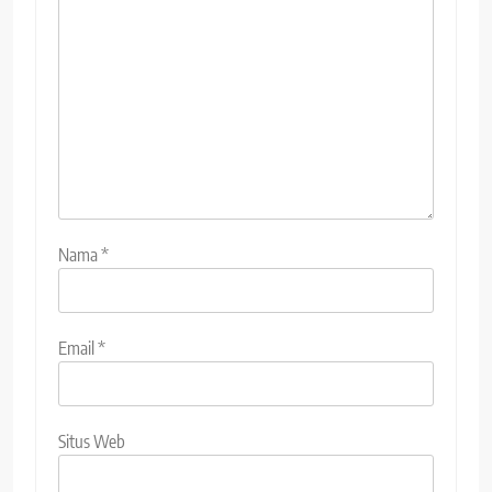
Nama
*
Email
*
Situs Web