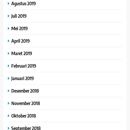
Agustus 2019
Juli 2019
Mei 2019
April 2019
Maret 2019
Februari 2019
Januari 2019
Desember 2018
November 2018
Oktober 2018
September 2018