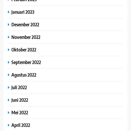
Januari 2023
Desember 2022
November 2022
Oktober 2022
September 2022
Agustus 2022
Juli 2022
Juni 2022
Mei 2022
April 2022