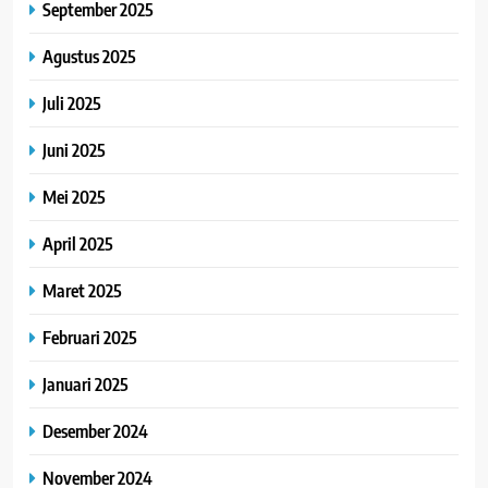
September 2025
Agustus 2025
Juli 2025
Juni 2025
Mei 2025
April 2025
Maret 2025
Februari 2025
Januari 2025
Desember 2024
November 2024