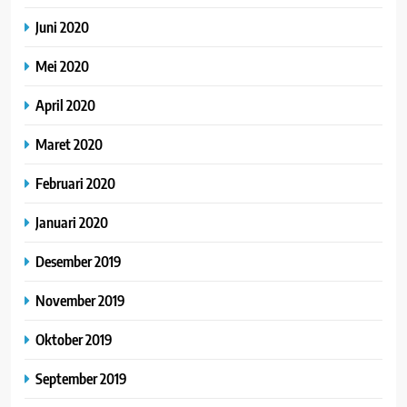
Juni 2020
Mei 2020
April 2020
Maret 2020
Februari 2020
Januari 2020
Desember 2019
November 2019
Oktober 2019
September 2019