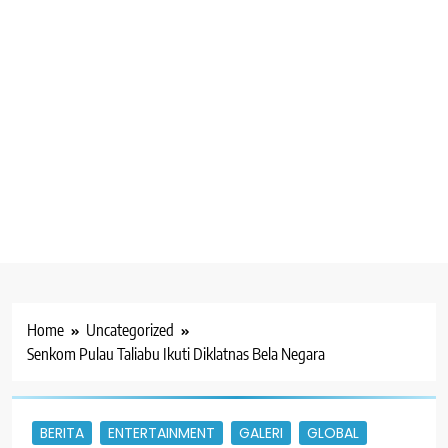
Home
Uncategorized
Senkom Pulau Taliabu Ikuti Diklatnas Bela Negara
BERITA
ENTERTAINMENT
GALERI
GLOBAL