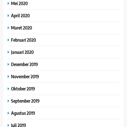
Mei 2020
April 2020
Maret 2020
Februari 2020
Januari 2020
Desember 2019
November 2019
Oktober 2019
September 2019
Agustus 2019
Juli 2019