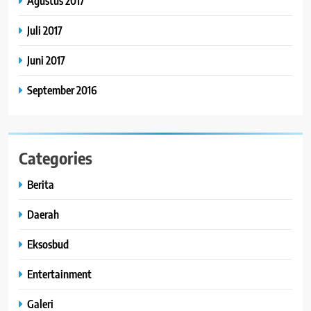
Agustus 2017
Juli 2017
Juni 2017
September 2016
Categories
Berita
Daerah
Eksosbud
Entertainment
Galeri