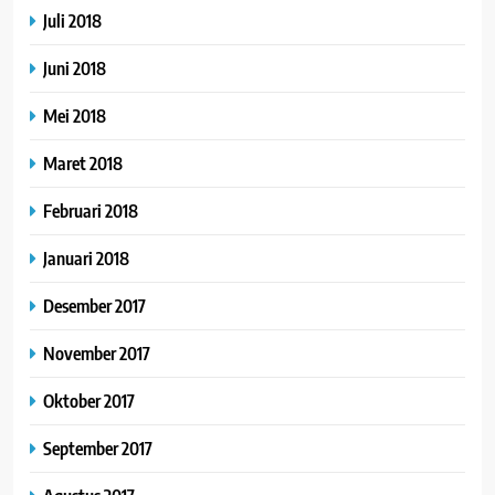
Juli 2018
Juni 2018
Mei 2018
Maret 2018
Februari 2018
Januari 2018
Desember 2017
November 2017
Oktober 2017
September 2017