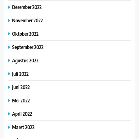
Desember 2022
November 2022
Oktober 2022
September 2022
Agustus 2022
Juli 2022
Juni 2022
Mei 2022
April 2022
Maret 2022