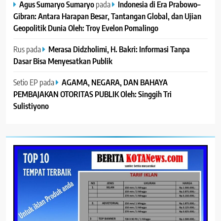
Agus Sumaryo Sumaryo
pada
Indonesia di Era Prabowo–
Gibran: Antara Harapan Besar, Tantangan Global, dan Ujian
Geopolitik Dunia Oleh: Troy Evelon Pomalingo
Rus
pada
Merasa Didzholimi, H. Bakri: Informasi Tanpa
Dasar Bisa Menyesatkan Publik
Setio EP
pada
AGAMA, NEGARA, DAN BAHAYA
PEMBAJAKAN OTORITAS PUBLIK Oleh: Singgih Tri
Sulistiyono