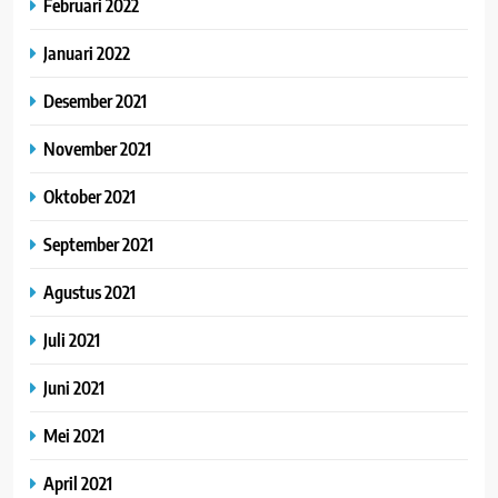
Februari 2022
Januari 2022
Desember 2021
November 2021
Oktober 2021
September 2021
Agustus 2021
Juli 2021
Juni 2021
Mei 2021
April 2021