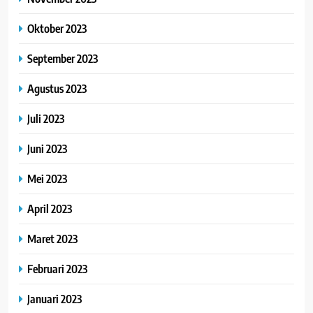
Oktober 2023
September 2023
Agustus 2023
Juli 2023
Juni 2023
Mei 2023
April 2023
Maret 2023
Februari 2023
Januari 2023