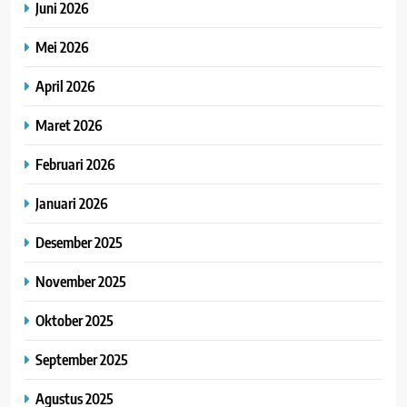
Juni 2026
Mei 2026
April 2026
Maret 2026
Februari 2026
Januari 2026
Desember 2025
November 2025
Oktober 2025
September 2025
Agustus 2025