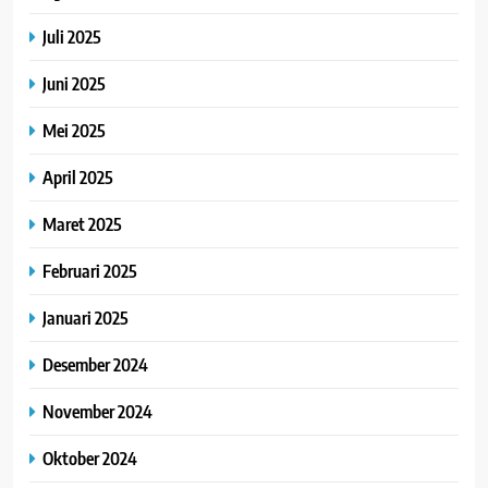
Juli 2025
Juni 2025
Mei 2025
April 2025
Maret 2025
Februari 2025
Januari 2025
Desember 2024
November 2024
Oktober 2024