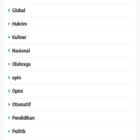
Global
Hukrim
Kuliner
Nasional
Olahraga
opin
Opini
Otomatif
Pendidikan
Politik