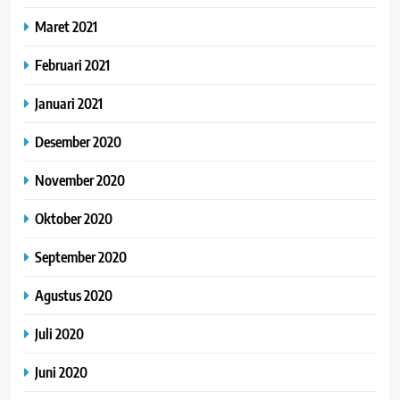
Maret 2021
Februari 2021
Januari 2021
Desember 2020
November 2020
Oktober 2020
September 2020
Agustus 2020
Juli 2020
Juni 2020