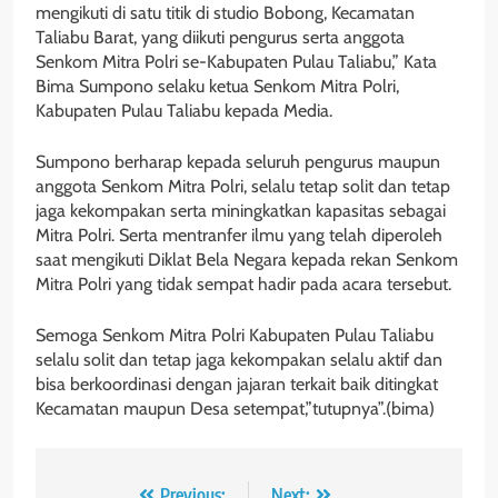
mengikuti di satu titik di studio Bobong, Kecamatan
Taliabu Barat, yang diikuti pengurus serta anggota
Senkom Mitra Polri se-Kabupaten Pulau Taliabu,” Kata
Bima Sumpono selaku ketua Senkom Mitra Polri,
Kabupaten Pulau Taliabu kepada Media.
Sumpono berharap kepada seluruh pengurus maupun
anggota Senkom Mitra Polri, selalu tetap solit dan tetap
jaga kekompakan serta miningkatkan kapasitas sebagai
Mitra Polri. Serta mentranfer ilmu yang telah diperoleh
saat mengikuti Diklat Bela Negara kepada rekan Senkom
Mitra Polri yang tidak sempat hadir pada acara tersebut.
Semoga Senkom Mitra Polri Kabupaten Pulau Taliabu
selalu solit dan tetap jaga kekompakan selalu aktif dan
bisa berkoordinasi dengan jajaran terkait baik ditingkat
Kecamatan maupun Desa setempat,”tutupnya”.(bima)
Previous:
Next: