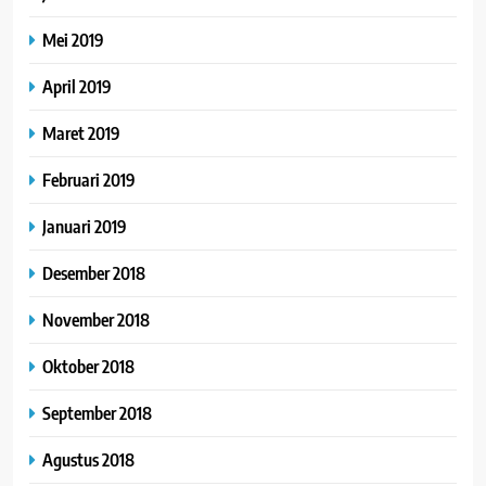
Mei 2019
April 2019
Maret 2019
Februari 2019
Januari 2019
Desember 2018
November 2018
Oktober 2018
September 2018
Agustus 2018