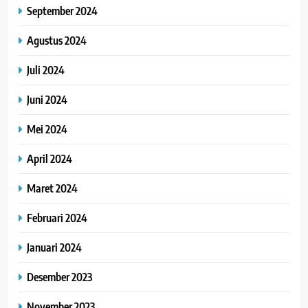
September 2024
Agustus 2024
Juli 2024
Juni 2024
Mei 2024
April 2024
Maret 2024
Februari 2024
Januari 2024
Desember 2023
November 2023