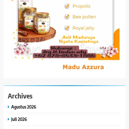
Archives
Agustus 2026
Juli 2026